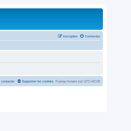
Inscription
Connexion
 contacter
Supprimer les cookies
Fuseau horaire sur
UTC+02:00