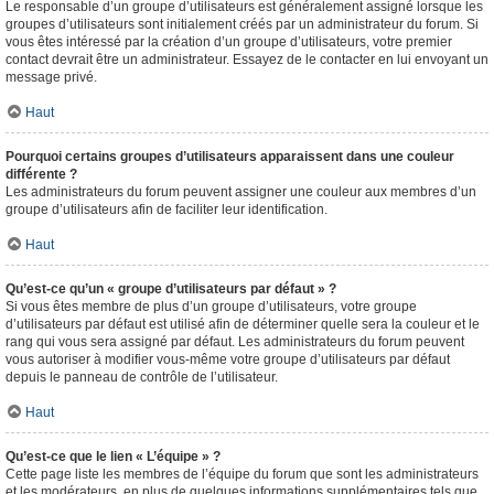
Le responsable d’un groupe d’utilisateurs est généralement assigné lorsque les
groupes d’utilisateurs sont initialement créés par un administrateur du forum. Si
vous êtes intéressé par la création d’un groupe d’utilisateurs, votre premier
contact devrait être un administrateur. Essayez de le contacter en lui envoyant un
message privé.
Haut
Pourquoi certains groupes d’utilisateurs apparaissent dans une couleur
différente ?
Les administrateurs du forum peuvent assigner une couleur aux membres d’un
groupe d’utilisateurs afin de faciliter leur identification.
Haut
Qu’est-ce qu’un « groupe d’utilisateurs par défaut » ?
Si vous êtes membre de plus d’un groupe d’utilisateurs, votre groupe
d’utilisateurs par défaut est utilisé afin de déterminer quelle sera la couleur et le
rang qui vous sera assigné par défaut. Les administrateurs du forum peuvent
vous autoriser à modifier vous-même votre groupe d’utilisateurs par défaut
depuis le panneau de contrôle de l’utilisateur.
Haut
Qu’est-ce que le lien « L’équipe » ?
Cette page liste les membres de l’équipe du forum que sont les administrateurs
et les modérateurs, en plus de quelques informations supplémentaires tels que