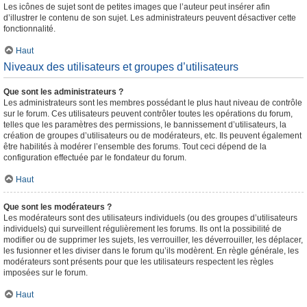
Les icônes de sujet sont de petites images que l’auteur peut insérer afin
d’illustrer le contenu de son sujet. Les administrateurs peuvent désactiver cette
fonctionnalité.
Haut
Niveaux des utilisateurs et groupes d’utilisateurs
Que sont les administrateurs ?
Les administrateurs sont les membres possédant le plus haut niveau de contrôle
sur le forum. Ces utilisateurs peuvent contrôler toutes les opérations du forum,
telles que les paramètres des permissions, le bannissement d’utilisateurs, la
création de groupes d’utilisateurs ou de modérateurs, etc. Ils peuvent également
être habilités à modérer l’ensemble des forums. Tout ceci dépend de la
configuration effectuée par le fondateur du forum.
Haut
Que sont les modérateurs ?
Les modérateurs sont des utilisateurs individuels (ou des groupes d’utilisateurs
individuels) qui surveillent régulièrement les forums. Ils ont la possibilité de
modifier ou de supprimer les sujets, les verrouiller, les déverrouiller, les déplacer,
les fusionner et les diviser dans le forum qu’ils modèrent. En règle générale, les
modérateurs sont présents pour que les utilisateurs respectent les règles
imposées sur le forum.
Haut