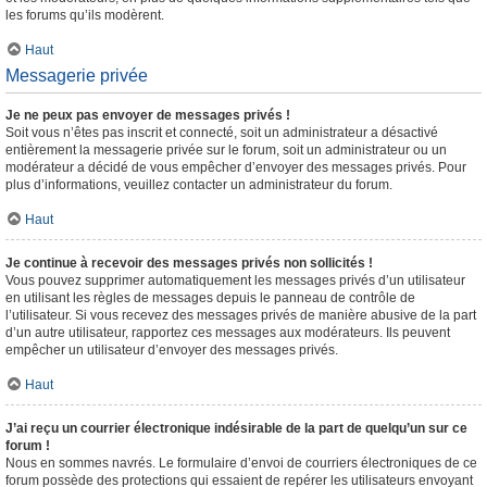
les forums qu’ils modèrent.
Haut
Messagerie privée
Je ne peux pas envoyer de messages privés !
Soit vous n’êtes pas inscrit et connecté, soit un administrateur a désactivé
entièrement la messagerie privée sur le forum, soit un administrateur ou un
modérateur a décidé de vous empêcher d’envoyer des messages privés. Pour
plus d’informations, veuillez contacter un administrateur du forum.
Haut
Je continue à recevoir des messages privés non sollicités !
Vous pouvez supprimer automatiquement les messages privés d’un utilisateur
en utilisant les règles de messages depuis le panneau de contrôle de
l’utilisateur. Si vous recevez des messages privés de manière abusive de la part
d’un autre utilisateur, rapportez ces messages aux modérateurs. Ils peuvent
empêcher un utilisateur d’envoyer des messages privés.
Haut
J’ai reçu un courrier électronique indésirable de la part de quelqu’un sur ce
forum !
Nous en sommes navrés. Le formulaire d’envoi de courriers électroniques de ce
forum possède des protections qui essaient de repérer les utilisateurs envoyant