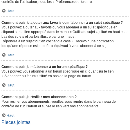
contrôle de l’utilisateur, sous les « Préférences du forum ».
Haut
Comment puis-je ajouter aux favoris ou m’abonner à un sujet spécifique ?
Vous pouvez ajouter aux favoris ou vous abonner à un sujet spécifique en
cliquant sur le lien approprié dans le menu « Outils du sujet », situé en haut et en
bas des sujets et parfois illustré par une image.
Répondre à un sujet tout en cochant la case « Recevoir une notification
lorsqu’une réponse est publiée » équivaut à vous abonner à ce sujet.
Haut
Comment puis-je m’abonner à un forum spécifique ?
Vous pouvez vous abonner à un forum spécifique en cliquant sur le lien
« S’abonner au forum » situé en bas de la page du forum.
Haut
Comment puis-je résilier mes abonnements ?
Pour résilier vos abonnements, veuillez vous rendre dans le panneau de
contrôle de l’utilisateur et suivre le lien vers vos abonnements.
Haut
Pièces jointes