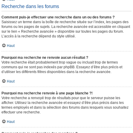
Recherche dans les forums
Comment puis-je effectuer une recherche dans un ou des forums ?
Saisissez un terme dans la boîte de recherche située sur l’index, les pages des
forums ou les pages de sujets. La recherche avancée est accessible en cliquant
sur le lien « Recherche avancée » disponible sur toutes les pages du forum.
L’accès à la recherche dépend du style utilisé.
Haut
Pourquoi ma recherche ne renvoie aucun résultat ?
Votre recherche était probablement trop vague ou incluait trop de termes
communs qui ne sont pas indexés par phpBB. Essayez d’être plus précis et
d’utiliser les différents filtres disponibles dans la recherche avancée.
Haut
Pourquoi ma recherche renvoie à une page blanche ?!
Votre recherche a renvoyé trop de résultats pour que le serveur puisse les
afficher. Utilisez la recherche avancée et essayez d’être plus précis dans les
termes employés et dans la sélection des forums dans lesquels vous souhaitez
effectuer une recherche.
Haut