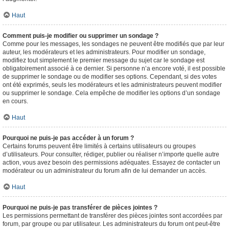
Haut
Comment puis-je modifier ou supprimer un sondage ?
Comme pour les messages, les sondages ne peuvent être modifiés que par leur
auteur, les modérateurs et les administrateurs. Pour modifier un sondage,
modifiez tout simplement le premier message du sujet car le sondage est
obligatoirement associé à ce dernier. Si personne n’a encore voté, il est possible
de supprimer le sondage ou de modifier ses options. Cependant, si des votes
ont été exprimés, seuls les modérateurs et les administrateurs peuvent modifier
ou supprimer le sondage. Cela empêche de modifier les options d’un sondage
en cours.
Haut
Pourquoi ne puis-je pas accéder à un forum ?
Certains forums peuvent être limités à certains utilisateurs ou groupes
d’utilisateurs. Pour consulter, rédiger, publier ou réaliser n’importe quelle autre
action, vous avez besoin des permissions adéquates. Essayez de contacter un
modérateur ou un administrateur du forum afin de lui demander un accès.
Haut
Pourquoi ne puis-je pas transférer de pièces jointes ?
Les permissions permettant de transférer des pièces jointes sont accordées par
forum, par groupe ou par utilisateur. Les administrateurs du forum ont peut-être