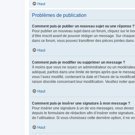
Haut
Problèmes de publication
Comment puis-je publier un nouveau sujet ou une réponse ?
Pour publier un nouveau sujet dans un forum, cliquez sur le b
d’être inscrit avant de pouvoir rédiger un message. Sur chaque
dans ce forum, vous pouvez transférer des pièces jointes dans 
Haut
Comment puis-je modifier ou supprimer un message ?
À moins que vous ne soyez un administrateur ou un modérateu
adéquat, parfois dans une limite de temps après que le message
vous l’avez modifié, contenant la date et l’heure de la modificat
raison discrète concernant leur modification. Veuillez noter q
Haut
Comment puis-je insérer une signature à mon message ?
Pour insérer une signature à un de vos messages, vous devez to
depuis le formulaire de rédaction afin d’insérer votre signat
de l’utilisateur. Si vous choisissez cette dernière option, il ne
Haut