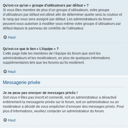
Qu’est-ce qu’un « groupe d’utilisateurs par défaut » ?
Si vous êtes membre de plus d’un groupe d’utilisateurs, votre groupe
d’utilisateurs par défaut est utilisé afin de déterminer quelle sera la couleur et
le rang qui vous sera assigné par défaut. Les administrateurs du forum
peuvent vous autoriser à modifier vous-même votre groupe d’utilisateurs par
défaut depuis le panneau de contrôle de l’utilisateur.
Haut
Qu’est-ce que le lien « L’équipe » ?
Cette page liste les membres de l’équipe du forum que sont les
administrateurs et les modérateurs, en plus de quelques informations
supplémentaires tels que les forums qu’ils modèrent.
Haut
Messagerie privée
Je ne peux pas envoyer de messages privés !
Soit vous n’êtes pas inscrit et connecté, soit un administrateur a désactivé
entièrement la messagerie privée sur le forum, soit un administrateur ou un
modérateur a décidé de vous empêcher d’envoyer des messages privés. Pour
plus d’informations, veuillez contacter un administrateur du forum.
Haut