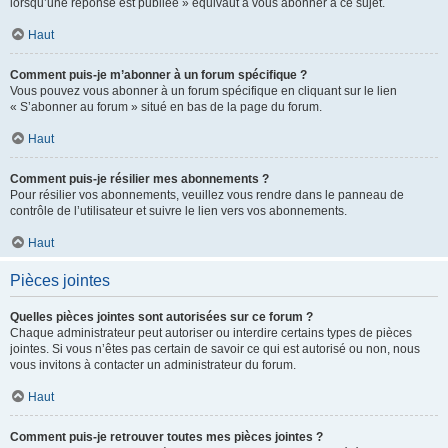
lorsqu’une réponse est publiée » équivaut à vous abonner à ce sujet.
Haut
Comment puis-je m’abonner à un forum spécifique ?
Vous pouvez vous abonner à un forum spécifique en cliquant sur le lien
« S’abonner au forum » situé en bas de la page du forum.
Haut
Comment puis-je résilier mes abonnements ?
Pour résilier vos abonnements, veuillez vous rendre dans le panneau de
contrôle de l’utilisateur et suivre le lien vers vos abonnements.
Haut
Pièces jointes
Quelles pièces jointes sont autorisées sur ce forum ?
Chaque administrateur peut autoriser ou interdire certains types de pièces
jointes. Si vous n’êtes pas certain de savoir ce qui est autorisé ou non, nous
vous invitons à contacter un administrateur du forum.
Haut
Comment puis-je retrouver toutes mes pièces jointes ?