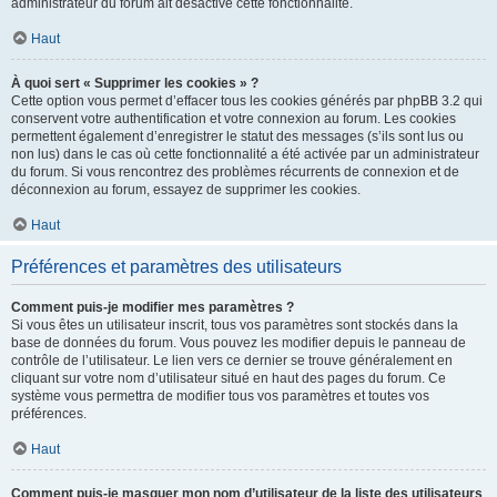
administrateur du forum ait désactivé cette fonctionnalité.
Haut
À quoi sert « Supprimer les cookies » ?
Cette option vous permet d’effacer tous les cookies générés par phpBB 3.2 qui
conservent votre authentification et votre connexion au forum. Les cookies
permettent également d’enregistrer le statut des messages (s’ils sont lus ou
non lus) dans le cas où cette fonctionnalité a été activée par un administrateur
du forum. Si vous rencontrez des problèmes récurrents de connexion et de
déconnexion au forum, essayez de supprimer les cookies.
Haut
Préférences et paramètres des utilisateurs
Comment puis-je modifier mes paramètres ?
Si vous êtes un utilisateur inscrit, tous vos paramètres sont stockés dans la
base de données du forum. Vous pouvez les modifier depuis le panneau de
contrôle de l’utilisateur. Le lien vers ce dernier se trouve généralement en
cliquant sur votre nom d’utilisateur situé en haut des pages du forum. Ce
système vous permettra de modifier tous vos paramètres et toutes vos
préférences.
Haut
Comment puis-je masquer mon nom d’utilisateur de la liste des utilisateurs