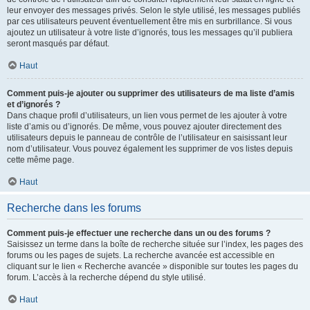
leur envoyer des messages privés. Selon le style utilisé, les messages publiés
par ces utilisateurs peuvent éventuellement être mis en surbrillance. Si vous
ajoutez un utilisateur à votre liste d’ignorés, tous les messages qu’il publiera
seront masqués par défaut.
Haut
Comment puis-je ajouter ou supprimer des utilisateurs de ma liste d’amis
et d’ignorés ?
Dans chaque profil d’utilisateurs, un lien vous permet de les ajouter à votre
liste d’amis ou d’ignorés. De même, vous pouvez ajouter directement des
utilisateurs depuis le panneau de contrôle de l’utilisateur en saisissant leur
nom d’utilisateur. Vous pouvez également les supprimer de vos listes depuis
cette même page.
Haut
Recherche dans les forums
Comment puis-je effectuer une recherche dans un ou des forums ?
Saisissez un terme dans la boîte de recherche située sur l’index, les pages des
forums ou les pages de sujets. La recherche avancée est accessible en
cliquant sur le lien « Recherche avancée » disponible sur toutes les pages du
forum. L’accès à la recherche dépend du style utilisé.
Haut