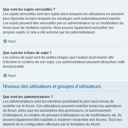
Que sont les sujets verrouillés ?
Les sujets verrouillés sont des sujets dans lesquels les utilisateurs ne peuvent
plus répondre et dans lesquels les sondages sont automatiquement expirés.
Les sujets peuvent être verrouillés par un administrateur ou un modérateur du
forum pour de multiples raisons. Vous pouvez également verrouiller vos
propres sujets, si cela a été autorisé par les administrateurs.
Haut
Que sont les icônes de sujet ?
Les icônes de sujet sont de petites images que l’auteur peut insérer afin
d’illustrer le contenu de son sujet. Les administrateurs peuvent désactiver cette
fonctionnalité.
Haut
Niveaux des utilisateurs et groupes d’utilisateurs
Que sont les administrateurs ?
Les administrateurs sont les membres possédant le plus haut niveau de
contrôle sur le forum. Ces utilisateurs peuvent contrôler toutes les opérations
du forum, telles que les paramètres des permissions, le bannissement
d’utilisateurs, la création de groupes d’utilisateurs ou de modérateurs, etc. Ils
peuvent également être habilités à modérer l’ensemble des forums. Tout ceci
dépend de la configuration effectuée par le fondateur du forum.