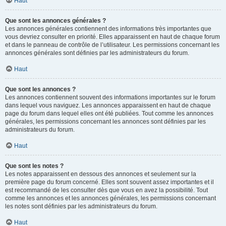
Haut
Que sont les annonces générales ?
Les annonces générales contiennent des informations très importantes que
vous devriez consulter en priorité. Elles apparaissent en haut de chaque forum
et dans le panneau de contrôle de l’utilisateur. Les permissions concernant les
annonces générales sont définies par les administrateurs du forum.
Haut
Que sont les annonces ?
Les annonces contiennent souvent des informations importantes sur le forum
dans lequel vous naviguez. Les annonces apparaissent en haut de chaque
page du forum dans lequel elles ont été publiées. Tout comme les annonces
générales, les permissions concernant les annonces sont définies par les
administrateurs du forum.
Haut
Que sont les notes ?
Les notes apparaissent en dessous des annonces et seulement sur la
première page du forum concerné. Elles sont souvent assez importantes et il
est recommandé de les consulter dès que vous en avez la possibilité. Tout
comme les annonces et les annonces générales, les permissions concernant
les notes sont définies par les administrateurs du forum.
Haut