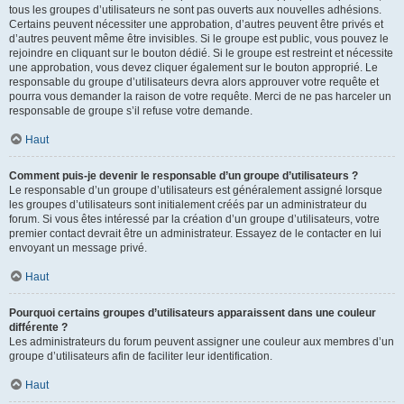
tous les groupes d’utilisateurs ne sont pas ouverts aux nouvelles adhésions.
Certains peuvent nécessiter une approbation, d’autres peuvent être privés et
d’autres peuvent même être invisibles. Si le groupe est public, vous pouvez le
rejoindre en cliquant sur le bouton dédié. Si le groupe est restreint et nécessite
une approbation, vous devez cliquer également sur le bouton approprié. Le
responsable du groupe d’utilisateurs devra alors approuver votre requête et
pourra vous demander la raison de votre requête. Merci de ne pas harceler un
responsable de groupe s’il refuse votre demande.
Haut
Comment puis-je devenir le responsable d’un groupe d’utilisateurs ?
Le responsable d’un groupe d’utilisateurs est généralement assigné lorsque
les groupes d’utilisateurs sont initialement créés par un administrateur du
forum. Si vous êtes intéressé par la création d’un groupe d’utilisateurs, votre
premier contact devrait être un administrateur. Essayez de le contacter en lui
envoyant un message privé.
Haut
Pourquoi certains groupes d’utilisateurs apparaissent dans une couleur
différente ?
Les administrateurs du forum peuvent assigner une couleur aux membres d’un
groupe d’utilisateurs afin de faciliter leur identification.
Haut