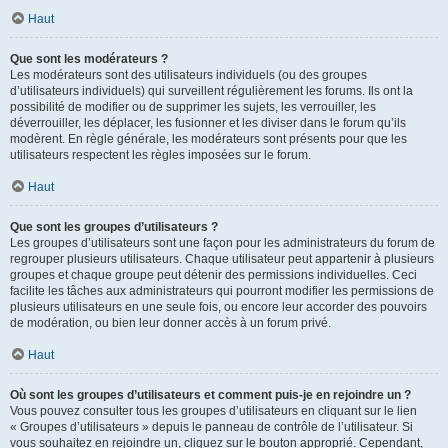
Haut
Que sont les modérateurs ?
Les modérateurs sont des utilisateurs individuels (ou des groupes
d’utilisateurs individuels) qui surveillent régulièrement les forums. Ils ont la
possibilité de modifier ou de supprimer les sujets, les verrouiller, les
déverrouiller, les déplacer, les fusionner et les diviser dans le forum qu’ils
modèrent. En règle générale, les modérateurs sont présents pour que les
utilisateurs respectent les règles imposées sur le forum.
Haut
Que sont les groupes d’utilisateurs ?
Les groupes d’utilisateurs sont une façon pour les administrateurs du forum de
regrouper plusieurs utilisateurs. Chaque utilisateur peut appartenir à plusieurs
groupes et chaque groupe peut détenir des permissions individuelles. Ceci
facilite les tâches aux administrateurs qui pourront modifier les permissions de
plusieurs utilisateurs en une seule fois, ou encore leur accorder des pouvoirs
de modération, ou bien leur donner accès à un forum privé.
Haut
Où sont les groupes d’utilisateurs et comment puis-je en rejoindre un ?
Vous pouvez consulter tous les groupes d’utilisateurs en cliquant sur le lien
« Groupes d’utilisateurs » depuis le panneau de contrôle de l’utilisateur. Si
vous souhaitez en rejoindre un, cliquez sur le bouton approprié. Cependant,