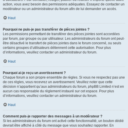
action, vous avez besoin des permissions adéquates. Essayez de contacter un
modérateur ou un administrateur du forum afin de lui demander un accès.
Haut
Pourquoi ne puis-je pas transférer de pièces jointes ?
Les permissions permettant de transférer des pièces jointes sont accordées
par forum, par groupe ou par utilisateur. Les administrateurs du forum ont peut-
être désactivé le transfert de pièces jointes dans le forum concerné, ou seuls
certains groupes d’utilisateurs détiennent cette autorisation. Pour plus
d’informations, veuillez contacter un administrateur du forum.
Haut
Pourquoi ai-je reçu un avertissement ?
Chaque forum a son propre ensemble de règles. Si vous ne respectez pas une
de ces règles, vous recevrez un avertissement. Veuillez noter que cette
décision n’appartient qu’aux administrateurs du forum, phpBB Limited n’est en
aucun cas responsable du règlement instauré sur cet espace. Pour plus
d’informations, veuillez contacter un administrateur du forum.
Haut
Comment puis-je rapporter des messages à un modérateur ?
Si les administrateurs du forum ont activé cette fonctionnalité, un bouton dédié
devrait être affiché à côté du message que vous souhaitez rapporter. En