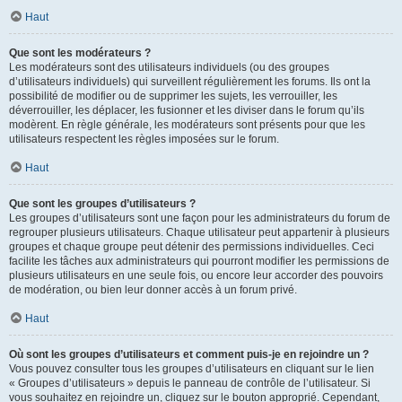
Haut
Que sont les modérateurs ?
Les modérateurs sont des utilisateurs individuels (ou des groupes
d’utilisateurs individuels) qui surveillent régulièrement les forums. Ils ont la
possibilité de modifier ou de supprimer les sujets, les verrouiller, les
déverrouiller, les déplacer, les fusionner et les diviser dans le forum qu’ils
modèrent. En règle générale, les modérateurs sont présents pour que les
utilisateurs respectent les règles imposées sur le forum.
Haut
Que sont les groupes d’utilisateurs ?
Les groupes d’utilisateurs sont une façon pour les administrateurs du forum de
regrouper plusieurs utilisateurs. Chaque utilisateur peut appartenir à plusieurs
groupes et chaque groupe peut détenir des permissions individuelles. Ceci
facilite les tâches aux administrateurs qui pourront modifier les permissions de
plusieurs utilisateurs en une seule fois, ou encore leur accorder des pouvoirs
de modération, ou bien leur donner accès à un forum privé.
Haut
Où sont les groupes d’utilisateurs et comment puis-je en rejoindre un ?
Vous pouvez consulter tous les groupes d’utilisateurs en cliquant sur le lien
« Groupes d’utilisateurs » depuis le panneau de contrôle de l’utilisateur. Si
vous souhaitez en rejoindre un, cliquez sur le bouton approprié. Cependant,