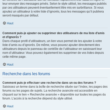
leur envoyer des messages privés. Selon le style utilisé, les messages publiés
par ces utilisateurs peuvent éventuellement être mis en surbrillance. Si vous
ajoutez un utilisateur à votre liste d’ignorés, tous les messages qu’il publiera
seront masqués par défaut.
Haut
Comment puis-je ajouter ou supprimer des utilisateurs de ma liste d’amis
et d’ignorés ?
Dans chaque profil d’utilisateurs, un lien vous permet de les ajouter à votre
liste d’amis ou d’ignorés. De même, vous pouvez ajouter directement des
utilisateurs depuis le panneau de contrôle de l’utilisateur en saisissant leur
nom d’utilisateur. Vous pouvez également les supprimer de vos listes depuis
cette même page.
Haut
Recherche dans les forums
Comment puis-je effectuer une recherche dans un ou des forums ?
Saisissez un terme dans la boîte de recherche située sur l’index, les pages des
forums ou les pages de sujets. La recherche avancée est accessible en
cliquant sur le lien « Recherche avancée » disponible sur toutes les pages du
forum. L’accès à la recherche dépend du style utilisé.
Haut