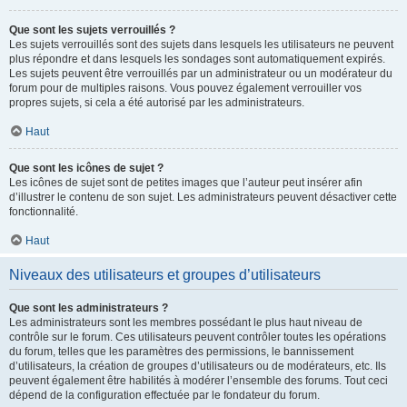
Que sont les sujets verrouillés ?
Les sujets verrouillés sont des sujets dans lesquels les utilisateurs ne peuvent
plus répondre et dans lesquels les sondages sont automatiquement expirés.
Les sujets peuvent être verrouillés par un administrateur ou un modérateur du
forum pour de multiples raisons. Vous pouvez également verrouiller vos
propres sujets, si cela a été autorisé par les administrateurs.
Haut
Que sont les icônes de sujet ?
Les icônes de sujet sont de petites images que l’auteur peut insérer afin
d’illustrer le contenu de son sujet. Les administrateurs peuvent désactiver cette
fonctionnalité.
Haut
Niveaux des utilisateurs et groupes d’utilisateurs
Que sont les administrateurs ?
Les administrateurs sont les membres possédant le plus haut niveau de
contrôle sur le forum. Ces utilisateurs peuvent contrôler toutes les opérations
du forum, telles que les paramètres des permissions, le bannissement
d’utilisateurs, la création de groupes d’utilisateurs ou de modérateurs, etc. Ils
peuvent également être habilités à modérer l’ensemble des forums. Tout ceci
dépend de la configuration effectuée par le fondateur du forum.