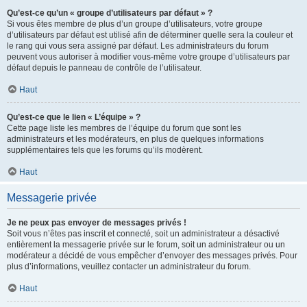
Qu’est-ce qu’un « groupe d’utilisateurs par défaut » ?
Si vous êtes membre de plus d’un groupe d’utilisateurs, votre groupe
d’utilisateurs par défaut est utilisé afin de déterminer quelle sera la couleur et
le rang qui vous sera assigné par défaut. Les administrateurs du forum
peuvent vous autoriser à modifier vous-même votre groupe d’utilisateurs par
défaut depuis le panneau de contrôle de l’utilisateur.
Haut
Qu’est-ce que le lien « L’équipe » ?
Cette page liste les membres de l’équipe du forum que sont les
administrateurs et les modérateurs, en plus de quelques informations
supplémentaires tels que les forums qu’ils modèrent.
Haut
Messagerie privée
Je ne peux pas envoyer de messages privés !
Soit vous n’êtes pas inscrit et connecté, soit un administrateur a désactivé
entièrement la messagerie privée sur le forum, soit un administrateur ou un
modérateur a décidé de vous empêcher d’envoyer des messages privés. Pour
plus d’informations, veuillez contacter un administrateur du forum.
Haut