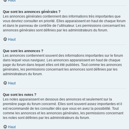
Haut
Que sont les annonces générales ?
Les annonces générales contiennent des informations très importantes que
vous devriez consulter en priorité. Elles apparaissent en haut de chaque forum
et dans le panneau de contrôle de l’utilisateur. Les permissions concernant les
annonces générales sont définies par les administrateurs du forum.
Haut
Que sont les annonces ?
Les annonces contiennent souvent des informations importantes sur le forum
dans lequel vous naviguez. Les annonces apparaissent en haut de chaque
page du forum dans lequel elles ont été publiées. Tout comme les annonces
générales, les permissions concernant les annonces sont définies par les
administrateurs du forum.
Haut
Que sont les notes ?
Les notes apparaissent en dessous des annonces et seulement sur la
première page du forum concerné. Elles sont souvent assez importantes et il
est recommandé de les consulter dès que vous en avez la possibilité. Tout
comme les annonces et les annonces générales, les permissions concernant
les notes sont définies par les administrateurs du forum.
Haut