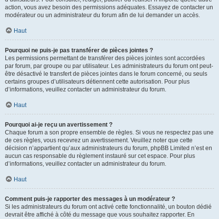
action, vous avez besoin des permissions adéquates. Essayez de contacter un
modérateur ou un administrateur du forum afin de lui demander un accès.
Haut
Pourquoi ne puis-je pas transférer de pièces jointes ?
Les permissions permettant de transférer des pièces jointes sont accordées
par forum, par groupe ou par utilisateur. Les administrateurs du forum ont peut-
être désactivé le transfert de pièces jointes dans le forum concerné, ou seuls
certains groupes d’utilisateurs détiennent cette autorisation. Pour plus
d’informations, veuillez contacter un administrateur du forum.
Haut
Pourquoi ai-je reçu un avertissement ?
Chaque forum a son propre ensemble de règles. Si vous ne respectez pas une
de ces règles, vous recevrez un avertissement. Veuillez noter que cette
décision n’appartient qu’aux administrateurs du forum, phpBB Limited n’est en
aucun cas responsable du règlement instauré sur cet espace. Pour plus
d’informations, veuillez contacter un administrateur du forum.
Haut
Comment puis-je rapporter des messages à un modérateur ?
Si les administrateurs du forum ont activé cette fonctionnalité, un bouton dédié
devrait être affiché à côté du message que vous souhaitez rapporter. En