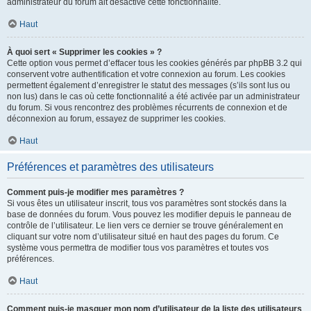
administrateur du forum ait désactivé cette fonctionnalité.
Haut
À quoi sert « Supprimer les cookies » ?
Cette option vous permet d’effacer tous les cookies générés par phpBB 3.2 qui
conservent votre authentification et votre connexion au forum. Les cookies
permettent également d’enregistrer le statut des messages (s’ils sont lus ou
non lus) dans le cas où cette fonctionnalité a été activée par un administrateur
du forum. Si vous rencontrez des problèmes récurrents de connexion et de
déconnexion au forum, essayez de supprimer les cookies.
Haut
Préférences et paramètres des utilisateurs
Comment puis-je modifier mes paramètres ?
Si vous êtes un utilisateur inscrit, tous vos paramètres sont stockés dans la
base de données du forum. Vous pouvez les modifier depuis le panneau de
contrôle de l’utilisateur. Le lien vers ce dernier se trouve généralement en
cliquant sur votre nom d’utilisateur situé en haut des pages du forum. Ce
système vous permettra de modifier tous vos paramètres et toutes vos
préférences.
Haut
Comment puis-je masquer mon nom d’utilisateur de la liste des utilisateurs