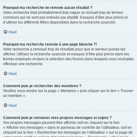
Pourquoi ma recherche ne renvoie aucun résultat ?
Votre recherche était probablement trop vague ou incluait trop de termes
communs qui ne sont pas indexés par phpBB. Essayez d’être plus précis et
d’utiliser les différents filtres disponibles dans la recherche avancée.
Haut
Pourquoi ma recherche renvoie à une page blanche ?!
Votre recherche a renvoyé trop de résultats pour que le serveur puisse les
afficher. Utilisez la recherche avancée et essayez d’être plus précis dans les
termes employés et dans la sélection des forums dans lesquels vous souhaitez
effectuer une recherche.
Haut
Comment puis-je rechercher des membres ?
Veuillez vous rendre sur la page « Membres » puis cliquer sur le lien « Trouver
un membre ».
Haut
Comment puis-je retrouver mes propres messages et sujets ?
Vos propres messages peuvent être affichés soit en cliquant sur le lien
« Afficher vos messages » dans le panneau de contrôle de l’utilisateur, soit en
cliquant sur le lien « Rechercher les messages de l’utilisateur » sur la page de