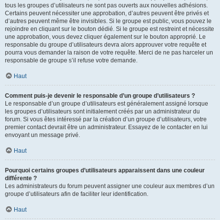
tous les groupes d’utilisateurs ne sont pas ouverts aux nouvelles adhésions.
Certains peuvent nécessiter une approbation, d’autres peuvent être privés et
d’autres peuvent même être invisibles. Si le groupe est public, vous pouvez le
rejoindre en cliquant sur le bouton dédié. Si le groupe est restreint et nécessite
une approbation, vous devez cliquer également sur le bouton approprié. Le
responsable du groupe d’utilisateurs devra alors approuver votre requête et
pourra vous demander la raison de votre requête. Merci de ne pas harceler un
responsable de groupe s’il refuse votre demande.
Haut
Comment puis-je devenir le responsable d’un groupe d’utilisateurs ?
Le responsable d’un groupe d’utilisateurs est généralement assigné lorsque
les groupes d’utilisateurs sont initialement créés par un administrateur du
forum. Si vous êtes intéressé par la création d’un groupe d’utilisateurs, votre
premier contact devrait être un administrateur. Essayez de le contacter en lui
envoyant un message privé.
Haut
Pourquoi certains groupes d’utilisateurs apparaissent dans une couleur
différente ?
Les administrateurs du forum peuvent assigner une couleur aux membres d’un
groupe d’utilisateurs afin de faciliter leur identification.
Haut