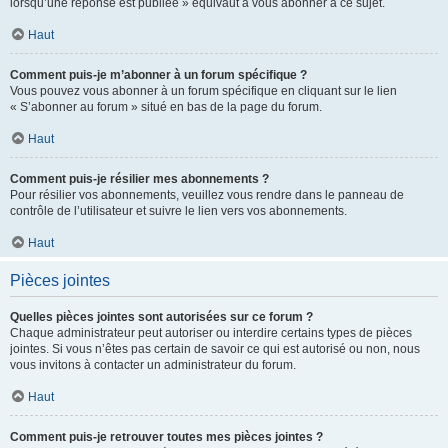
lorsqu’une réponse est publiée » équivaut à vous abonner à ce sujet.
Haut
Comment puis-je m’abonner à un forum spécifique ?
Vous pouvez vous abonner à un forum spécifique en cliquant sur le lien
« S’abonner au forum » situé en bas de la page du forum.
Haut
Comment puis-je résilier mes abonnements ?
Pour résilier vos abonnements, veuillez vous rendre dans le panneau de
contrôle de l’utilisateur et suivre le lien vers vos abonnements.
Haut
Pièces jointes
Quelles pièces jointes sont autorisées sur ce forum ?
Chaque administrateur peut autoriser ou interdire certains types de pièces
jointes. Si vous n’êtes pas certain de savoir ce qui est autorisé ou non, nous
vous invitons à contacter un administrateur du forum.
Haut
Comment puis-je retrouver toutes mes pièces jointes ?