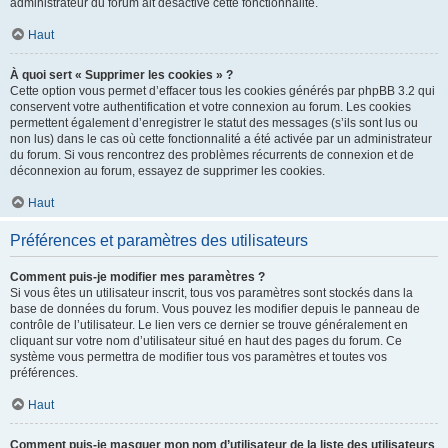
administrateur du forum ait désactivé cette fonctionnalité.
Haut
À quoi sert « Supprimer les cookies » ?
Cette option vous permet d’effacer tous les cookies générés par phpBB 3.2 qui
conservent votre authentification et votre connexion au forum. Les cookies
permettent également d’enregistrer le statut des messages (s’ils sont lus ou
non lus) dans le cas où cette fonctionnalité a été activée par un administrateur
du forum. Si vous rencontrez des problèmes récurrents de connexion et de
déconnexion au forum, essayez de supprimer les cookies.
Haut
Préférences et paramètres des utilisateurs
Comment puis-je modifier mes paramètres ?
Si vous êtes un utilisateur inscrit, tous vos paramètres sont stockés dans la
base de données du forum. Vous pouvez les modifier depuis le panneau de
contrôle de l’utilisateur. Le lien vers ce dernier se trouve généralement en
cliquant sur votre nom d’utilisateur situé en haut des pages du forum. Ce
système vous permettra de modifier tous vos paramètres et toutes vos
préférences.
Haut
Comment puis-je masquer mon nom d’utilisateur de la liste des utilisateurs