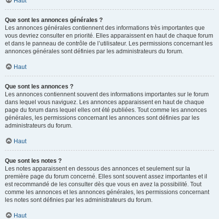
Haut
Que sont les annonces générales ?
Les annonces générales contiennent des informations très importantes que
vous devriez consulter en priorité. Elles apparaissent en haut de chaque forum
et dans le panneau de contrôle de l’utilisateur. Les permissions concernant les
annonces générales sont définies par les administrateurs du forum.
Haut
Que sont les annonces ?
Les annonces contiennent souvent des informations importantes sur le forum
dans lequel vous naviguez. Les annonces apparaissent en haut de chaque
page du forum dans lequel elles ont été publiées. Tout comme les annonces
générales, les permissions concernant les annonces sont définies par les
administrateurs du forum.
Haut
Que sont les notes ?
Les notes apparaissent en dessous des annonces et seulement sur la
première page du forum concerné. Elles sont souvent assez importantes et il
est recommandé de les consulter dès que vous en avez la possibilité. Tout
comme les annonces et les annonces générales, les permissions concernant
les notes sont définies par les administrateurs du forum.
Haut