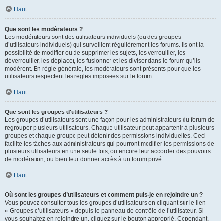
Haut
Que sont les modérateurs ?
Les modérateurs sont des utilisateurs individuels (ou des groupes
d’utilisateurs individuels) qui surveillent régulièrement les forums. Ils ont la
possibilité de modifier ou de supprimer les sujets, les verrouiller, les
déverrouiller, les déplacer, les fusionner et les diviser dans le forum qu’ils
modèrent. En règle générale, les modérateurs sont présents pour que les
utilisateurs respectent les règles imposées sur le forum.
Haut
Que sont les groupes d’utilisateurs ?
Les groupes d’utilisateurs sont une façon pour les administrateurs du forum de
regrouper plusieurs utilisateurs. Chaque utilisateur peut appartenir à plusieurs
groupes et chaque groupe peut détenir des permissions individuelles. Ceci
facilite les tâches aux administrateurs qui pourront modifier les permissions de
plusieurs utilisateurs en une seule fois, ou encore leur accorder des pouvoirs
de modération, ou bien leur donner accès à un forum privé.
Haut
Où sont les groupes d’utilisateurs et comment puis-je en rejoindre un ?
Vous pouvez consulter tous les groupes d’utilisateurs en cliquant sur le lien
« Groupes d’utilisateurs » depuis le panneau de contrôle de l’utilisateur. Si
vous souhaitez en rejoindre un, cliquez sur le bouton approprié. Cependant,