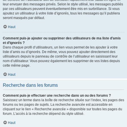
leur envoyer des messages privés. Selon le style utilisé, les messages publiés
par ces utilisateurs peuvent éventuellement être mis en surbrillance. Si vous
ajoutez un utilisateur à votre liste d’ignorés, tous les messages qu’il publiera
seront masqués par défaut.
Haut
Comment puis-je ajouter ou supprimer des utilisateurs de ma liste d’amis
et d’ignorés ?
Dans chaque profil d’utilisateurs, un lien vous permet de les ajouter à votre
liste d’amis ou d’ignorés. De même, vous pouvez ajouter directement des
utilisateurs depuis le panneau de contrôle de l’utilisateur en saisissant leur
nom d’utilisateur. Vous pouvez également les supprimer de vos listes depuis
cette même page.
Haut
Recherche dans les forums
Comment puis-je effectuer une recherche dans un ou des forums ?
Saisissez un terme dans la boîte de recherche située sur l’index, les pages des
forums ou les pages de sujets. La recherche avancée est accessible en
cliquant sur le lien « Recherche avancée » disponible sur toutes les pages du
forum. L’accès à la recherche dépend du style utilisé.
Haut