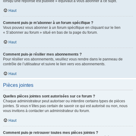
lorsqu’une réponse est publiée » équivaut à vous abonner à ce sujet.
Haut
Comment puis-je m’abonner à un forum spécifique ?
Vous pouvez vous abonner à un forum spécifique en cliquant sur le lien
« S’abonner au forum » situé en bas de la page du forum.
Haut
Comment puis-je résilier mes abonnements ?
Pour résilier vos abonnements, veuillez vous rendre dans le panneau de
contrôle de l’utilisateur et suivre le lien vers vos abonnements.
Haut
Pièces jointes
Quelles pièces jointes sont autorisées sur ce forum ?
Chaque administrateur peut autoriser ou interdire certains types de pièces
jointes. Si vous n’êtes pas certain de savoir ce qui est autorisé ou non, nous
vous invitons à contacter un administrateur du forum.
Haut
Comment puis-je retrouver toutes mes pièces jointes ?