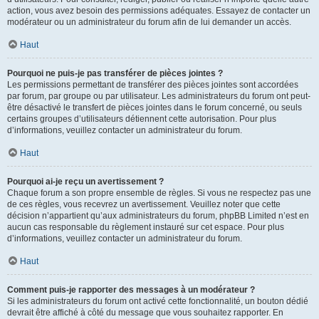
action, vous avez besoin des permissions adéquates. Essayez de contacter un
modérateur ou un administrateur du forum afin de lui demander un accès.
Haut
Pourquoi ne puis-je pas transférer de pièces jointes ?
Les permissions permettant de transférer des pièces jointes sont accordées
par forum, par groupe ou par utilisateur. Les administrateurs du forum ont peut-
être désactivé le transfert de pièces jointes dans le forum concerné, ou seuls
certains groupes d’utilisateurs détiennent cette autorisation. Pour plus
d’informations, veuillez contacter un administrateur du forum.
Haut
Pourquoi ai-je reçu un avertissement ?
Chaque forum a son propre ensemble de règles. Si vous ne respectez pas une
de ces règles, vous recevrez un avertissement. Veuillez noter que cette
décision n’appartient qu’aux administrateurs du forum, phpBB Limited n’est en
aucun cas responsable du règlement instauré sur cet espace. Pour plus
d’informations, veuillez contacter un administrateur du forum.
Haut
Comment puis-je rapporter des messages à un modérateur ?
Si les administrateurs du forum ont activé cette fonctionnalité, un bouton dédié
devrait être affiché à côté du message que vous souhaitez rapporter. En