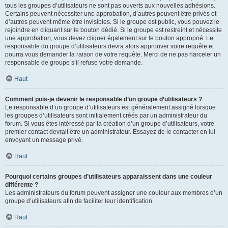
tous les groupes d’utilisateurs ne sont pas ouverts aux nouvelles adhésions.
Certains peuvent nécessiter une approbation, d’autres peuvent être privés et
d’autres peuvent même être invisibles. Si le groupe est public, vous pouvez le
rejoindre en cliquant sur le bouton dédié. Si le groupe est restreint et nécessite
une approbation, vous devez cliquer également sur le bouton approprié. Le
responsable du groupe d’utilisateurs devra alors approuver votre requête et
pourra vous demander la raison de votre requête. Merci de ne pas harceler un
responsable de groupe s’il refuse votre demande.
Haut
Comment puis-je devenir le responsable d’un groupe d’utilisateurs ?
Le responsable d’un groupe d’utilisateurs est généralement assigné lorsque
les groupes d’utilisateurs sont initialement créés par un administrateur du
forum. Si vous êtes intéressé par la création d’un groupe d’utilisateurs, votre
premier contact devrait être un administrateur. Essayez de le contacter en lui
envoyant un message privé.
Haut
Pourquoi certains groupes d’utilisateurs apparaissent dans une couleur
différente ?
Les administrateurs du forum peuvent assigner une couleur aux membres d’un
groupe d’utilisateurs afin de faciliter leur identification.
Haut