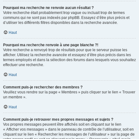
Pourquoi ma recherche ne renvoie aucun résultat ?
Votre recherche était probablement trop vague ou incluait trop de termes
communs qui ne sont pas indexés par phpBB. Essayez d’être plus précis et
d’utiliser les différents filtres disponibles dans la recherche avancée.
Haut
Pourquoi ma recherche renvoie à une page blanche ?!
Votre recherche a renvoyé trop de résultats pour que le serveur puisse les
afficher. Utilisez la recherche avancée et essayez d’être plus précis dans les
termes employés et dans la sélection des forums dans lesquels vous souhaitez
effectuer une recherche.
Haut
Comment puis-je rechercher des membres ?
Veuillez vous rendre sur la page « Membres » puis cliquer sur le lien « Trouver
un membre ».
Haut
Comment puis-je retrouver mes propres messages et sujets ?
Vos propres messages peuvent être affichés soit en cliquant sur le lien
« Afficher vos messages » dans le panneau de contrôle de l’utilisateur, soit en
cliquant sur le lien « Rechercher les messages de l’utilisateur » sur la page de