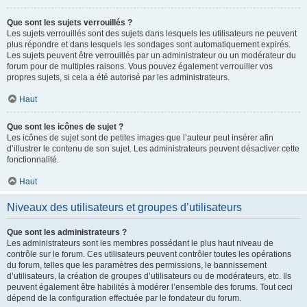
Que sont les sujets verrouillés ?
Les sujets verrouillés sont des sujets dans lesquels les utilisateurs ne peuvent
plus répondre et dans lesquels les sondages sont automatiquement expirés.
Les sujets peuvent être verrouillés par un administrateur ou un modérateur du
forum pour de multiples raisons. Vous pouvez également verrouiller vos
propres sujets, si cela a été autorisé par les administrateurs.
Haut
Que sont les icônes de sujet ?
Les icônes de sujet sont de petites images que l’auteur peut insérer afin
d’illustrer le contenu de son sujet. Les administrateurs peuvent désactiver cette
fonctionnalité.
Haut
Niveaux des utilisateurs et groupes d’utilisateurs
Que sont les administrateurs ?
Les administrateurs sont les membres possédant le plus haut niveau de
contrôle sur le forum. Ces utilisateurs peuvent contrôler toutes les opérations
du forum, telles que les paramètres des permissions, le bannissement
d’utilisateurs, la création de groupes d’utilisateurs ou de modérateurs, etc. Ils
peuvent également être habilités à modérer l’ensemble des forums. Tout ceci
dépend de la configuration effectuée par le fondateur du forum.