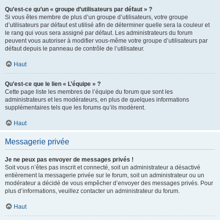
Qu’est-ce qu’un « groupe d’utilisateurs par défaut » ?
Si vous êtes membre de plus d’un groupe d’utilisateurs, votre groupe
d’utilisateurs par défaut est utilisé afin de déterminer quelle sera la couleur et
le rang qui vous sera assigné par défaut. Les administrateurs du forum
peuvent vous autoriser à modifier vous-même votre groupe d’utilisateurs par
défaut depuis le panneau de contrôle de l’utilisateur.
Haut
Qu’est-ce que le lien « L’équipe » ?
Cette page liste les membres de l’équipe du forum que sont les
administrateurs et les modérateurs, en plus de quelques informations
supplémentaires tels que les forums qu’ils modèrent.
Haut
Messagerie privée
Je ne peux pas envoyer de messages privés !
Soit vous n’êtes pas inscrit et connecté, soit un administrateur a désactivé
entièrement la messagerie privée sur le forum, soit un administrateur ou un
modérateur a décidé de vous empêcher d’envoyer des messages privés. Pour
plus d’informations, veuillez contacter un administrateur du forum.
Haut