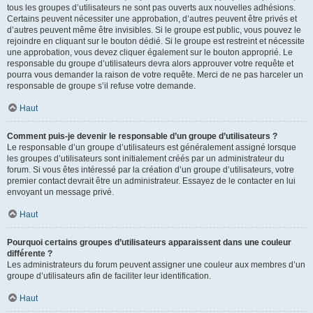
tous les groupes d’utilisateurs ne sont pas ouverts aux nouvelles adhésions.
Certains peuvent nécessiter une approbation, d’autres peuvent être privés et
d’autres peuvent même être invisibles. Si le groupe est public, vous pouvez le
rejoindre en cliquant sur le bouton dédié. Si le groupe est restreint et nécessite
une approbation, vous devez cliquer également sur le bouton approprié. Le
responsable du groupe d’utilisateurs devra alors approuver votre requête et
pourra vous demander la raison de votre requête. Merci de ne pas harceler un
responsable de groupe s’il refuse votre demande.
Haut
Comment puis-je devenir le responsable d’un groupe d’utilisateurs ?
Le responsable d’un groupe d’utilisateurs est généralement assigné lorsque
les groupes d’utilisateurs sont initialement créés par un administrateur du
forum. Si vous êtes intéressé par la création d’un groupe d’utilisateurs, votre
premier contact devrait être un administrateur. Essayez de le contacter en lui
envoyant un message privé.
Haut
Pourquoi certains groupes d’utilisateurs apparaissent dans une couleur
différente ?
Les administrateurs du forum peuvent assigner une couleur aux membres d’un
groupe d’utilisateurs afin de faciliter leur identification.
Haut