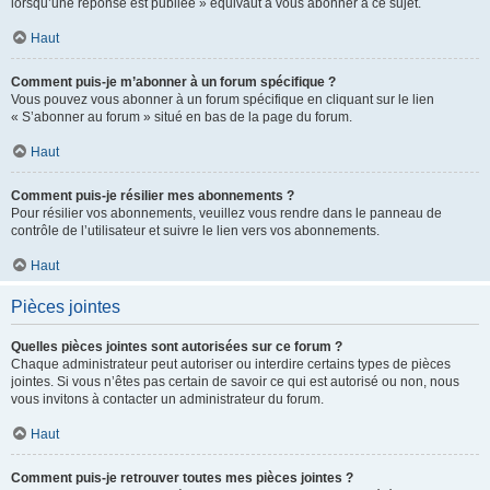
lorsqu’une réponse est publiée » équivaut à vous abonner à ce sujet.
Haut
Comment puis-je m’abonner à un forum spécifique ?
Vous pouvez vous abonner à un forum spécifique en cliquant sur le lien
« S’abonner au forum » situé en bas de la page du forum.
Haut
Comment puis-je résilier mes abonnements ?
Pour résilier vos abonnements, veuillez vous rendre dans le panneau de
contrôle de l’utilisateur et suivre le lien vers vos abonnements.
Haut
Pièces jointes
Quelles pièces jointes sont autorisées sur ce forum ?
Chaque administrateur peut autoriser ou interdire certains types de pièces
jointes. Si vous n’êtes pas certain de savoir ce qui est autorisé ou non, nous
vous invitons à contacter un administrateur du forum.
Haut
Comment puis-je retrouver toutes mes pièces jointes ?