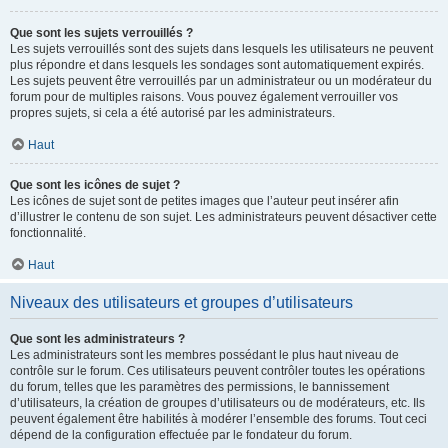
Que sont les sujets verrouillés ?
Les sujets verrouillés sont des sujets dans lesquels les utilisateurs ne peuvent
plus répondre et dans lesquels les sondages sont automatiquement expirés.
Les sujets peuvent être verrouillés par un administrateur ou un modérateur du
forum pour de multiples raisons. Vous pouvez également verrouiller vos
propres sujets, si cela a été autorisé par les administrateurs.
Haut
Que sont les icônes de sujet ?
Les icônes de sujet sont de petites images que l’auteur peut insérer afin
d’illustrer le contenu de son sujet. Les administrateurs peuvent désactiver cette
fonctionnalité.
Haut
Niveaux des utilisateurs et groupes d’utilisateurs
Que sont les administrateurs ?
Les administrateurs sont les membres possédant le plus haut niveau de
contrôle sur le forum. Ces utilisateurs peuvent contrôler toutes les opérations
du forum, telles que les paramètres des permissions, le bannissement
d’utilisateurs, la création de groupes d’utilisateurs ou de modérateurs, etc. Ils
peuvent également être habilités à modérer l’ensemble des forums. Tout ceci
dépend de la configuration effectuée par le fondateur du forum.