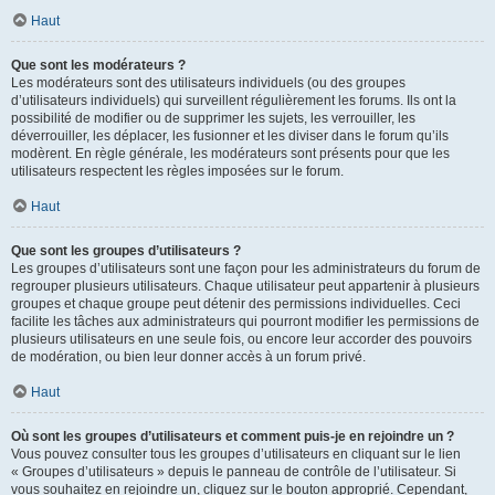
Haut
Que sont les modérateurs ?
Les modérateurs sont des utilisateurs individuels (ou des groupes
d’utilisateurs individuels) qui surveillent régulièrement les forums. Ils ont la
possibilité de modifier ou de supprimer les sujets, les verrouiller, les
déverrouiller, les déplacer, les fusionner et les diviser dans le forum qu’ils
modèrent. En règle générale, les modérateurs sont présents pour que les
utilisateurs respectent les règles imposées sur le forum.
Haut
Que sont les groupes d’utilisateurs ?
Les groupes d’utilisateurs sont une façon pour les administrateurs du forum de
regrouper plusieurs utilisateurs. Chaque utilisateur peut appartenir à plusieurs
groupes et chaque groupe peut détenir des permissions individuelles. Ceci
facilite les tâches aux administrateurs qui pourront modifier les permissions de
plusieurs utilisateurs en une seule fois, ou encore leur accorder des pouvoirs
de modération, ou bien leur donner accès à un forum privé.
Haut
Où sont les groupes d’utilisateurs et comment puis-je en rejoindre un ?
Vous pouvez consulter tous les groupes d’utilisateurs en cliquant sur le lien
« Groupes d’utilisateurs » depuis le panneau de contrôle de l’utilisateur. Si
vous souhaitez en rejoindre un, cliquez sur le bouton approprié. Cependant,