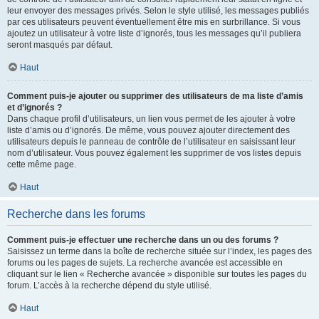
leur envoyer des messages privés. Selon le style utilisé, les messages publiés
par ces utilisateurs peuvent éventuellement être mis en surbrillance. Si vous
ajoutez un utilisateur à votre liste d’ignorés, tous les messages qu’il publiera
seront masqués par défaut.
Haut
Comment puis-je ajouter ou supprimer des utilisateurs de ma liste d’amis
et d’ignorés ?
Dans chaque profil d’utilisateurs, un lien vous permet de les ajouter à votre
liste d’amis ou d’ignorés. De même, vous pouvez ajouter directement des
utilisateurs depuis le panneau de contrôle de l’utilisateur en saisissant leur
nom d’utilisateur. Vous pouvez également les supprimer de vos listes depuis
cette même page.
Haut
Recherche dans les forums
Comment puis-je effectuer une recherche dans un ou des forums ?
Saisissez un terme dans la boîte de recherche située sur l’index, les pages des
forums ou les pages de sujets. La recherche avancée est accessible en
cliquant sur le lien « Recherche avancée » disponible sur toutes les pages du
forum. L’accès à la recherche dépend du style utilisé.
Haut