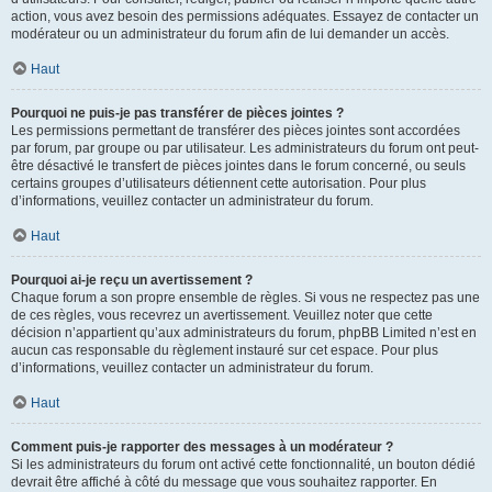
action, vous avez besoin des permissions adéquates. Essayez de contacter un
modérateur ou un administrateur du forum afin de lui demander un accès.
Haut
Pourquoi ne puis-je pas transférer de pièces jointes ?
Les permissions permettant de transférer des pièces jointes sont accordées
par forum, par groupe ou par utilisateur. Les administrateurs du forum ont peut-
être désactivé le transfert de pièces jointes dans le forum concerné, ou seuls
certains groupes d’utilisateurs détiennent cette autorisation. Pour plus
d’informations, veuillez contacter un administrateur du forum.
Haut
Pourquoi ai-je reçu un avertissement ?
Chaque forum a son propre ensemble de règles. Si vous ne respectez pas une
de ces règles, vous recevrez un avertissement. Veuillez noter que cette
décision n’appartient qu’aux administrateurs du forum, phpBB Limited n’est en
aucun cas responsable du règlement instauré sur cet espace. Pour plus
d’informations, veuillez contacter un administrateur du forum.
Haut
Comment puis-je rapporter des messages à un modérateur ?
Si les administrateurs du forum ont activé cette fonctionnalité, un bouton dédié
devrait être affiché à côté du message que vous souhaitez rapporter. En