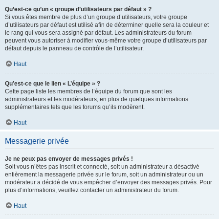
Qu’est-ce qu’un « groupe d’utilisateurs par défaut » ?
Si vous êtes membre de plus d’un groupe d’utilisateurs, votre groupe
d’utilisateurs par défaut est utilisé afin de déterminer quelle sera la couleur et
le rang qui vous sera assigné par défaut. Les administrateurs du forum
peuvent vous autoriser à modifier vous-même votre groupe d’utilisateurs par
défaut depuis le panneau de contrôle de l’utilisateur.
Haut
Qu’est-ce que le lien « L’équipe » ?
Cette page liste les membres de l’équipe du forum que sont les
administrateurs et les modérateurs, en plus de quelques informations
supplémentaires tels que les forums qu’ils modèrent.
Haut
Messagerie privée
Je ne peux pas envoyer de messages privés !
Soit vous n’êtes pas inscrit et connecté, soit un administrateur a désactivé
entièrement la messagerie privée sur le forum, soit un administrateur ou un
modérateur a décidé de vous empêcher d’envoyer des messages privés. Pour
plus d’informations, veuillez contacter un administrateur du forum.
Haut