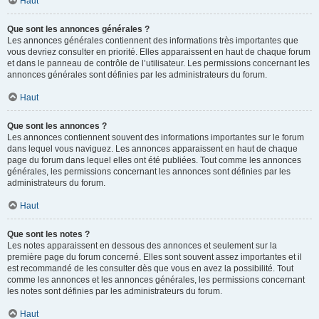
Haut
Que sont les annonces générales ?
Les annonces générales contiennent des informations très importantes que
vous devriez consulter en priorité. Elles apparaissent en haut de chaque forum
et dans le panneau de contrôle de l’utilisateur. Les permissions concernant les
annonces générales sont définies par les administrateurs du forum.
Haut
Que sont les annonces ?
Les annonces contiennent souvent des informations importantes sur le forum
dans lequel vous naviguez. Les annonces apparaissent en haut de chaque
page du forum dans lequel elles ont été publiées. Tout comme les annonces
générales, les permissions concernant les annonces sont définies par les
administrateurs du forum.
Haut
Que sont les notes ?
Les notes apparaissent en dessous des annonces et seulement sur la
première page du forum concerné. Elles sont souvent assez importantes et il
est recommandé de les consulter dès que vous en avez la possibilité. Tout
comme les annonces et les annonces générales, les permissions concernant
les notes sont définies par les administrateurs du forum.
Haut