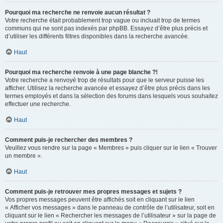
Pourquoi ma recherche ne renvoie aucun résultat ?
Votre recherche était probablement trop vague ou incluait trop de termes
communs qui ne sont pas indexés par phpBB. Essayez d’être plus précis et
d’utiliser les différents filtres disponibles dans la recherche avancée.
Haut
Pourquoi ma recherche renvoie à une page blanche ?!
Votre recherche a renvoyé trop de résultats pour que le serveur puisse les
afficher. Utilisez la recherche avancée et essayez d’être plus précis dans les
termes employés et dans la sélection des forums dans lesquels vous souhaitez
effectuer une recherche.
Haut
Comment puis-je rechercher des membres ?
Veuillez vous rendre sur la page « Membres » puis cliquer sur le lien « Trouver
un membre ».
Haut
Comment puis-je retrouver mes propres messages et sujets ?
Vos propres messages peuvent être affichés soit en cliquant sur le lien
« Afficher vos messages » dans le panneau de contrôle de l’utilisateur, soit en
cliquant sur le lien « Rechercher les messages de l’utilisateur » sur la page de