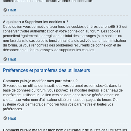
administrateur du forum ait désactivé cette fonctionnalité.
Haut
À quoi sert « Supprimer les cookies » ?
Cette option vous permet d’effacer tous les cookies générés par phpBB 3.2 qui
conservent votre authentification et votre connexion au forum. Les cookies
permettent également d’enregistrer le statut des messages (s’ils sont lus ou
non lus) dans le cas où cette fonctionnalité a été activée par un administrateur
du forum. Si vous rencontrez des problèmes récurrents de connexion et de
déconnexion au forum, essayez de supprimer les cookies.
Haut
Préférences et paramètres des utilisateurs
Comment puis-je modifier mes paramètres ?
Si vous êtes un utilisateur inscrit, tous vos paramètres sont stockés dans la
base de données du forum. Vous pouvez les modifier depuis le panneau de
contrôle de l’utilisateur. Le lien vers ce dernier se trouve généralement en
cliquant sur votre nom d’utilisateur situé en haut des pages du forum. Ce
système vous permettra de modifier tous vos paramètres et toutes vos
préférences.
Haut
Comment puis-je masquer mon nom d’utilisateur de la liste des utilisateurs