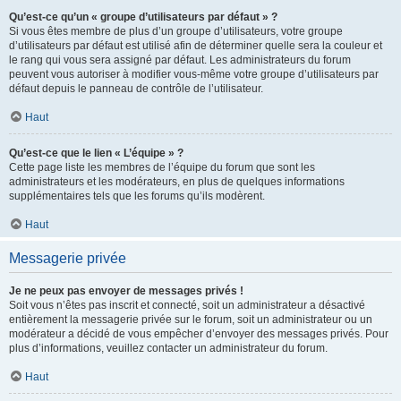
Qu’est-ce qu’un « groupe d’utilisateurs par défaut » ?
Si vous êtes membre de plus d’un groupe d’utilisateurs, votre groupe
d’utilisateurs par défaut est utilisé afin de déterminer quelle sera la couleur et
le rang qui vous sera assigné par défaut. Les administrateurs du forum
peuvent vous autoriser à modifier vous-même votre groupe d’utilisateurs par
défaut depuis le panneau de contrôle de l’utilisateur.
Haut
Qu’est-ce que le lien « L’équipe » ?
Cette page liste les membres de l’équipe du forum que sont les
administrateurs et les modérateurs, en plus de quelques informations
supplémentaires tels que les forums qu’ils modèrent.
Haut
Messagerie privée
Je ne peux pas envoyer de messages privés !
Soit vous n’êtes pas inscrit et connecté, soit un administrateur a désactivé
entièrement la messagerie privée sur le forum, soit un administrateur ou un
modérateur a décidé de vous empêcher d’envoyer des messages privés. Pour
plus d’informations, veuillez contacter un administrateur du forum.
Haut