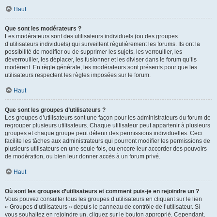
Haut
Que sont les modérateurs ?
Les modérateurs sont des utilisateurs individuels (ou des groupes
d’utilisateurs individuels) qui surveillent régulièrement les forums. Ils ont la
possibilité de modifier ou de supprimer les sujets, les verrouiller, les
déverrouiller, les déplacer, les fusionner et les diviser dans le forum qu’ils
modèrent. En règle générale, les modérateurs sont présents pour que les
utilisateurs respectent les règles imposées sur le forum.
Haut
Que sont les groupes d’utilisateurs ?
Les groupes d’utilisateurs sont une façon pour les administrateurs du forum de
regrouper plusieurs utilisateurs. Chaque utilisateur peut appartenir à plusieurs
groupes et chaque groupe peut détenir des permissions individuelles. Ceci
facilite les tâches aux administrateurs qui pourront modifier les permissions de
plusieurs utilisateurs en une seule fois, ou encore leur accorder des pouvoirs
de modération, ou bien leur donner accès à un forum privé.
Haut
Où sont les groupes d’utilisateurs et comment puis-je en rejoindre un ?
Vous pouvez consulter tous les groupes d’utilisateurs en cliquant sur le lien
« Groupes d’utilisateurs » depuis le panneau de contrôle de l’utilisateur. Si
vous souhaitez en rejoindre un, cliquez sur le bouton approprié. Cependant,