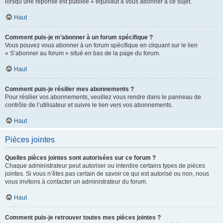
lorsqu’une réponse est publiée » équivaut à vous abonner à ce sujet.
Haut
Comment puis-je m’abonner à un forum spécifique ?
Vous pouvez vous abonner à un forum spécifique en cliquant sur le lien
« S’abonner au forum » situé en bas de la page du forum.
Haut
Comment puis-je résilier mes abonnements ?
Pour résilier vos abonnements, veuillez vous rendre dans le panneau de
contrôle de l’utilisateur et suivre le lien vers vos abonnements.
Haut
Pièces jointes
Quelles pièces jointes sont autorisées sur ce forum ?
Chaque administrateur peut autoriser ou interdire certains types de pièces
jointes. Si vous n’êtes pas certain de savoir ce qui est autorisé ou non, nous
vous invitons à contacter un administrateur du forum.
Haut
Comment puis-je retrouver toutes mes pièces jointes ?