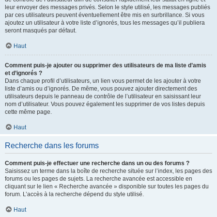
leur envoyer des messages privés. Selon le style utilisé, les messages publiés
par ces utilisateurs peuvent éventuellement être mis en surbrillance. Si vous
ajoutez un utilisateur à votre liste d’ignorés, tous les messages qu’il publiera
seront masqués par défaut.
Haut
Comment puis-je ajouter ou supprimer des utilisateurs de ma liste d’amis
et d’ignorés ?
Dans chaque profil d’utilisateurs, un lien vous permet de les ajouter à votre
liste d’amis ou d’ignorés. De même, vous pouvez ajouter directement des
utilisateurs depuis le panneau de contrôle de l’utilisateur en saisissant leur
nom d’utilisateur. Vous pouvez également les supprimer de vos listes depuis
cette même page.
Haut
Recherche dans les forums
Comment puis-je effectuer une recherche dans un ou des forums ?
Saisissez un terme dans la boîte de recherche située sur l’index, les pages des
forums ou les pages de sujets. La recherche avancée est accessible en
cliquant sur le lien « Recherche avancée » disponible sur toutes les pages du
forum. L’accès à la recherche dépend du style utilisé.
Haut