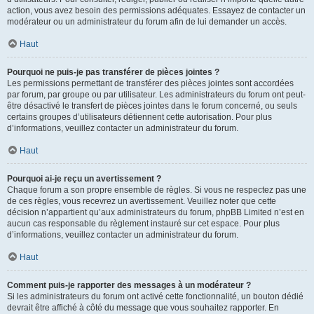
action, vous avez besoin des permissions adéquates. Essayez de contacter un
modérateur ou un administrateur du forum afin de lui demander un accès.
Haut
Pourquoi ne puis-je pas transférer de pièces jointes ?
Les permissions permettant de transférer des pièces jointes sont accordées
par forum, par groupe ou par utilisateur. Les administrateurs du forum ont peut-
être désactivé le transfert de pièces jointes dans le forum concerné, ou seuls
certains groupes d’utilisateurs détiennent cette autorisation. Pour plus
d’informations, veuillez contacter un administrateur du forum.
Haut
Pourquoi ai-je reçu un avertissement ?
Chaque forum a son propre ensemble de règles. Si vous ne respectez pas une
de ces règles, vous recevrez un avertissement. Veuillez noter que cette
décision n’appartient qu’aux administrateurs du forum, phpBB Limited n’est en
aucun cas responsable du règlement instauré sur cet espace. Pour plus
d’informations, veuillez contacter un administrateur du forum.
Haut
Comment puis-je rapporter des messages à un modérateur ?
Si les administrateurs du forum ont activé cette fonctionnalité, un bouton dédié
devrait être affiché à côté du message que vous souhaitez rapporter. En