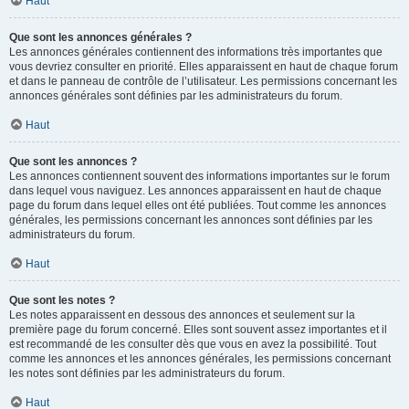
Haut
Que sont les annonces générales ?
Les annonces générales contiennent des informations très importantes que
vous devriez consulter en priorité. Elles apparaissent en haut de chaque forum
et dans le panneau de contrôle de l’utilisateur. Les permissions concernant les
annonces générales sont définies par les administrateurs du forum.
Haut
Que sont les annonces ?
Les annonces contiennent souvent des informations importantes sur le forum
dans lequel vous naviguez. Les annonces apparaissent en haut de chaque
page du forum dans lequel elles ont été publiées. Tout comme les annonces
générales, les permissions concernant les annonces sont définies par les
administrateurs du forum.
Haut
Que sont les notes ?
Les notes apparaissent en dessous des annonces et seulement sur la
première page du forum concerné. Elles sont souvent assez importantes et il
est recommandé de les consulter dès que vous en avez la possibilité. Tout
comme les annonces et les annonces générales, les permissions concernant
les notes sont définies par les administrateurs du forum.
Haut