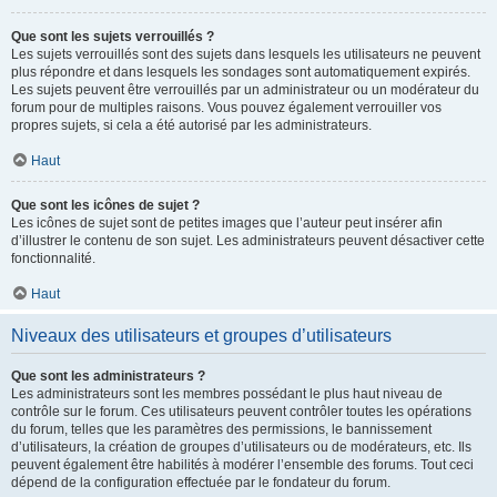
Que sont les sujets verrouillés ?
Les sujets verrouillés sont des sujets dans lesquels les utilisateurs ne peuvent
plus répondre et dans lesquels les sondages sont automatiquement expirés.
Les sujets peuvent être verrouillés par un administrateur ou un modérateur du
forum pour de multiples raisons. Vous pouvez également verrouiller vos
propres sujets, si cela a été autorisé par les administrateurs.
Haut
Que sont les icônes de sujet ?
Les icônes de sujet sont de petites images que l’auteur peut insérer afin
d’illustrer le contenu de son sujet. Les administrateurs peuvent désactiver cette
fonctionnalité.
Haut
Niveaux des utilisateurs et groupes d’utilisateurs
Que sont les administrateurs ?
Les administrateurs sont les membres possédant le plus haut niveau de
contrôle sur le forum. Ces utilisateurs peuvent contrôler toutes les opérations
du forum, telles que les paramètres des permissions, le bannissement
d’utilisateurs, la création de groupes d’utilisateurs ou de modérateurs, etc. Ils
peuvent également être habilités à modérer l’ensemble des forums. Tout ceci
dépend de la configuration effectuée par le fondateur du forum.