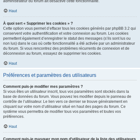
administrateur du forum ait désactivé cette fonctionnalité.
Haut
À quoi sert « Supprimer les cookies » ?
Cette option vous permet d’effacer tous les cookies générés par phpBB 3.2 qui
conservent votre authentification et votre connexion au forum. Les cookies
permettent également d’enregistrer le statut des messages (s’ils sont lus ou
non lus) dans le cas où cette fonctionnalité a été activée par un administrateur
du forum. Si vous rencontrez des problèmes récurrents de connexion et de
déconnexion au forum, essayez de supprimer les cookies.
Haut
Préférences et paramètres des utilisateurs
Comment puis-je modifier mes paramètres ?
Si vous êtes un utilisateur inscrit, tous vos paramètres sont stockés dans la
base de données du forum. Vous pouvez les modifier depuis le panneau de
contrôle de l’utilisateur. Le lien vers ce dernier se trouve généralement en
cliquant sur votre nom d’utilisateur situé en haut des pages du forum. Ce
système vous permettra de modifier tous vos paramètres et toutes vos
préférences.
Haut
Comment puis-je masquer mon nom d’utilisateur de la liste des utilisateurs