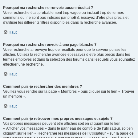
Pourquoi ma recherche ne renvoie aucun résultat ?
Votre recherche était probablement trop vague ou incluait trop de termes
communs qui ne sont pas indexés par phpBB. Essayez d’être plus précis et
d’utiliser les différents filtres disponibles dans la recherche avancée.
Haut
Pourquoi ma recherche renvoie à une page blanche ?!
Votre recherche a renvoyé trop de résultats pour que le serveur puisse les
afficher. Utilisez la recherche avancée et essayez d’être plus précis dans les
termes employés et dans la sélection des forums dans lesquels vous souhaitez
effectuer une recherche.
Haut
Comment puis-je rechercher des membres ?
Veuillez vous rendre sur la page « Membres » puis cliquer sur le lien « Trouver
un membre ».
Haut
Comment puis-je retrouver mes propres messages et sujets ?
Vos propres messages peuvent être affichés soit en cliquant sur le lien
« Afficher vos messages » dans le panneau de contrôle de l’utilisateur, soit en
cliquant sur le lien « Rechercher les messages de l’utilisateur » sur la page de