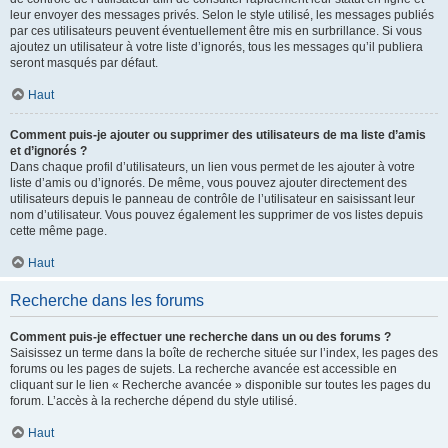
leur envoyer des messages privés. Selon le style utilisé, les messages publiés
par ces utilisateurs peuvent éventuellement être mis en surbrillance. Si vous
ajoutez un utilisateur à votre liste d’ignorés, tous les messages qu’il publiera
seront masqués par défaut.
Haut
Comment puis-je ajouter ou supprimer des utilisateurs de ma liste d’amis
et d’ignorés ?
Dans chaque profil d’utilisateurs, un lien vous permet de les ajouter à votre
liste d’amis ou d’ignorés. De même, vous pouvez ajouter directement des
utilisateurs depuis le panneau de contrôle de l’utilisateur en saisissant leur
nom d’utilisateur. Vous pouvez également les supprimer de vos listes depuis
cette même page.
Haut
Recherche dans les forums
Comment puis-je effectuer une recherche dans un ou des forums ?
Saisissez un terme dans la boîte de recherche située sur l’index, les pages des
forums ou les pages de sujets. La recherche avancée est accessible en
cliquant sur le lien « Recherche avancée » disponible sur toutes les pages du
forum. L’accès à la recherche dépend du style utilisé.
Haut