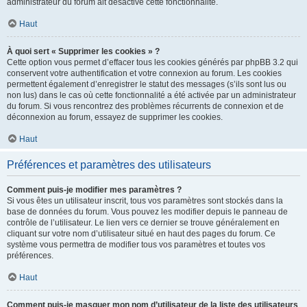
administrateur du forum ait désactivé cette fonctionnalité.
Haut
À quoi sert « Supprimer les cookies » ?
Cette option vous permet d’effacer tous les cookies générés par phpBB 3.2 qui
conservent votre authentification et votre connexion au forum. Les cookies
permettent également d’enregistrer le statut des messages (s’ils sont lus ou
non lus) dans le cas où cette fonctionnalité a été activée par un administrateur
du forum. Si vous rencontrez des problèmes récurrents de connexion et de
déconnexion au forum, essayez de supprimer les cookies.
Haut
Préférences et paramètres des utilisateurs
Comment puis-je modifier mes paramètres ?
Si vous êtes un utilisateur inscrit, tous vos paramètres sont stockés dans la
base de données du forum. Vous pouvez les modifier depuis le panneau de
contrôle de l’utilisateur. Le lien vers ce dernier se trouve généralement en
cliquant sur votre nom d’utilisateur situé en haut des pages du forum. Ce
système vous permettra de modifier tous vos paramètres et toutes vos
préférences.
Haut
Comment puis-je masquer mon nom d’utilisateur de la liste des utilisateurs