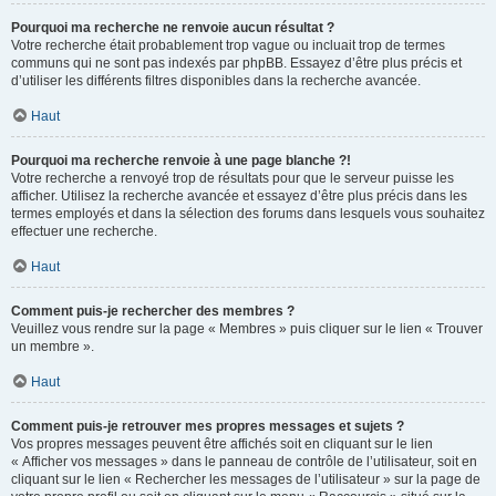
Pourquoi ma recherche ne renvoie aucun résultat ?
Votre recherche était probablement trop vague ou incluait trop de termes
communs qui ne sont pas indexés par phpBB. Essayez d’être plus précis et
d’utiliser les différents filtres disponibles dans la recherche avancée.
Haut
Pourquoi ma recherche renvoie à une page blanche ?!
Votre recherche a renvoyé trop de résultats pour que le serveur puisse les
afficher. Utilisez la recherche avancée et essayez d’être plus précis dans les
termes employés et dans la sélection des forums dans lesquels vous souhaitez
effectuer une recherche.
Haut
Comment puis-je rechercher des membres ?
Veuillez vous rendre sur la page « Membres » puis cliquer sur le lien « Trouver
un membre ».
Haut
Comment puis-je retrouver mes propres messages et sujets ?
Vos propres messages peuvent être affichés soit en cliquant sur le lien
« Afficher vos messages » dans le panneau de contrôle de l’utilisateur, soit en
cliquant sur le lien « Rechercher les messages de l’utilisateur » sur la page de