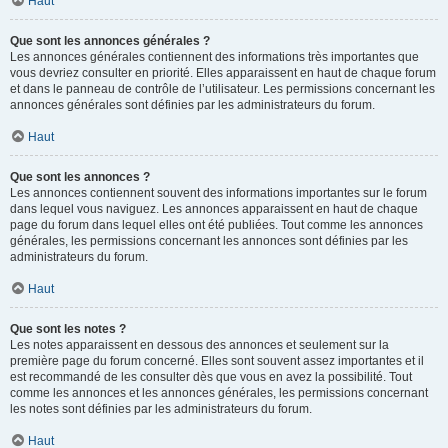
Haut
Que sont les annonces générales ?
Les annonces générales contiennent des informations très importantes que
vous devriez consulter en priorité. Elles apparaissent en haut de chaque forum
et dans le panneau de contrôle de l’utilisateur. Les permissions concernant les
annonces générales sont définies par les administrateurs du forum.
Haut
Que sont les annonces ?
Les annonces contiennent souvent des informations importantes sur le forum
dans lequel vous naviguez. Les annonces apparaissent en haut de chaque
page du forum dans lequel elles ont été publiées. Tout comme les annonces
générales, les permissions concernant les annonces sont définies par les
administrateurs du forum.
Haut
Que sont les notes ?
Les notes apparaissent en dessous des annonces et seulement sur la
première page du forum concerné. Elles sont souvent assez importantes et il
est recommandé de les consulter dès que vous en avez la possibilité. Tout
comme les annonces et les annonces générales, les permissions concernant
les notes sont définies par les administrateurs du forum.
Haut