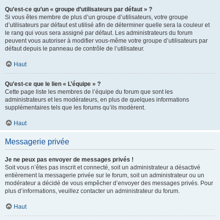
Qu’est-ce qu’un « groupe d’utilisateurs par défaut » ?
Si vous êtes membre de plus d’un groupe d’utilisateurs, votre groupe
d’utilisateurs par défaut est utilisé afin de déterminer quelle sera la couleur et
le rang qui vous sera assigné par défaut. Les administrateurs du forum
peuvent vous autoriser à modifier vous-même votre groupe d’utilisateurs par
défaut depuis le panneau de contrôle de l’utilisateur.
Haut
Qu’est-ce que le lien « L’équipe » ?
Cette page liste les membres de l’équipe du forum que sont les
administrateurs et les modérateurs, en plus de quelques informations
supplémentaires tels que les forums qu’ils modèrent.
Haut
Messagerie privée
Je ne peux pas envoyer de messages privés !
Soit vous n’êtes pas inscrit et connecté, soit un administrateur a désactivé
entièrement la messagerie privée sur le forum, soit un administrateur ou un
modérateur a décidé de vous empêcher d’envoyer des messages privés. Pour
plus d’informations, veuillez contacter un administrateur du forum.
Haut