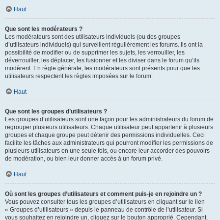
Haut
Que sont les modérateurs ?
Les modérateurs sont des utilisateurs individuels (ou des groupes
d’utilisateurs individuels) qui surveillent régulièrement les forums. Ils ont la
possibilité de modifier ou de supprimer les sujets, les verrouiller, les
déverrouiller, les déplacer, les fusionner et les diviser dans le forum qu’ils
modèrent. En règle générale, les modérateurs sont présents pour que les
utilisateurs respectent les règles imposées sur le forum.
Haut
Que sont les groupes d’utilisateurs ?
Les groupes d’utilisateurs sont une façon pour les administrateurs du forum de
regrouper plusieurs utilisateurs. Chaque utilisateur peut appartenir à plusieurs
groupes et chaque groupe peut détenir des permissions individuelles. Ceci
facilite les tâches aux administrateurs qui pourront modifier les permissions de
plusieurs utilisateurs en une seule fois, ou encore leur accorder des pouvoirs
de modération, ou bien leur donner accès à un forum privé.
Haut
Où sont les groupes d’utilisateurs et comment puis-je en rejoindre un ?
Vous pouvez consulter tous les groupes d’utilisateurs en cliquant sur le lien
« Groupes d’utilisateurs » depuis le panneau de contrôle de l’utilisateur. Si
vous souhaitez en rejoindre un, cliquez sur le bouton approprié. Cependant,