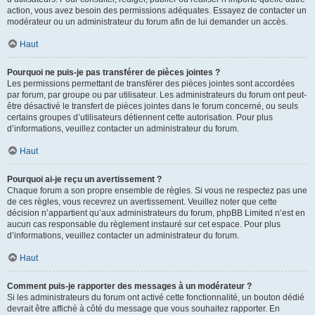
action, vous avez besoin des permissions adéquates. Essayez de contacter un
modérateur ou un administrateur du forum afin de lui demander un accès.
Haut
Pourquoi ne puis-je pas transférer de pièces jointes ?
Les permissions permettant de transférer des pièces jointes sont accordées
par forum, par groupe ou par utilisateur. Les administrateurs du forum ont peut-
être désactivé le transfert de pièces jointes dans le forum concerné, ou seuls
certains groupes d’utilisateurs détiennent cette autorisation. Pour plus
d’informations, veuillez contacter un administrateur du forum.
Haut
Pourquoi ai-je reçu un avertissement ?
Chaque forum a son propre ensemble de règles. Si vous ne respectez pas une
de ces règles, vous recevrez un avertissement. Veuillez noter que cette
décision n’appartient qu’aux administrateurs du forum, phpBB Limited n’est en
aucun cas responsable du règlement instauré sur cet espace. Pour plus
d’informations, veuillez contacter un administrateur du forum.
Haut
Comment puis-je rapporter des messages à un modérateur ?
Si les administrateurs du forum ont activé cette fonctionnalité, un bouton dédié
devrait être affiché à côté du message que vous souhaitez rapporter. En