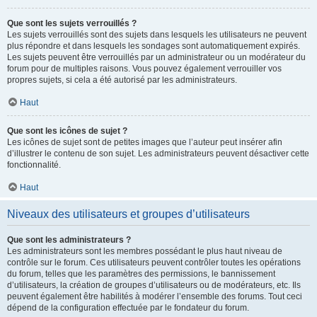
Que sont les sujets verrouillés ?
Les sujets verrouillés sont des sujets dans lesquels les utilisateurs ne peuvent
plus répondre et dans lesquels les sondages sont automatiquement expirés.
Les sujets peuvent être verrouillés par un administrateur ou un modérateur du
forum pour de multiples raisons. Vous pouvez également verrouiller vos
propres sujets, si cela a été autorisé par les administrateurs.
Haut
Que sont les icônes de sujet ?
Les icônes de sujet sont de petites images que l’auteur peut insérer afin
d’illustrer le contenu de son sujet. Les administrateurs peuvent désactiver cette
fonctionnalité.
Haut
Niveaux des utilisateurs et groupes d’utilisateurs
Que sont les administrateurs ?
Les administrateurs sont les membres possédant le plus haut niveau de
contrôle sur le forum. Ces utilisateurs peuvent contrôler toutes les opérations
du forum, telles que les paramètres des permissions, le bannissement
d’utilisateurs, la création de groupes d’utilisateurs ou de modérateurs, etc. Ils
peuvent également être habilités à modérer l’ensemble des forums. Tout ceci
dépend de la configuration effectuée par le fondateur du forum.