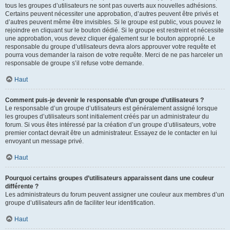
tous les groupes d’utilisateurs ne sont pas ouverts aux nouvelles adhésions.
Certains peuvent nécessiter une approbation, d’autres peuvent être privés et
d’autres peuvent même être invisibles. Si le groupe est public, vous pouvez le
rejoindre en cliquant sur le bouton dédié. Si le groupe est restreint et nécessite
une approbation, vous devez cliquer également sur le bouton approprié. Le
responsable du groupe d’utilisateurs devra alors approuver votre requête et
pourra vous demander la raison de votre requête. Merci de ne pas harceler un
responsable de groupe s’il refuse votre demande.
Haut
Comment puis-je devenir le responsable d’un groupe d’utilisateurs ?
Le responsable d’un groupe d’utilisateurs est généralement assigné lorsque
les groupes d’utilisateurs sont initialement créés par un administrateur du
forum. Si vous êtes intéressé par la création d’un groupe d’utilisateurs, votre
premier contact devrait être un administrateur. Essayez de le contacter en lui
envoyant un message privé.
Haut
Pourquoi certains groupes d’utilisateurs apparaissent dans une couleur
différente ?
Les administrateurs du forum peuvent assigner une couleur aux membres d’un
groupe d’utilisateurs afin de faciliter leur identification.
Haut