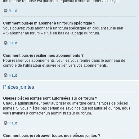
lorsqu’une réponse est publiée » équivaut à vous abonner à ce sujet.
Haut
Comment puis-je m’abonner à un forum spécifique ?
Vous pouvez vous abonner à un forum spécifique en cliquant sur le lien
« S’abonner au forum » situé en bas de la page du forum.
Haut
Comment puis-je résilier mes abonnements ?
Pour résilier vos abonnements, veuillez vous rendre dans le panneau de
contrôle de l’utilisateur et suivre le lien vers vos abonnements.
Haut
Pièces jointes
Quelles pièces jointes sont autorisées sur ce forum ?
Chaque administrateur peut autoriser ou interdire certains types de pièces
jointes. Si vous n’êtes pas certain de savoir ce qui est autorisé ou non, nous
vous invitons à contacter un administrateur du forum.
Haut
Comment puis-je retrouver toutes mes pièces jointes ?