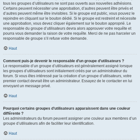
tous les groupes d’utilisateurs ne sont pas ouverts aux nouvelles adhésions.
Certains peuvent nécessiter une approbation, d’autres peuvent être privés et
d’autres peuvent même être invisibles. Si le groupe est public, vous pouvez le
rejoindre en cliquant sur le bouton dédié. Si le groupe est restreint et nécessite
une approbation, vous devez cliquer également sur le bouton approprié. Le
responsable du groupe d’utilisateurs devra alors approuver votre requête et
pourra vous demander la raison de votre requête. Merci de ne pas harceler un
responsable de groupe s’il refuse votre demande.
Haut
Comment puis-je devenir le responsable d’un groupe d’utilisateurs ?
Le responsable d’un groupe d’utilisateurs est généralement assigné lorsque
les groupes d’utilisateurs sont initialement créés par un administrateur du
forum. Si vous êtes intéressé par la création d’un groupe d’utilisateurs, votre
premier contact devrait être un administrateur. Essayez de le contacter en lui
envoyant un message privé.
Haut
Pourquoi certains groupes d’utilisateurs apparaissent dans une couleur
différente ?
Les administrateurs du forum peuvent assigner une couleur aux membres d’un
groupe d’utilisateurs afin de faciliter leur identification.
Haut