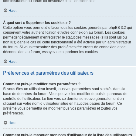
administrateur du forum ait désactivé cette fonctionnalité.
Haut
À quoi sert « Supprimer les cookies » ?
Cette option vous permet d’effacer tous les cookies générés par phpBB 3.2 qui
conservent votre authentification et votre connexion au forum. Les cookies
permettent également d’enregistrer le statut des messages (s’ils sont lus ou
non lus) dans le cas où cette fonctionnalité a été activée par un administrateur
du forum. Si vous rencontrez des problèmes récurrents de connexion et de
déconnexion au forum, essayez de supprimer les cookies.
Haut
Préférences et paramètres des utilisateurs
Comment puis-je modifier mes paramètres ?
Si vous êtes un utilisateur inscrit, tous vos paramètres sont stockés dans la
base de données du forum. Vous pouvez les modifier depuis le panneau de
contrôle de l’utilisateur. Le lien vers ce dernier se trouve généralement en
cliquant sur votre nom d’utilisateur situé en haut des pages du forum. Ce
système vous permettra de modifier tous vos paramètres et toutes vos
préférences.
Haut
Comment puis-je masquer mon nom d’utilisateur de la liste des utilisateurs