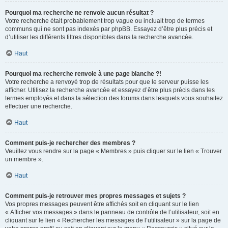
Pourquoi ma recherche ne renvoie aucun résultat ?
Votre recherche était probablement trop vague ou incluait trop de termes
communs qui ne sont pas indexés par phpBB. Essayez d’être plus précis et
d’utiliser les différents filtres disponibles dans la recherche avancée.
Haut
Pourquoi ma recherche renvoie à une page blanche ?!
Votre recherche a renvoyé trop de résultats pour que le serveur puisse les
afficher. Utilisez la recherche avancée et essayez d’être plus précis dans les
termes employés et dans la sélection des forums dans lesquels vous souhaitez
effectuer une recherche.
Haut
Comment puis-je rechercher des membres ?
Veuillez vous rendre sur la page « Membres » puis cliquer sur le lien « Trouver
un membre ».
Haut
Comment puis-je retrouver mes propres messages et sujets ?
Vos propres messages peuvent être affichés soit en cliquant sur le lien
« Afficher vos messages » dans le panneau de contrôle de l’utilisateur, soit en
cliquant sur le lien « Rechercher les messages de l’utilisateur » sur la page de