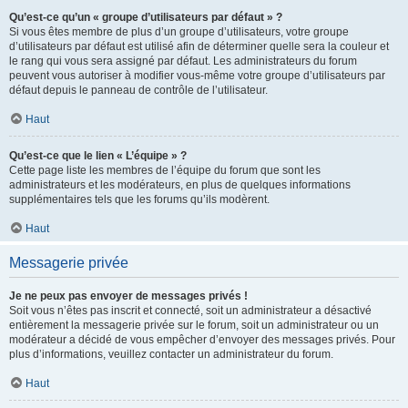
Qu’est-ce qu’un « groupe d’utilisateurs par défaut » ?
Si vous êtes membre de plus d’un groupe d’utilisateurs, votre groupe
d’utilisateurs par défaut est utilisé afin de déterminer quelle sera la couleur et
le rang qui vous sera assigné par défaut. Les administrateurs du forum
peuvent vous autoriser à modifier vous-même votre groupe d’utilisateurs par
défaut depuis le panneau de contrôle de l’utilisateur.
Haut
Qu’est-ce que le lien « L’équipe » ?
Cette page liste les membres de l’équipe du forum que sont les
administrateurs et les modérateurs, en plus de quelques informations
supplémentaires tels que les forums qu’ils modèrent.
Haut
Messagerie privée
Je ne peux pas envoyer de messages privés !
Soit vous n’êtes pas inscrit et connecté, soit un administrateur a désactivé
entièrement la messagerie privée sur le forum, soit un administrateur ou un
modérateur a décidé de vous empêcher d’envoyer des messages privés. Pour
plus d’informations, veuillez contacter un administrateur du forum.
Haut