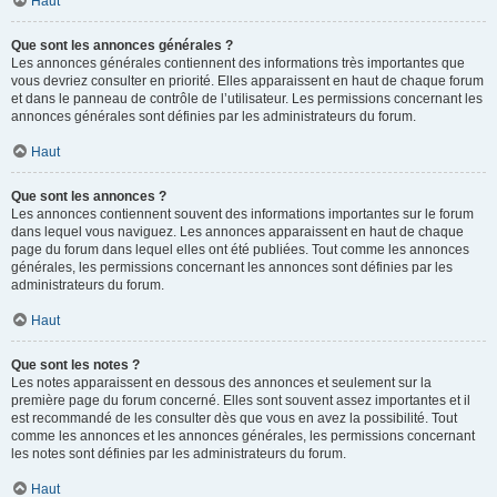
Haut
Que sont les annonces générales ?
Les annonces générales contiennent des informations très importantes que
vous devriez consulter en priorité. Elles apparaissent en haut de chaque forum
et dans le panneau de contrôle de l’utilisateur. Les permissions concernant les
annonces générales sont définies par les administrateurs du forum.
Haut
Que sont les annonces ?
Les annonces contiennent souvent des informations importantes sur le forum
dans lequel vous naviguez. Les annonces apparaissent en haut de chaque
page du forum dans lequel elles ont été publiées. Tout comme les annonces
générales, les permissions concernant les annonces sont définies par les
administrateurs du forum.
Haut
Que sont les notes ?
Les notes apparaissent en dessous des annonces et seulement sur la
première page du forum concerné. Elles sont souvent assez importantes et il
est recommandé de les consulter dès que vous en avez la possibilité. Tout
comme les annonces et les annonces générales, les permissions concernant
les notes sont définies par les administrateurs du forum.
Haut