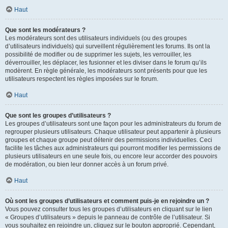
Haut
Que sont les modérateurs ?
Les modérateurs sont des utilisateurs individuels (ou des groupes
d’utilisateurs individuels) qui surveillent régulièrement les forums. Ils ont la
possibilité de modifier ou de supprimer les sujets, les verrouiller, les
déverrouiller, les déplacer, les fusionner et les diviser dans le forum qu’ils
modèrent. En règle générale, les modérateurs sont présents pour que les
utilisateurs respectent les règles imposées sur le forum.
Haut
Que sont les groupes d’utilisateurs ?
Les groupes d’utilisateurs sont une façon pour les administrateurs du forum de
regrouper plusieurs utilisateurs. Chaque utilisateur peut appartenir à plusieurs
groupes et chaque groupe peut détenir des permissions individuelles. Ceci
facilite les tâches aux administrateurs qui pourront modifier les permissions de
plusieurs utilisateurs en une seule fois, ou encore leur accorder des pouvoirs
de modération, ou bien leur donner accès à un forum privé.
Haut
Où sont les groupes d’utilisateurs et comment puis-je en rejoindre un ?
Vous pouvez consulter tous les groupes d’utilisateurs en cliquant sur le lien
« Groupes d’utilisateurs » depuis le panneau de contrôle de l’utilisateur. Si
vous souhaitez en rejoindre un, cliquez sur le bouton approprié. Cependant,