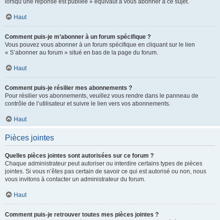
lorsqu’une réponse est publiée » équivaut à vous abonner à ce sujet.
Haut
Comment puis-je m’abonner à un forum spécifique ?
Vous pouvez vous abonner à un forum spécifique en cliquant sur le lien
« S’abonner au forum » situé en bas de la page du forum.
Haut
Comment puis-je résilier mes abonnements ?
Pour résilier vos abonnements, veuillez vous rendre dans le panneau de
contrôle de l’utilisateur et suivre le lien vers vos abonnements.
Haut
Pièces jointes
Quelles pièces jointes sont autorisées sur ce forum ?
Chaque administrateur peut autoriser ou interdire certains types de pièces
jointes. Si vous n’êtes pas certain de savoir ce qui est autorisé ou non, nous
vous invitons à contacter un administrateur du forum.
Haut
Comment puis-je retrouver toutes mes pièces jointes ?