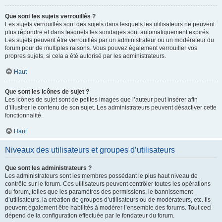
Que sont les sujets verrouillés ?
Les sujets verrouillés sont des sujets dans lesquels les utilisateurs ne peuvent
plus répondre et dans lesquels les sondages sont automatiquement expirés.
Les sujets peuvent être verrouillés par un administrateur ou un modérateur du
forum pour de multiples raisons. Vous pouvez également verrouiller vos
propres sujets, si cela a été autorisé par les administrateurs.
Haut
Que sont les icônes de sujet ?
Les icônes de sujet sont de petites images que l’auteur peut insérer afin
d’illustrer le contenu de son sujet. Les administrateurs peuvent désactiver cette
fonctionnalité.
Haut
Niveaux des utilisateurs et groupes d’utilisateurs
Que sont les administrateurs ?
Les administrateurs sont les membres possédant le plus haut niveau de
contrôle sur le forum. Ces utilisateurs peuvent contrôler toutes les opérations
du forum, telles que les paramètres des permissions, le bannissement
d’utilisateurs, la création de groupes d’utilisateurs ou de modérateurs, etc. Ils
peuvent également être habilités à modérer l’ensemble des forums. Tout ceci
dépend de la configuration effectuée par le fondateur du forum.