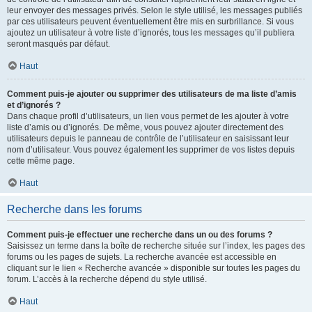
leur envoyer des messages privés. Selon le style utilisé, les messages publiés
par ces utilisateurs peuvent éventuellement être mis en surbrillance. Si vous
ajoutez un utilisateur à votre liste d’ignorés, tous les messages qu’il publiera
seront masqués par défaut.
Haut
Comment puis-je ajouter ou supprimer des utilisateurs de ma liste d’amis
et d’ignorés ?
Dans chaque profil d’utilisateurs, un lien vous permet de les ajouter à votre
liste d’amis ou d’ignorés. De même, vous pouvez ajouter directement des
utilisateurs depuis le panneau de contrôle de l’utilisateur en saisissant leur
nom d’utilisateur. Vous pouvez également les supprimer de vos listes depuis
cette même page.
Haut
Recherche dans les forums
Comment puis-je effectuer une recherche dans un ou des forums ?
Saisissez un terme dans la boîte de recherche située sur l’index, les pages des
forums ou les pages de sujets. La recherche avancée est accessible en
cliquant sur le lien « Recherche avancée » disponible sur toutes les pages du
forum. L’accès à la recherche dépend du style utilisé.
Haut