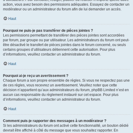
action, vous avez besoin des permissions adéquates. Essayez de contacter un
modérateur ou un administrateur du forum afin de lui demander un accès.
Haut
Pourquoi ne puis-je pas transférer de pièces jointes ?
Les permissions permettant de transférer des pièces jointes sont accordées
par forum, par groupe ou par utilisateur. Les administrateurs du forum ont peut-
être désactivé le transfert de pièces jointes dans le forum concerné, ou seuls
certains groupes d’utilisateurs détiennent cette autorisation. Pour plus
d’informations, veuillez contacter un administrateur du forum.
Haut
Pourquoi ai-je reçu un avertissement ?
Chaque forum a son propre ensemble de règles. Si vous ne respectez pas une
de ces règles, vous recevrez un avertissement. Veuillez noter que cette
décision n’appartient qu’aux administrateurs du forum, phpBB Limited n’est en
aucun cas responsable du règlement instauré sur cet espace. Pour plus
d’informations, veuillez contacter un administrateur du forum.
Haut
Comment puis-je rapporter des messages à un modérateur ?
Si les administrateurs du forum ont activé cette fonctionnalité, un bouton dédié
devrait être affiché à côté du message que vous souhaitez rapporter. En