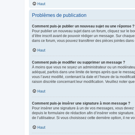
Haut
Problèmes de publication
Comment puis-je publier un nouveau sujet ou une réponse ?
Pour publier un nouveau sujet dans un forum, cliquez sur le b
d’être inscrit avant de pouvoir rédiger un message. Sur chaque
dans ce forum, vous pouvez transférer des pièces jointes dans 
Haut
Comment puis-je modifier ou supprimer un message ?
À moins que vous ne soyez un administrateur ou un modérateu
adéquat, parfois dans une limite de temps après que le message
vous l’avez modifié, contenant la date et l’heure de la modificat
raison discrète concernant leur modification. Veuillez noter q
Haut
Comment puis-je insérer une signature à mon message ?
Pour insérer une signature à un de vos messages, vous devez to
depuis le formulaire de rédaction afin d’insérer votre signat
de l’utilisateur. Si vous choisissez cette dernière option, il ne
Haut