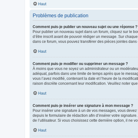
Haut
Problèmes de publication
Comment puis-je publier un nouveau sujet ou une réponse ?
Pour publier un nouveau sujet dans un forum, cliquez sur le b
d’être inscrit avant de pouvoir rédiger un message. Sur chaque
dans ce forum, vous pouvez transférer des pièces jointes dans 
Haut
Comment puis-je modifier ou supprimer un message ?
À moins que vous ne soyez un administrateur ou un modérateu
adéquat, parfois dans une limite de temps après que le message
vous l’avez modifié, contenant la date et l’heure de la modificat
raison discrète concernant leur modification. Veuillez noter q
Haut
Comment puis-je insérer une signature à mon message ?
Pour insérer une signature à un de vos messages, vous devez to
depuis le formulaire de rédaction afin d’insérer votre signat
de l’utilisateur. Si vous choisissez cette dernière option, il ne
Haut