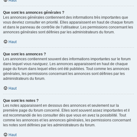
Haut
Que sont les annonces générales ?
Les annonces générales contiennent des informations très importantes que
vous devriez consulter en priorité. Elles apparaissent en haut de chaque forum
et dans le panneau de contrôle de l’utilisateur. Les permissions concernant les
annonces générales sont définies par les administrateurs du forum.
Haut
Que sont les annonces ?
Les annonces contiennent souvent des informations importantes sur le forum
dans lequel vous naviguez. Les annonces apparaissent en haut de chaque
page du forum dans lequel elles ont été publiées. Tout comme les annonces
générales, les permissions concernant les annonces sont définies par les
administrateurs du forum.
Haut
Que sont les notes ?
Les notes apparaissent en dessous des annonces et seulement sur la
première page du forum concerné. Elles sont souvent assez importantes et il
est recommandé de les consulter dès que vous en avez la possibilité. Tout
comme les annonces et les annonces générales, les permissions concernant
les notes sont définies par les administrateurs du forum.
Haut