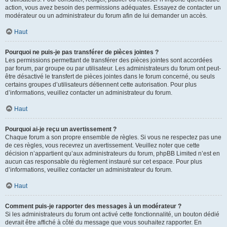
action, vous avez besoin des permissions adéquates. Essayez de contacter un
modérateur ou un administrateur du forum afin de lui demander un accès.
Haut
Pourquoi ne puis-je pas transférer de pièces jointes ?
Les permissions permettant de transférer des pièces jointes sont accordées
par forum, par groupe ou par utilisateur. Les administrateurs du forum ont peut-
être désactivé le transfert de pièces jointes dans le forum concerné, ou seuls
certains groupes d’utilisateurs détiennent cette autorisation. Pour plus
d’informations, veuillez contacter un administrateur du forum.
Haut
Pourquoi ai-je reçu un avertissement ?
Chaque forum a son propre ensemble de règles. Si vous ne respectez pas une
de ces règles, vous recevrez un avertissement. Veuillez noter que cette
décision n’appartient qu’aux administrateurs du forum, phpBB Limited n’est en
aucun cas responsable du règlement instauré sur cet espace. Pour plus
d’informations, veuillez contacter un administrateur du forum.
Haut
Comment puis-je rapporter des messages à un modérateur ?
Si les administrateurs du forum ont activé cette fonctionnalité, un bouton dédié
devrait être affiché à côté du message que vous souhaitez rapporter. En