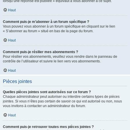
lorsqu’une réponse est publiée » équivaut à vous abonner à ce sujet.
Haut
Comment puis-je m’abonner à un forum spécifique ?
Vous pouvez vous abonner à un forum spécifique en cliquant sur le lien
« S’abonner au forum » situé en bas de la page du forum.
Haut
Comment puis-je résilier mes abonnements ?
Pour résilier vos abonnements, veuillez vous rendre dans le panneau de
contrôle de l’utilisateur et suivre le lien vers vos abonnements.
Haut
Pièces jointes
Quelles pièces jointes sont autorisées sur ce forum ?
Chaque administrateur peut autoriser ou interdire certains types de pièces
jointes. Si vous n’êtes pas certain de savoir ce qui est autorisé ou non, nous
vous invitons à contacter un administrateur du forum.
Haut
Comment puis-je retrouver toutes mes pièces jointes ?