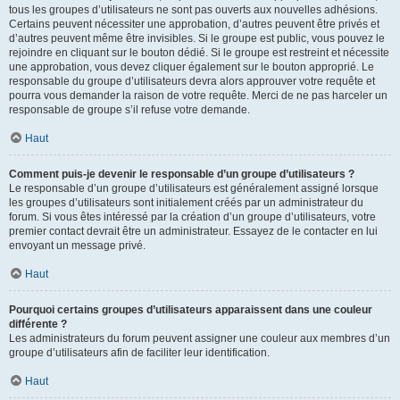
tous les groupes d’utilisateurs ne sont pas ouverts aux nouvelles adhésions.
Certains peuvent nécessiter une approbation, d’autres peuvent être privés et
d’autres peuvent même être invisibles. Si le groupe est public, vous pouvez le
rejoindre en cliquant sur le bouton dédié. Si le groupe est restreint et nécessite
une approbation, vous devez cliquer également sur le bouton approprié. Le
responsable du groupe d’utilisateurs devra alors approuver votre requête et
pourra vous demander la raison de votre requête. Merci de ne pas harceler un
responsable de groupe s’il refuse votre demande.
Haut
Comment puis-je devenir le responsable d’un groupe d’utilisateurs ?
Le responsable d’un groupe d’utilisateurs est généralement assigné lorsque
les groupes d’utilisateurs sont initialement créés par un administrateur du
forum. Si vous êtes intéressé par la création d’un groupe d’utilisateurs, votre
premier contact devrait être un administrateur. Essayez de le contacter en lui
envoyant un message privé.
Haut
Pourquoi certains groupes d’utilisateurs apparaissent dans une couleur
différente ?
Les administrateurs du forum peuvent assigner une couleur aux membres d’un
groupe d’utilisateurs afin de faciliter leur identification.
Haut