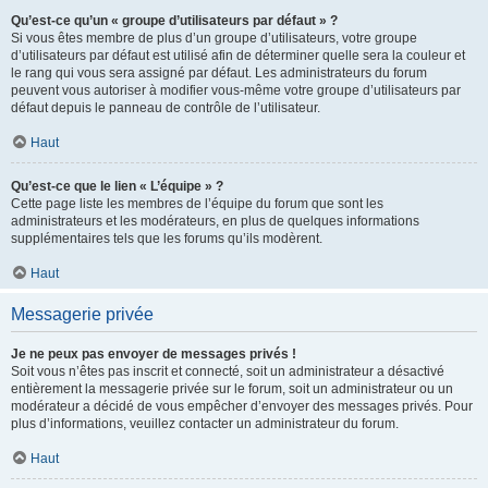
Qu’est-ce qu’un « groupe d’utilisateurs par défaut » ?
Si vous êtes membre de plus d’un groupe d’utilisateurs, votre groupe
d’utilisateurs par défaut est utilisé afin de déterminer quelle sera la couleur et
le rang qui vous sera assigné par défaut. Les administrateurs du forum
peuvent vous autoriser à modifier vous-même votre groupe d’utilisateurs par
défaut depuis le panneau de contrôle de l’utilisateur.
Haut
Qu’est-ce que le lien « L’équipe » ?
Cette page liste les membres de l’équipe du forum que sont les
administrateurs et les modérateurs, en plus de quelques informations
supplémentaires tels que les forums qu’ils modèrent.
Haut
Messagerie privée
Je ne peux pas envoyer de messages privés !
Soit vous n’êtes pas inscrit et connecté, soit un administrateur a désactivé
entièrement la messagerie privée sur le forum, soit un administrateur ou un
modérateur a décidé de vous empêcher d’envoyer des messages privés. Pour
plus d’informations, veuillez contacter un administrateur du forum.
Haut