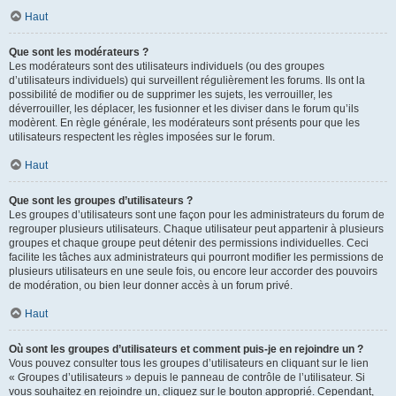
Haut
Que sont les modérateurs ?
Les modérateurs sont des utilisateurs individuels (ou des groupes
d’utilisateurs individuels) qui surveillent régulièrement les forums. Ils ont la
possibilité de modifier ou de supprimer les sujets, les verrouiller, les
déverrouiller, les déplacer, les fusionner et les diviser dans le forum qu’ils
modèrent. En règle générale, les modérateurs sont présents pour que les
utilisateurs respectent les règles imposées sur le forum.
Haut
Que sont les groupes d’utilisateurs ?
Les groupes d’utilisateurs sont une façon pour les administrateurs du forum de
regrouper plusieurs utilisateurs. Chaque utilisateur peut appartenir à plusieurs
groupes et chaque groupe peut détenir des permissions individuelles. Ceci
facilite les tâches aux administrateurs qui pourront modifier les permissions de
plusieurs utilisateurs en une seule fois, ou encore leur accorder des pouvoirs
de modération, ou bien leur donner accès à un forum privé.
Haut
Où sont les groupes d’utilisateurs et comment puis-je en rejoindre un ?
Vous pouvez consulter tous les groupes d’utilisateurs en cliquant sur le lien
« Groupes d’utilisateurs » depuis le panneau de contrôle de l’utilisateur. Si
vous souhaitez en rejoindre un, cliquez sur le bouton approprié. Cependant,