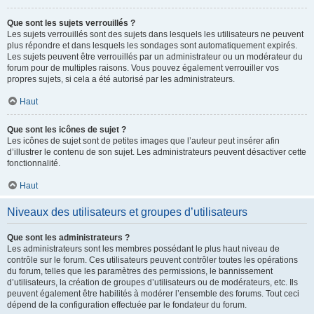
Que sont les sujets verrouillés ?
Les sujets verrouillés sont des sujets dans lesquels les utilisateurs ne peuvent
plus répondre et dans lesquels les sondages sont automatiquement expirés.
Les sujets peuvent être verrouillés par un administrateur ou un modérateur du
forum pour de multiples raisons. Vous pouvez également verrouiller vos
propres sujets, si cela a été autorisé par les administrateurs.
Haut
Que sont les icônes de sujet ?
Les icônes de sujet sont de petites images que l’auteur peut insérer afin
d’illustrer le contenu de son sujet. Les administrateurs peuvent désactiver cette
fonctionnalité.
Haut
Niveaux des utilisateurs et groupes d’utilisateurs
Que sont les administrateurs ?
Les administrateurs sont les membres possédant le plus haut niveau de
contrôle sur le forum. Ces utilisateurs peuvent contrôler toutes les opérations
du forum, telles que les paramètres des permissions, le bannissement
d’utilisateurs, la création de groupes d’utilisateurs ou de modérateurs, etc. Ils
peuvent également être habilités à modérer l’ensemble des forums. Tout ceci
dépend de la configuration effectuée par le fondateur du forum.