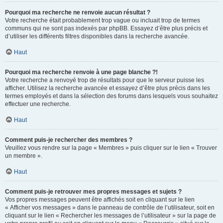
Pourquoi ma recherche ne renvoie aucun résultat ?
Votre recherche était probablement trop vague ou incluait trop de termes
communs qui ne sont pas indexés par phpBB. Essayez d’être plus précis et
d’utiliser les différents filtres disponibles dans la recherche avancée.
Haut
Pourquoi ma recherche renvoie à une page blanche ?!
Votre recherche a renvoyé trop de résultats pour que le serveur puisse les
afficher. Utilisez la recherche avancée et essayez d’être plus précis dans les
termes employés et dans la sélection des forums dans lesquels vous souhaitez
effectuer une recherche.
Haut
Comment puis-je rechercher des membres ?
Veuillez vous rendre sur la page « Membres » puis cliquer sur le lien « Trouver
un membre ».
Haut
Comment puis-je retrouver mes propres messages et sujets ?
Vos propres messages peuvent être affichés soit en cliquant sur le lien
« Afficher vos messages » dans le panneau de contrôle de l’utilisateur, soit en
cliquant sur le lien « Rechercher les messages de l’utilisateur » sur la page de