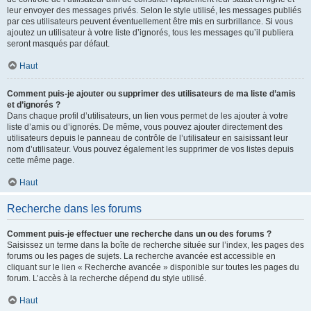
leur envoyer des messages privés. Selon le style utilisé, les messages publiés
par ces utilisateurs peuvent éventuellement être mis en surbrillance. Si vous
ajoutez un utilisateur à votre liste d’ignorés, tous les messages qu’il publiera
seront masqués par défaut.
Haut
Comment puis-je ajouter ou supprimer des utilisateurs de ma liste d’amis
et d’ignorés ?
Dans chaque profil d’utilisateurs, un lien vous permet de les ajouter à votre
liste d’amis ou d’ignorés. De même, vous pouvez ajouter directement des
utilisateurs depuis le panneau de contrôle de l’utilisateur en saisissant leur
nom d’utilisateur. Vous pouvez également les supprimer de vos listes depuis
cette même page.
Haut
Recherche dans les forums
Comment puis-je effectuer une recherche dans un ou des forums ?
Saisissez un terme dans la boîte de recherche située sur l’index, les pages des
forums ou les pages de sujets. La recherche avancée est accessible en
cliquant sur le lien « Recherche avancée » disponible sur toutes les pages du
forum. L’accès à la recherche dépend du style utilisé.
Haut