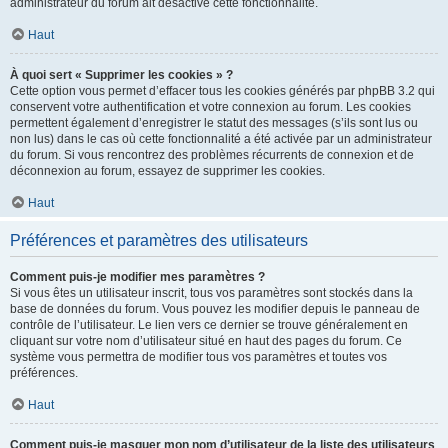
administrateur du forum ait désactivé cette fonctionnalité.
Haut
À quoi sert « Supprimer les cookies » ?
Cette option vous permet d’effacer tous les cookies générés par phpBB 3.2 qui
conservent votre authentification et votre connexion au forum. Les cookies
permettent également d’enregistrer le statut des messages (s’ils sont lus ou
non lus) dans le cas où cette fonctionnalité a été activée par un administrateur
du forum. Si vous rencontrez des problèmes récurrents de connexion et de
déconnexion au forum, essayez de supprimer les cookies.
Haut
Préférences et paramètres des utilisateurs
Comment puis-je modifier mes paramètres ?
Si vous êtes un utilisateur inscrit, tous vos paramètres sont stockés dans la
base de données du forum. Vous pouvez les modifier depuis le panneau de
contrôle de l’utilisateur. Le lien vers ce dernier se trouve généralement en
cliquant sur votre nom d’utilisateur situé en haut des pages du forum. Ce
système vous permettra de modifier tous vos paramètres et toutes vos
préférences.
Haut
Comment puis-je masquer mon nom d’utilisateur de la liste des utilisateurs