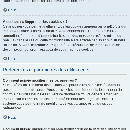
administrateur du forum ait désactivé cette fonctionnalité.
Haut
À quoi sert « Supprimer les cookies » ?
Cette option vous permet d’effacer tous les cookies générés par phpBB 3.2 qui
conservent votre authentification et votre connexion au forum. Les cookies
permettent également d’enregistrer le statut des messages (s’ils sont lus ou
non lus) dans le cas où cette fonctionnalité a été activée par un administrateur
du forum. Si vous rencontrez des problèmes récurrents de connexion et de
déconnexion au forum, essayez de supprimer les cookies.
Haut
Préférences et paramètres des utilisateurs
Comment puis-je modifier mes paramètres ?
Si vous êtes un utilisateur inscrit, tous vos paramètres sont stockés dans la
base de données du forum. Vous pouvez les modifier depuis le panneau de
contrôle de l’utilisateur. Le lien vers ce dernier se trouve généralement en
cliquant sur votre nom d’utilisateur situé en haut des pages du forum. Ce
système vous permettra de modifier tous vos paramètres et toutes vos
préférences.
Haut
Comment puis-je masquer mon nom d’utilisateur de la liste des utilisateurs