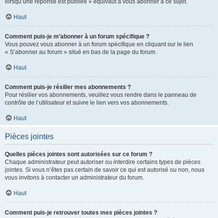
lorsqu’une réponse est publiée » équivaut à vous abonner à ce sujet.
Haut
Comment puis-je m’abonner à un forum spécifique ?
Vous pouvez vous abonner à un forum spécifique en cliquant sur le lien
« S’abonner au forum » situé en bas de la page du forum.
Haut
Comment puis-je résilier mes abonnements ?
Pour résilier vos abonnements, veuillez vous rendre dans le panneau de
contrôle de l’utilisateur et suivre le lien vers vos abonnements.
Haut
Pièces jointes
Quelles pièces jointes sont autorisées sur ce forum ?
Chaque administrateur peut autoriser ou interdire certains types de pièces
jointes. Si vous n’êtes pas certain de savoir ce qui est autorisé ou non, nous
vous invitons à contacter un administrateur du forum.
Haut
Comment puis-je retrouver toutes mes pièces jointes ?