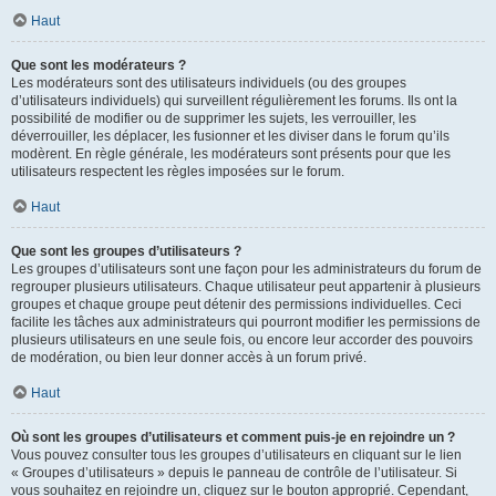
Haut
Que sont les modérateurs ?
Les modérateurs sont des utilisateurs individuels (ou des groupes
d’utilisateurs individuels) qui surveillent régulièrement les forums. Ils ont la
possibilité de modifier ou de supprimer les sujets, les verrouiller, les
déverrouiller, les déplacer, les fusionner et les diviser dans le forum qu’ils
modèrent. En règle générale, les modérateurs sont présents pour que les
utilisateurs respectent les règles imposées sur le forum.
Haut
Que sont les groupes d’utilisateurs ?
Les groupes d’utilisateurs sont une façon pour les administrateurs du forum de
regrouper plusieurs utilisateurs. Chaque utilisateur peut appartenir à plusieurs
groupes et chaque groupe peut détenir des permissions individuelles. Ceci
facilite les tâches aux administrateurs qui pourront modifier les permissions de
plusieurs utilisateurs en une seule fois, ou encore leur accorder des pouvoirs
de modération, ou bien leur donner accès à un forum privé.
Haut
Où sont les groupes d’utilisateurs et comment puis-je en rejoindre un ?
Vous pouvez consulter tous les groupes d’utilisateurs en cliquant sur le lien
« Groupes d’utilisateurs » depuis le panneau de contrôle de l’utilisateur. Si
vous souhaitez en rejoindre un, cliquez sur le bouton approprié. Cependant,