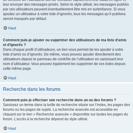
leur envoyer des messages privés. Selon le style utilisé, les messages publiés
par ces utilisateurs peuvent éventuellement être mis en surbrillance. Si vous
ajoutez un utilisateur à votre liste d’ignorés, tous les messages qu’il publiera
seront masqués par défaut.
Haut
Comment puis-je ajouter ou supprimer des utilisateurs de ma liste d’amis
et d’ignorés ?
Dans chaque profil d’utilisateurs, un lien vous permet de les ajouter à votre
liste d’amis ou d’ignorés. De même, vous pouvez ajouter directement des
utilisateurs depuis le panneau de contrôle de l’utilisateur en saisissant leur
nom d’utilisateur. Vous pouvez également les supprimer de vos listes depuis
cette même page.
Haut
Recherche dans les forums
Comment puis-je effectuer une recherche dans un ou des forums ?
Saisissez un terme dans la boîte de recherche située sur l’index, les pages des
forums ou les pages de sujets. La recherche avancée est accessible en
cliquant sur le lien « Recherche avancée » disponible sur toutes les pages du
forum. L’accès à la recherche dépend du style utilisé.
Haut