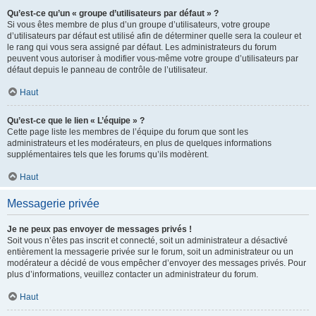
Qu’est-ce qu’un « groupe d’utilisateurs par défaut » ?
Si vous êtes membre de plus d’un groupe d’utilisateurs, votre groupe
d’utilisateurs par défaut est utilisé afin de déterminer quelle sera la couleur et
le rang qui vous sera assigné par défaut. Les administrateurs du forum
peuvent vous autoriser à modifier vous-même votre groupe d’utilisateurs par
défaut depuis le panneau de contrôle de l’utilisateur.
Haut
Qu’est-ce que le lien « L’équipe » ?
Cette page liste les membres de l’équipe du forum que sont les
administrateurs et les modérateurs, en plus de quelques informations
supplémentaires tels que les forums qu’ils modèrent.
Haut
Messagerie privée
Je ne peux pas envoyer de messages privés !
Soit vous n’êtes pas inscrit et connecté, soit un administrateur a désactivé
entièrement la messagerie privée sur le forum, soit un administrateur ou un
modérateur a décidé de vous empêcher d’envoyer des messages privés. Pour
plus d’informations, veuillez contacter un administrateur du forum.
Haut