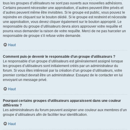
tous les groupes d’utilisateurs ne sont pas ouverts aux nouvelles adhésions.
Certains peuvent nécessiter une approbation, d’autres peuvent être privés et
d’autres peuvent même être invisibles. Si le groupe est public, vous pouvez le
rejoindre en cliquant sur le bouton dédié. Si le groupe est restreint et nécessite
une approbation, vous devez cliquer également sur le bouton approprié. Le
responsable du groupe d’utilisateurs devra alors approuver votre requête et
pourra vous demander la raison de votre requête. Merci de ne pas harceler un
responsable de groupe s’il refuse votre demande.
Haut
Comment puis-je devenir le responsable d’un groupe d’utilisateurs ?
Le responsable d’un groupe d’utilisateurs est généralement assigné lorsque
les groupes d’utilisateurs sont initialement créés par un administrateur du
forum. Si vous êtes intéressé par la création d’un groupe d’utilisateurs, votre
premier contact devrait être un administrateur. Essayez de le contacter en lui
envoyant un message privé.
Haut
Pourquoi certains groupes d’utilisateurs apparaissent dans une couleur
différente ?
Les administrateurs du forum peuvent assigner une couleur aux membres d’un
groupe d’utilisateurs afin de faciliter leur identification.
Haut