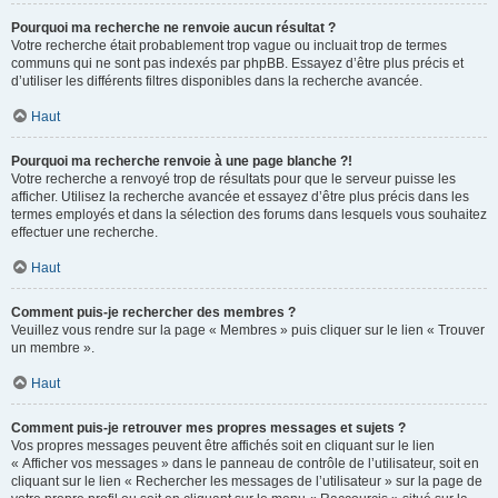
Pourquoi ma recherche ne renvoie aucun résultat ?
Votre recherche était probablement trop vague ou incluait trop de termes
communs qui ne sont pas indexés par phpBB. Essayez d’être plus précis et
d’utiliser les différents filtres disponibles dans la recherche avancée.
Haut
Pourquoi ma recherche renvoie à une page blanche ?!
Votre recherche a renvoyé trop de résultats pour que le serveur puisse les
afficher. Utilisez la recherche avancée et essayez d’être plus précis dans les
termes employés et dans la sélection des forums dans lesquels vous souhaitez
effectuer une recherche.
Haut
Comment puis-je rechercher des membres ?
Veuillez vous rendre sur la page « Membres » puis cliquer sur le lien « Trouver
un membre ».
Haut
Comment puis-je retrouver mes propres messages et sujets ?
Vos propres messages peuvent être affichés soit en cliquant sur le lien
« Afficher vos messages » dans le panneau de contrôle de l’utilisateur, soit en
cliquant sur le lien « Rechercher les messages de l’utilisateur » sur la page de