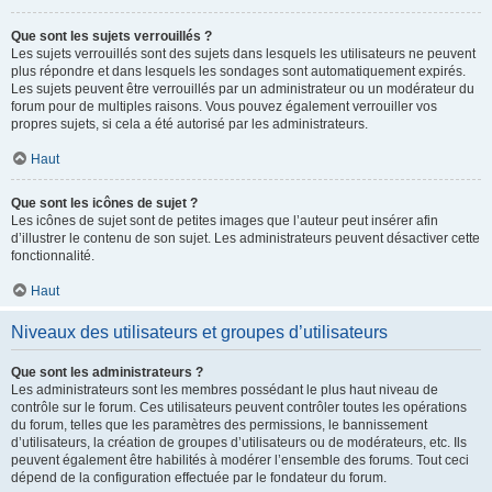
Que sont les sujets verrouillés ?
Les sujets verrouillés sont des sujets dans lesquels les utilisateurs ne peuvent
plus répondre et dans lesquels les sondages sont automatiquement expirés.
Les sujets peuvent être verrouillés par un administrateur ou un modérateur du
forum pour de multiples raisons. Vous pouvez également verrouiller vos
propres sujets, si cela a été autorisé par les administrateurs.
Haut
Que sont les icônes de sujet ?
Les icônes de sujet sont de petites images que l’auteur peut insérer afin
d’illustrer le contenu de son sujet. Les administrateurs peuvent désactiver cette
fonctionnalité.
Haut
Niveaux des utilisateurs et groupes d’utilisateurs
Que sont les administrateurs ?
Les administrateurs sont les membres possédant le plus haut niveau de
contrôle sur le forum. Ces utilisateurs peuvent contrôler toutes les opérations
du forum, telles que les paramètres des permissions, le bannissement
d’utilisateurs, la création de groupes d’utilisateurs ou de modérateurs, etc. Ils
peuvent également être habilités à modérer l’ensemble des forums. Tout ceci
dépend de la configuration effectuée par le fondateur du forum.