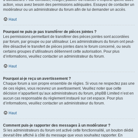
action, vous avez besoin des permissions adéquates. Essayez de contacter un
modérateur ou un administrateur du forum afin de lui demander un accès.
Haut
Pourquoi ne puis-je pas transférer de pièces jointes ?
Les permissions permettant de transférer des pièces jointes sont accordées
par forum, par groupe ou par utilisateur. Les administrateurs du forum ont peut-
être désactivé le transfert de pièces jointes dans le forum concerné, ou seuls
certains groupes d’utilisateurs détiennent cette autorisation. Pour plus
d’informations, veuillez contacter un administrateur du forum.
Haut
Pourquoi ai-je reçu un avertissement ?
Chaque forum a son propre ensemble de règles. Si vous ne respectez pas une
de ces règles, vous recevrez un avertissement. Veuillez noter que cette
décision n’appartient qu’aux administrateurs du forum, phpBB Limited n’est en
aucun cas responsable du règlement instauré sur cet espace. Pour plus
d’informations, veuillez contacter un administrateur du forum.
Haut
Comment puis-je rapporter des messages à un modérateur ?
Si les administrateurs du forum ont activé cette fonctionnalité, un bouton dédié
devrait être affiché à côté du message que vous souhaitez rapporter. En