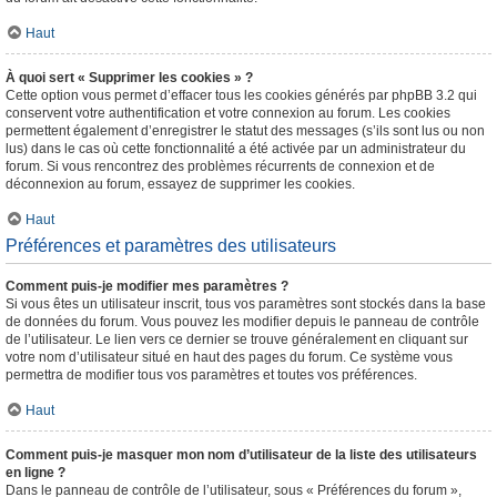
Haut
À quoi sert « Supprimer les cookies » ?
Cette option vous permet d’effacer tous les cookies générés par phpBB 3.2 qui
conservent votre authentification et votre connexion au forum. Les cookies
permettent également d’enregistrer le statut des messages (s’ils sont lus ou non
lus) dans le cas où cette fonctionnalité a été activée par un administrateur du
forum. Si vous rencontrez des problèmes récurrents de connexion et de
déconnexion au forum, essayez de supprimer les cookies.
Haut
Préférences et paramètres des utilisateurs
Comment puis-je modifier mes paramètres ?
Si vous êtes un utilisateur inscrit, tous vos paramètres sont stockés dans la base
de données du forum. Vous pouvez les modifier depuis le panneau de contrôle
de l’utilisateur. Le lien vers ce dernier se trouve généralement en cliquant sur
votre nom d’utilisateur situé en haut des pages du forum. Ce système vous
permettra de modifier tous vos paramètres et toutes vos préférences.
Haut
Comment puis-je masquer mon nom d’utilisateur de la liste des utilisateurs
en ligne ?
Dans le panneau de contrôle de l’utilisateur, sous « Préférences du forum »,