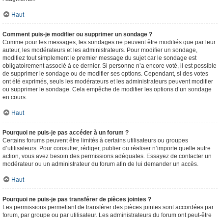
Haut
Comment puis-je modifier ou supprimer un sondage ?
Comme pour les messages, les sondages ne peuvent être modifiés que par leur
auteur, les modérateurs et les administrateurs. Pour modifier un sondage,
modifiez tout simplement le premier message du sujet car le sondage est
obligatoirement associé à ce dernier. Si personne n’a encore voté, il est possible
de supprimer le sondage ou de modifier ses options. Cependant, si des votes
ont été exprimés, seuls les modérateurs et les administrateurs peuvent modifier
ou supprimer le sondage. Cela empêche de modifier les options d’un sondage
en cours.
Haut
Pourquoi ne puis-je pas accéder à un forum ?
Certains forums peuvent être limités à certains utilisateurs ou groupes
d’utilisateurs. Pour consulter, rédiger, publier ou réaliser n’importe quelle autre
action, vous avez besoin des permissions adéquates. Essayez de contacter un
modérateur ou un administrateur du forum afin de lui demander un accès.
Haut
Pourquoi ne puis-je pas transférer de pièces jointes ?
Les permissions permettant de transférer des pièces jointes sont accordées par
forum, par groupe ou par utilisateur. Les administrateurs du forum ont peut-être