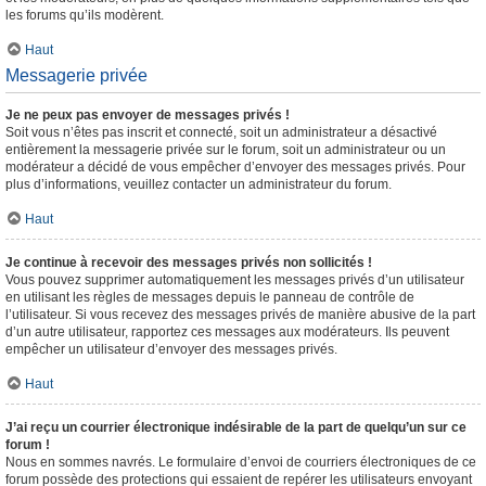
les forums qu’ils modèrent.
Haut
Messagerie privée
Je ne peux pas envoyer de messages privés !
Soit vous n’êtes pas inscrit et connecté, soit un administrateur a désactivé
entièrement la messagerie privée sur le forum, soit un administrateur ou un
modérateur a décidé de vous empêcher d’envoyer des messages privés. Pour
plus d’informations, veuillez contacter un administrateur du forum.
Haut
Je continue à recevoir des messages privés non sollicités !
Vous pouvez supprimer automatiquement les messages privés d’un utilisateur
en utilisant les règles de messages depuis le panneau de contrôle de
l’utilisateur. Si vous recevez des messages privés de manière abusive de la part
d’un autre utilisateur, rapportez ces messages aux modérateurs. Ils peuvent
empêcher un utilisateur d’envoyer des messages privés.
Haut
J’ai reçu un courrier électronique indésirable de la part de quelqu’un sur ce
forum !
Nous en sommes navrés. Le formulaire d’envoi de courriers électroniques de ce
forum possède des protections qui essaient de repérer les utilisateurs envoyant