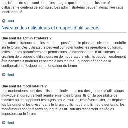
Les icônes de sujet sont de petites images que l’auteur peut insérer afin
d’illustrer le contenu de son sujet. Les administrateurs peuvent désactiver cette
fonctionnalité.
Haut
Niveaux des utilisateurs et groupes d’utilisateurs
Que sont les administrateurs ?
Les administrateurs sont les membres possédant le plus haut niveau de contrôle
sur le forum. Ces utilisateurs peuvent contrôler toutes les opérations du forum,
telles que les paramètres des permissions, le bannissement d’utilisateurs, la
création de groupes d’utilisateurs ou de modérateurs, etc. Ils peuvent également
être habilités à modérer l’ensemble des forums. Tout ceci dépend de la
configuration effectuée par le fondateur du forum.
Haut
Que sont les modérateurs ?
Les modérateurs sont des utilisateurs individuels (ou des groupes d’utilisateurs
individuels) qui surveillent régulièrement les forums. Ils ont la possibilité de
modifier ou de supprimer les sujets, les verrouiller, les déverrouiller, les déplacer,
les fusionner et les diviser dans le forum qu’ils modèrent. En règle générale, les
modérateurs sont présents pour que les utilisateurs respectent les règles
imposées sur le forum.
Haut