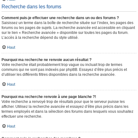
Recherche dans les forums
Comment puis-je effectuer une recherche dans un ou des forums ?
Saisissez un terme dans la boîte de recherche située sur l’index, les pages des
forums ou les pages de sujets. La recherche avancée est accessible en cliquant
sur le lien « Recherche avancée » disponible sur toutes les pages du forum.
L’accès à la recherche dépend du style utilisé.
Haut
Pourquoi ma recherche ne renvoie aucun résultat ?
Votre recherche était probablement trop vague ou incluait trop de termes
communs qui ne sont pas indexés par phpBB. Essayez d’être plus précis et
d’utiliser les différents filtres disponibles dans la recherche avancée.
Haut
Pourquoi ma recherche renvoie à une page blanche ?!
Votre recherche a renvoyé trop de résultats pour que le serveur puisse les
afficher. Utilisez la recherche avancée et essayez d’être plus précis dans les
termes employés et dans la sélection des forums dans lesquels vous souhaitez
effectuer une recherche.
Haut