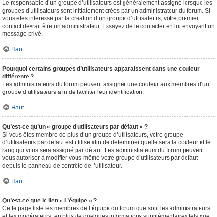
Le responsable d’un groupe d’utilisateurs est généralement assigné lorsque les
groupes d’utilisateurs sont initialement créés par un administrateur du forum. Si
vous êtes intéressé par la création d’un groupe d’utilisateurs, votre premier
contact devrait être un administrateur. Essayez de le contacter en lui envoyant un
message privé.
Haut
Pourquoi certains groupes d’utilisateurs apparaissent dans une couleur
différente ?
Les administrateurs du forum peuvent assigner une couleur aux membres d’un
groupe d’utilisateurs afin de faciliter leur identification.
Haut
Qu’est-ce qu’un « groupe d’utilisateurs par défaut » ?
Si vous êtes membre de plus d’un groupe d’utilisateurs, votre groupe
d’utilisateurs par défaut est utilisé afin de déterminer quelle sera la couleur et le
rang qui vous sera assigné par défaut. Les administrateurs du forum peuvent
vous autoriser à modifier vous-même votre groupe d’utilisateurs par défaut
depuis le panneau de contrôle de l’utilisateur.
Haut
Qu’est-ce que le lien « L’équipe » ?
Cette page liste les membres de l’équipe du forum que sont les administrateurs
et les modérateurs, en plus de quelques informations supplémentaires tels que