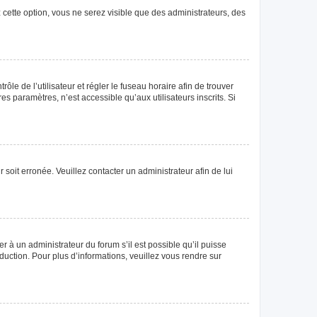
 cette option, vous ne serez visible que des administrateurs, des
rôle de l’utilisateur et régler le fuseau horaire afin de trouver
 paramètres, n’est accessible qu’aux utilisateurs inscrits. Si
 soit erronée. Veuillez contacter un administrateur afin de lui
r à un administrateur du forum s’il est possible qu’il puisse
duction. Pour plus d’informations, veuillez vous rendre sur