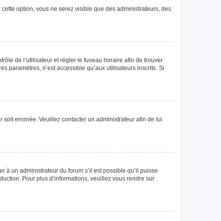
 cette option, vous ne serez visible que des administrateurs, des
rôle de l’utilisateur et régler le fuseau horaire afin de trouver
 paramètres, n’est accessible qu’aux utilisateurs inscrits. Si
 soit erronée. Veuillez contacter un administrateur afin de lui
r à un administrateur du forum s’il est possible qu’il puisse
duction. Pour plus d’informations, veuillez vous rendre sur