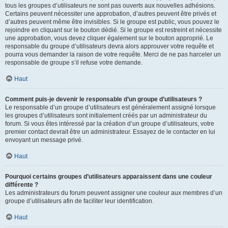
tous les groupes d’utilisateurs ne sont pas ouverts aux nouvelles adhésions.
Certains peuvent nécessiter une approbation, d’autres peuvent être privés et
d’autres peuvent même être invisibles. Si le groupe est public, vous pouvez le
rejoindre en cliquant sur le bouton dédié. Si le groupe est restreint et nécessite
une approbation, vous devez cliquer également sur le bouton approprié. Le
responsable du groupe d’utilisateurs devra alors approuver votre requête et
pourra vous demander la raison de votre requête. Merci de ne pas harceler un
responsable de groupe s’il refuse votre demande.
Haut
Comment puis-je devenir le responsable d’un groupe d’utilisateurs ?
Le responsable d’un groupe d’utilisateurs est généralement assigné lorsque
les groupes d’utilisateurs sont initialement créés par un administrateur du
forum. Si vous êtes intéressé par la création d’un groupe d’utilisateurs, votre
premier contact devrait être un administrateur. Essayez de le contacter en lui
envoyant un message privé.
Haut
Pourquoi certains groupes d’utilisateurs apparaissent dans une couleur
différente ?
Les administrateurs du forum peuvent assigner une couleur aux membres d’un
groupe d’utilisateurs afin de faciliter leur identification.
Haut