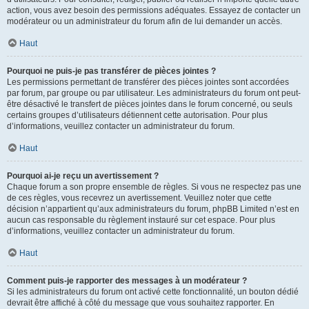
action, vous avez besoin des permissions adéquates. Essayez de contacter un
modérateur ou un administrateur du forum afin de lui demander un accès.
Haut
Pourquoi ne puis-je pas transférer de pièces jointes ?
Les permissions permettant de transférer des pièces jointes sont accordées
par forum, par groupe ou par utilisateur. Les administrateurs du forum ont peut-
être désactivé le transfert de pièces jointes dans le forum concerné, ou seuls
certains groupes d’utilisateurs détiennent cette autorisation. Pour plus
d’informations, veuillez contacter un administrateur du forum.
Haut
Pourquoi ai-je reçu un avertissement ?
Chaque forum a son propre ensemble de règles. Si vous ne respectez pas une
de ces règles, vous recevrez un avertissement. Veuillez noter que cette
décision n’appartient qu’aux administrateurs du forum, phpBB Limited n’est en
aucun cas responsable du règlement instauré sur cet espace. Pour plus
d’informations, veuillez contacter un administrateur du forum.
Haut
Comment puis-je rapporter des messages à un modérateur ?
Si les administrateurs du forum ont activé cette fonctionnalité, un bouton dédié
devrait être affiché à côté du message que vous souhaitez rapporter. En