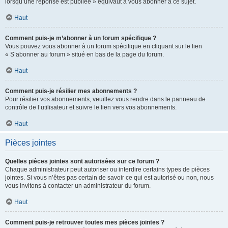
lorsqu’une réponse est publiée » équivaut à vous abonner à ce sujet.
Haut
Comment puis-je m’abonner à un forum spécifique ?
Vous pouvez vous abonner à un forum spécifique en cliquant sur le lien
« S’abonner au forum » situé en bas de la page du forum.
Haut
Comment puis-je résilier mes abonnements ?
Pour résilier vos abonnements, veuillez vous rendre dans le panneau de
contrôle de l’utilisateur et suivre le lien vers vos abonnements.
Haut
Pièces jointes
Quelles pièces jointes sont autorisées sur ce forum ?
Chaque administrateur peut autoriser ou interdire certains types de pièces
jointes. Si vous n’êtes pas certain de savoir ce qui est autorisé ou non, nous
vous invitons à contacter un administrateur du forum.
Haut
Comment puis-je retrouver toutes mes pièces jointes ?