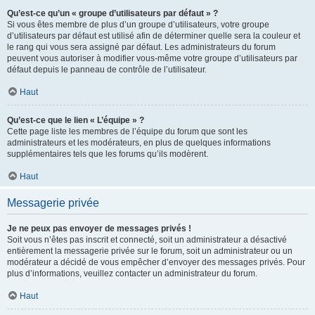
Qu’est-ce qu’un « groupe d’utilisateurs par défaut » ?
Si vous êtes membre de plus d’un groupe d’utilisateurs, votre groupe
d’utilisateurs par défaut est utilisé afin de déterminer quelle sera la couleur et
le rang qui vous sera assigné par défaut. Les administrateurs du forum
peuvent vous autoriser à modifier vous-même votre groupe d’utilisateurs par
défaut depuis le panneau de contrôle de l’utilisateur.
Haut
Qu’est-ce que le lien « L’équipe » ?
Cette page liste les membres de l’équipe du forum que sont les
administrateurs et les modérateurs, en plus de quelques informations
supplémentaires tels que les forums qu’ils modèrent.
Haut
Messagerie privée
Je ne peux pas envoyer de messages privés !
Soit vous n’êtes pas inscrit et connecté, soit un administrateur a désactivé
entièrement la messagerie privée sur le forum, soit un administrateur ou un
modérateur a décidé de vous empêcher d’envoyer des messages privés. Pour
plus d’informations, veuillez contacter un administrateur du forum.
Haut