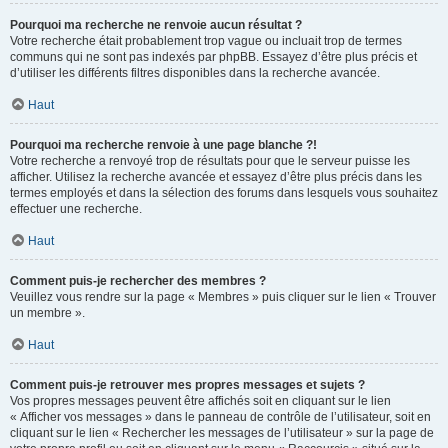
Pourquoi ma recherche ne renvoie aucun résultat ?
Votre recherche était probablement trop vague ou incluait trop de termes
communs qui ne sont pas indexés par phpBB. Essayez d’être plus précis et
d’utiliser les différents filtres disponibles dans la recherche avancée.
Haut
Pourquoi ma recherche renvoie à une page blanche ?!
Votre recherche a renvoyé trop de résultats pour que le serveur puisse les
afficher. Utilisez la recherche avancée et essayez d’être plus précis dans les
termes employés et dans la sélection des forums dans lesquels vous souhaitez
effectuer une recherche.
Haut
Comment puis-je rechercher des membres ?
Veuillez vous rendre sur la page « Membres » puis cliquer sur le lien « Trouver
un membre ».
Haut
Comment puis-je retrouver mes propres messages et sujets ?
Vos propres messages peuvent être affichés soit en cliquant sur le lien
« Afficher vos messages » dans le panneau de contrôle de l’utilisateur, soit en
cliquant sur le lien « Rechercher les messages de l’utilisateur » sur la page de