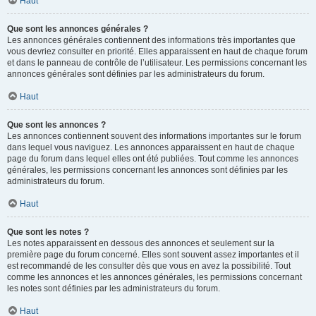
Haut
Que sont les annonces générales ?
Les annonces générales contiennent des informations très importantes que
vous devriez consulter en priorité. Elles apparaissent en haut de chaque forum
et dans le panneau de contrôle de l’utilisateur. Les permissions concernant les
annonces générales sont définies par les administrateurs du forum.
Haut
Que sont les annonces ?
Les annonces contiennent souvent des informations importantes sur le forum
dans lequel vous naviguez. Les annonces apparaissent en haut de chaque
page du forum dans lequel elles ont été publiées. Tout comme les annonces
générales, les permissions concernant les annonces sont définies par les
administrateurs du forum.
Haut
Que sont les notes ?
Les notes apparaissent en dessous des annonces et seulement sur la
première page du forum concerné. Elles sont souvent assez importantes et il
est recommandé de les consulter dès que vous en avez la possibilité. Tout
comme les annonces et les annonces générales, les permissions concernant
les notes sont définies par les administrateurs du forum.
Haut