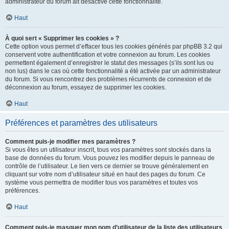
administrateur du forum ait désactivé cette fonctionnalité.
Haut
À quoi sert « Supprimer les cookies » ?
Cette option vous permet d’effacer tous les cookies générés par phpBB 3.2 qui
conservent votre authentification et votre connexion au forum. Les cookies
permettent également d’enregistrer le statut des messages (s’ils sont lus ou
non lus) dans le cas où cette fonctionnalité a été activée par un administrateur
du forum. Si vous rencontrez des problèmes récurrents de connexion et de
déconnexion au forum, essayez de supprimer les cookies.
Haut
Préférences et paramètres des utilisateurs
Comment puis-je modifier mes paramètres ?
Si vous êtes un utilisateur inscrit, tous vos paramètres sont stockés dans la
base de données du forum. Vous pouvez les modifier depuis le panneau de
contrôle de l’utilisateur. Le lien vers ce dernier se trouve généralement en
cliquant sur votre nom d’utilisateur situé en haut des pages du forum. Ce
système vous permettra de modifier tous vos paramètres et toutes vos
préférences.
Haut
Comment puis-je masquer mon nom d’utilisateur de la liste des utilisateurs