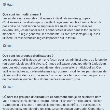
Haut
Que sont les modérateurs ?
Les modérateurs sont des utilisateurs individuels (ou des groupes
d’utilisateurs individuels) qui surveillent régulièrement les forums. Ils ont la
possibilité de modifier ou de supprimer les sujets, les verrouiller, les
déverrouiller, les déplacer, les fusionner et les diviser dans le forum qu’ils
modèrent. En règle générale, les modérateurs sont présents pour que les
utilisateurs respectent les règles imposées sur le forum.
Haut
Que sont les groupes d’utilisateurs ?
Les groupes d’utilisateurs sont une façon pour les administrateurs du forum de
regrouper plusieurs utilisateurs. Chaque utilisateur peut appartenir à plusieurs
groupes et chaque groupe peut détenir des permissions individuelles. Ceci
facilite les tâches aux administrateurs qui pourront modifier les permissions de
plusieurs utilisateurs en une seule fois, ou encore leur accorder des pouvoirs
de modération, ou bien leur donner accès à un forum privé.
Haut
Où sont les groupes d’utilisateurs et comment puis-je en rejoindre un ?
Vous pouvez consulter tous les groupes d’utilisateurs en cliquant sur le lien
« Groupes d’utilisateurs » depuis le panneau de contrôle de l’utilisateur. Si
vous souhaitez en rejoindre un, cliquez sur le bouton approprié. Cependant,