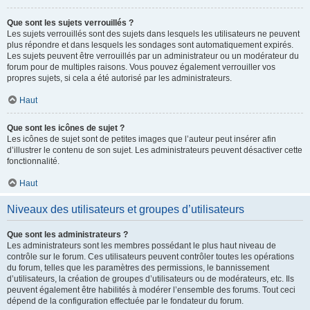
Que sont les sujets verrouillés ?
Les sujets verrouillés sont des sujets dans lesquels les utilisateurs ne peuvent
plus répondre et dans lesquels les sondages sont automatiquement expirés.
Les sujets peuvent être verrouillés par un administrateur ou un modérateur du
forum pour de multiples raisons. Vous pouvez également verrouiller vos
propres sujets, si cela a été autorisé par les administrateurs.
Haut
Que sont les icônes de sujet ?
Les icônes de sujet sont de petites images que l’auteur peut insérer afin
d’illustrer le contenu de son sujet. Les administrateurs peuvent désactiver cette
fonctionnalité.
Haut
Niveaux des utilisateurs et groupes d’utilisateurs
Que sont les administrateurs ?
Les administrateurs sont les membres possédant le plus haut niveau de
contrôle sur le forum. Ces utilisateurs peuvent contrôler toutes les opérations
du forum, telles que les paramètres des permissions, le bannissement
d’utilisateurs, la création de groupes d’utilisateurs ou de modérateurs, etc. Ils
peuvent également être habilités à modérer l’ensemble des forums. Tout ceci
dépend de la configuration effectuée par le fondateur du forum.