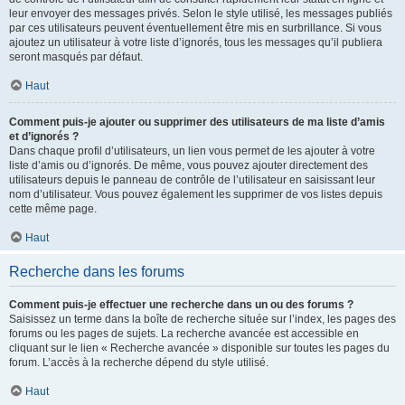
leur envoyer des messages privés. Selon le style utilisé, les messages publiés
par ces utilisateurs peuvent éventuellement être mis en surbrillance. Si vous
ajoutez un utilisateur à votre liste d’ignorés, tous les messages qu’il publiera
seront masqués par défaut.
Haut
Comment puis-je ajouter ou supprimer des utilisateurs de ma liste d’amis
et d’ignorés ?
Dans chaque profil d’utilisateurs, un lien vous permet de les ajouter à votre
liste d’amis ou d’ignorés. De même, vous pouvez ajouter directement des
utilisateurs depuis le panneau de contrôle de l’utilisateur en saisissant leur
nom d’utilisateur. Vous pouvez également les supprimer de vos listes depuis
cette même page.
Haut
Recherche dans les forums
Comment puis-je effectuer une recherche dans un ou des forums ?
Saisissez un terme dans la boîte de recherche située sur l’index, les pages des
forums ou les pages de sujets. La recherche avancée est accessible en
cliquant sur le lien « Recherche avancée » disponible sur toutes les pages du
forum. L’accès à la recherche dépend du style utilisé.
Haut