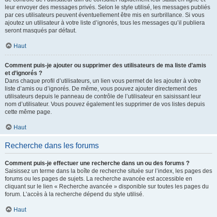
leur envoyer des messages privés. Selon le style utilisé, les messages publiés
par ces utilisateurs peuvent éventuellement être mis en surbrillance. Si vous
ajoutez un utilisateur à votre liste d’ignorés, tous les messages qu’il publiera
seront masqués par défaut.
Haut
Comment puis-je ajouter ou supprimer des utilisateurs de ma liste d’amis
et d’ignorés ?
Dans chaque profil d’utilisateurs, un lien vous permet de les ajouter à votre
liste d’amis ou d’ignorés. De même, vous pouvez ajouter directement des
utilisateurs depuis le panneau de contrôle de l’utilisateur en saisissant leur
nom d’utilisateur. Vous pouvez également les supprimer de vos listes depuis
cette même page.
Haut
Recherche dans les forums
Comment puis-je effectuer une recherche dans un ou des forums ?
Saisissez un terme dans la boîte de recherche située sur l’index, les pages des
forums ou les pages de sujets. La recherche avancée est accessible en
cliquant sur le lien « Recherche avancée » disponible sur toutes les pages du
forum. L’accès à la recherche dépend du style utilisé.
Haut