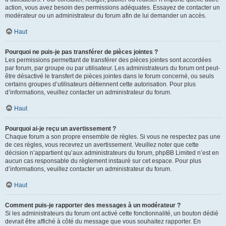
action, vous avez besoin des permissions adéquates. Essayez de contacter un
modérateur ou un administrateur du forum afin de lui demander un accès.
Haut
Pourquoi ne puis-je pas transférer de pièces jointes ?
Les permissions permettant de transférer des pièces jointes sont accordées
par forum, par groupe ou par utilisateur. Les administrateurs du forum ont peut-
être désactivé le transfert de pièces jointes dans le forum concerné, ou seuls
certains groupes d’utilisateurs détiennent cette autorisation. Pour plus
d’informations, veuillez contacter un administrateur du forum.
Haut
Pourquoi ai-je reçu un avertissement ?
Chaque forum a son propre ensemble de règles. Si vous ne respectez pas une
de ces règles, vous recevrez un avertissement. Veuillez noter que cette
décision n’appartient qu’aux administrateurs du forum, phpBB Limited n’est en
aucun cas responsable du règlement instauré sur cet espace. Pour plus
d’informations, veuillez contacter un administrateur du forum.
Haut
Comment puis-je rapporter des messages à un modérateur ?
Si les administrateurs du forum ont activé cette fonctionnalité, un bouton dédié
devrait être affiché à côté du message que vous souhaitez rapporter. En