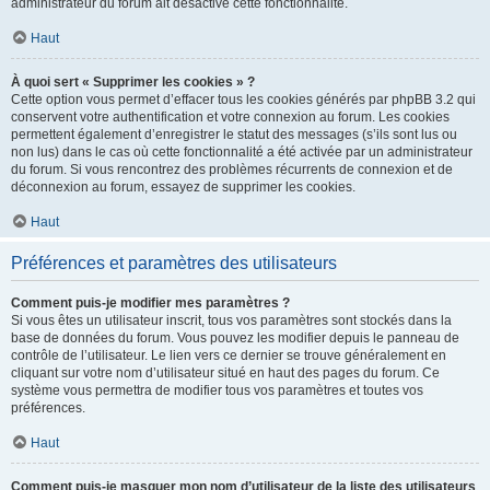
administrateur du forum ait désactivé cette fonctionnalité.
Haut
À quoi sert « Supprimer les cookies » ?
Cette option vous permet d’effacer tous les cookies générés par phpBB 3.2 qui
conservent votre authentification et votre connexion au forum. Les cookies
permettent également d’enregistrer le statut des messages (s’ils sont lus ou
non lus) dans le cas où cette fonctionnalité a été activée par un administrateur
du forum. Si vous rencontrez des problèmes récurrents de connexion et de
déconnexion au forum, essayez de supprimer les cookies.
Haut
Préférences et paramètres des utilisateurs
Comment puis-je modifier mes paramètres ?
Si vous êtes un utilisateur inscrit, tous vos paramètres sont stockés dans la
base de données du forum. Vous pouvez les modifier depuis le panneau de
contrôle de l’utilisateur. Le lien vers ce dernier se trouve généralement en
cliquant sur votre nom d’utilisateur situé en haut des pages du forum. Ce
système vous permettra de modifier tous vos paramètres et toutes vos
préférences.
Haut
Comment puis-je masquer mon nom d’utilisateur de la liste des utilisateurs