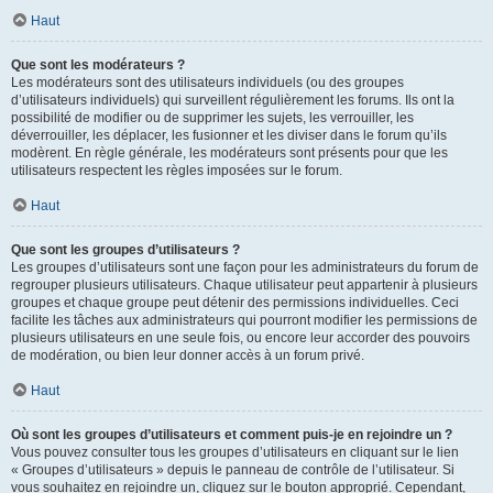
Haut
Que sont les modérateurs ?
Les modérateurs sont des utilisateurs individuels (ou des groupes
d’utilisateurs individuels) qui surveillent régulièrement les forums. Ils ont la
possibilité de modifier ou de supprimer les sujets, les verrouiller, les
déverrouiller, les déplacer, les fusionner et les diviser dans le forum qu’ils
modèrent. En règle générale, les modérateurs sont présents pour que les
utilisateurs respectent les règles imposées sur le forum.
Haut
Que sont les groupes d’utilisateurs ?
Les groupes d’utilisateurs sont une façon pour les administrateurs du forum de
regrouper plusieurs utilisateurs. Chaque utilisateur peut appartenir à plusieurs
groupes et chaque groupe peut détenir des permissions individuelles. Ceci
facilite les tâches aux administrateurs qui pourront modifier les permissions de
plusieurs utilisateurs en une seule fois, ou encore leur accorder des pouvoirs
de modération, ou bien leur donner accès à un forum privé.
Haut
Où sont les groupes d’utilisateurs et comment puis-je en rejoindre un ?
Vous pouvez consulter tous les groupes d’utilisateurs en cliquant sur le lien
« Groupes d’utilisateurs » depuis le panneau de contrôle de l’utilisateur. Si
vous souhaitez en rejoindre un, cliquez sur le bouton approprié. Cependant,