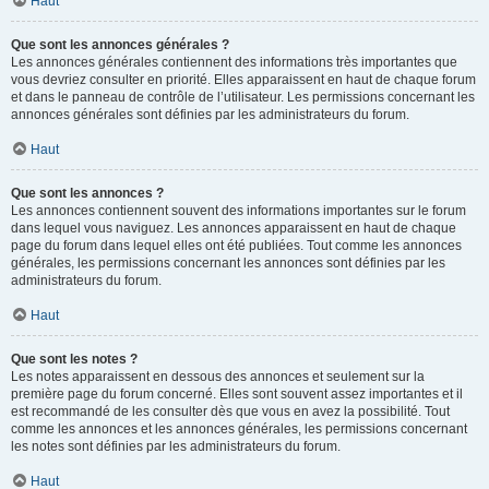
Haut
Que sont les annonces générales ?
Les annonces générales contiennent des informations très importantes que
vous devriez consulter en priorité. Elles apparaissent en haut de chaque forum
et dans le panneau de contrôle de l’utilisateur. Les permissions concernant les
annonces générales sont définies par les administrateurs du forum.
Haut
Que sont les annonces ?
Les annonces contiennent souvent des informations importantes sur le forum
dans lequel vous naviguez. Les annonces apparaissent en haut de chaque
page du forum dans lequel elles ont été publiées. Tout comme les annonces
générales, les permissions concernant les annonces sont définies par les
administrateurs du forum.
Haut
Que sont les notes ?
Les notes apparaissent en dessous des annonces et seulement sur la
première page du forum concerné. Elles sont souvent assez importantes et il
est recommandé de les consulter dès que vous en avez la possibilité. Tout
comme les annonces et les annonces générales, les permissions concernant
les notes sont définies par les administrateurs du forum.
Haut