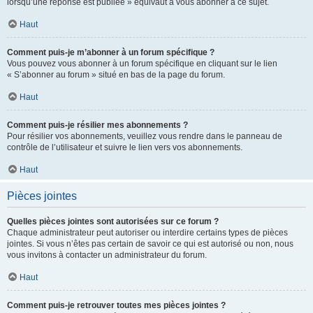
lorsqu’une réponse est publiée » équivaut à vous abonner à ce sujet.
Haut
Comment puis-je m’abonner à un forum spécifique ?
Vous pouvez vous abonner à un forum spécifique en cliquant sur le lien
« S’abonner au forum » situé en bas de la page du forum.
Haut
Comment puis-je résilier mes abonnements ?
Pour résilier vos abonnements, veuillez vous rendre dans le panneau de
contrôle de l’utilisateur et suivre le lien vers vos abonnements.
Haut
Pièces jointes
Quelles pièces jointes sont autorisées sur ce forum ?
Chaque administrateur peut autoriser ou interdire certains types de pièces
jointes. Si vous n’êtes pas certain de savoir ce qui est autorisé ou non, nous
vous invitons à contacter un administrateur du forum.
Haut
Comment puis-je retrouver toutes mes pièces jointes ?