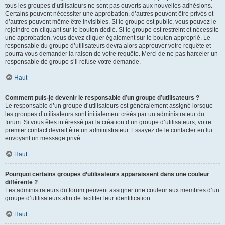
tous les groupes d’utilisateurs ne sont pas ouverts aux nouvelles adhésions.
Certains peuvent nécessiter une approbation, d’autres peuvent être privés et
d’autres peuvent même être invisibles. Si le groupe est public, vous pouvez le
rejoindre en cliquant sur le bouton dédié. Si le groupe est restreint et nécessite
une approbation, vous devez cliquer également sur le bouton approprié. Le
responsable du groupe d’utilisateurs devra alors approuver votre requête et
pourra vous demander la raison de votre requête. Merci de ne pas harceler un
responsable de groupe s’il refuse votre demande.
Haut
Comment puis-je devenir le responsable d’un groupe d’utilisateurs ?
Le responsable d’un groupe d’utilisateurs est généralement assigné lorsque
les groupes d’utilisateurs sont initialement créés par un administrateur du
forum. Si vous êtes intéressé par la création d’un groupe d’utilisateurs, votre
premier contact devrait être un administrateur. Essayez de le contacter en lui
envoyant un message privé.
Haut
Pourquoi certains groupes d’utilisateurs apparaissent dans une couleur
différente ?
Les administrateurs du forum peuvent assigner une couleur aux membres d’un
groupe d’utilisateurs afin de faciliter leur identification.
Haut