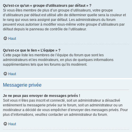
Qu’est-ce qu’un « groupe d’utilisateurs par défaut » ?
Si vous êtes membre de plus d’un groupe d’utilisateurs, votre groupe
d’utilisateurs par défaut est utilisé afin de déterminer quelle sera la couleur et
le rang qui vous sera assigné par défaut. Les administrateurs du forum
peuvent vous autoriser à modifier vous-même votre groupe d’utilisateurs par
défaut depuis le panneau de contrôle de l’utilisateur.
Haut
Qu’est-ce que le lien « L’équipe » ?
Cette page liste les membres de l’équipe du forum que sont les
administrateurs et les modérateurs, en plus de quelques informations
supplémentaires tels que les forums qu’ils modèrent.
Haut
Messagerie privée
Je ne peux pas envoyer de messages privés !
Soit vous n’êtes pas inscrit et connecté, soit un administrateur a désactivé
entièrement la messagerie privée sur le forum, soit un administrateur ou un
modérateur a décidé de vous empêcher d’envoyer des messages privés. Pour
plus d’informations, veuillez contacter un administrateur du forum.
Haut