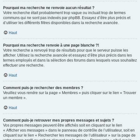
Pourquoi ma recherche ne renvoie aucun résultat ?
Votre recherche était probablement trop vague ou incluait trop de termes
communs qui ne sont pas indexés par phpBB. Essayez d’être plus précis et
d’utiliser les différents filtres disponibles dans la recherche avancée.
Haut
Pourquoi ma recherche renvoie à une page blanche ?!
Votre recherche a renvoyé trop de résultats pour que le serveur puisse les
afficher. Utilisez la recherche avancée et essayez d’être plus précis dans les
termes employés et dans la sélection des forums dans lesquels vous souhaitez
effectuer une recherche.
Haut
Comment puis-je rechercher des membres ?
Veuillez vous rendre sur la page « Membres » puis cliquer sur le lien « Trouver
un membre ».
Haut
Comment puis-je retrouver mes propres messages et sujets ?
Vos propres messages peuvent être affichés soit en cliquant sur le lien
« Afficher vos messages » dans le panneau de contrôle de l’utilisateur, soit en
cliquant sur le lien « Rechercher les messages de l’utilisateur » sur la page de