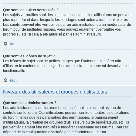
Que sont les sujets verrouillés ?
Les sujets verrouillés sont des sujets dans lesquels les utilisateurs ne peuvent
plus répondre et dans lesquels les sondages sont automatiquement expirés.
Les sujets peuvent être verrouillés par un administrateur ou un modérateur du
forum pour de multiples raisons. Vous pouvez également verrouiller vos
propres sujets, si cela a été autorisé par les administrateurs.
Haut
Que sont les icônes de sujet ?
Les icônes de sujet sont de petites images que l’auteur peut insérer afin
d’illustrer le contenu de son sujet. Les administrateurs peuvent désactiver cette
fonctionnalité.
Haut
Niveaux des utilisateurs et groupes d’utilisateurs
Que sont les administrateurs ?
Les administrateurs sont les membres possédant le plus haut niveau de
contrôle sur le forum. Ces utilisateurs peuvent contrôler toutes les opérations
du forum, telles que les paramètres des permissions, le bannissement
d’utilisateurs, la création de groupes d’utilisateurs ou de modérateurs, etc. Ils
peuvent également être habilités à modérer l’ensemble des forums. Tout ceci
dépend de la configuration effectuée par le fondateur du forum.