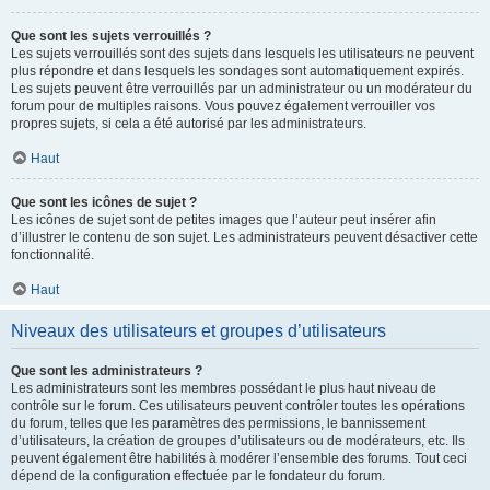
Que sont les sujets verrouillés ?
Les sujets verrouillés sont des sujets dans lesquels les utilisateurs ne peuvent
plus répondre et dans lesquels les sondages sont automatiquement expirés.
Les sujets peuvent être verrouillés par un administrateur ou un modérateur du
forum pour de multiples raisons. Vous pouvez également verrouiller vos
propres sujets, si cela a été autorisé par les administrateurs.
Haut
Que sont les icônes de sujet ?
Les icônes de sujet sont de petites images que l’auteur peut insérer afin
d’illustrer le contenu de son sujet. Les administrateurs peuvent désactiver cette
fonctionnalité.
Haut
Niveaux des utilisateurs et groupes d’utilisateurs
Que sont les administrateurs ?
Les administrateurs sont les membres possédant le plus haut niveau de
contrôle sur le forum. Ces utilisateurs peuvent contrôler toutes les opérations
du forum, telles que les paramètres des permissions, le bannissement
d’utilisateurs, la création de groupes d’utilisateurs ou de modérateurs, etc. Ils
peuvent également être habilités à modérer l’ensemble des forums. Tout ceci
dépend de la configuration effectuée par le fondateur du forum.