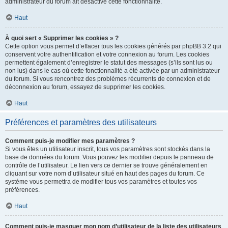
administrateur du forum ait désactivé cette fonctionnalité.
Haut
À quoi sert « Supprimer les cookies » ?
Cette option vous permet d’effacer tous les cookies générés par phpBB 3.2 qui
conservent votre authentification et votre connexion au forum. Les cookies
permettent également d’enregistrer le statut des messages (s’ils sont lus ou
non lus) dans le cas où cette fonctionnalité a été activée par un administrateur
du forum. Si vous rencontrez des problèmes récurrents de connexion et de
déconnexion au forum, essayez de supprimer les cookies.
Haut
Préférences et paramètres des utilisateurs
Comment puis-je modifier mes paramètres ?
Si vous êtes un utilisateur inscrit, tous vos paramètres sont stockés dans la
base de données du forum. Vous pouvez les modifier depuis le panneau de
contrôle de l’utilisateur. Le lien vers ce dernier se trouve généralement en
cliquant sur votre nom d’utilisateur situé en haut des pages du forum. Ce
système vous permettra de modifier tous vos paramètres et toutes vos
préférences.
Haut
Comment puis-je masquer mon nom d’utilisateur de la liste des utilisateurs