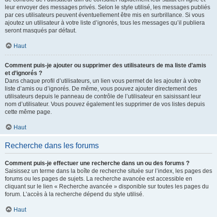
leur envoyer des messages privés. Selon le style utilisé, les messages publiés
par ces utilisateurs peuvent éventuellement être mis en surbrillance. Si vous
ajoutez un utilisateur à votre liste d’ignorés, tous les messages qu’il publiera
seront masqués par défaut.
Haut
Comment puis-je ajouter ou supprimer des utilisateurs de ma liste d’amis
et d’ignorés ?
Dans chaque profil d’utilisateurs, un lien vous permet de les ajouter à votre
liste d’amis ou d’ignorés. De même, vous pouvez ajouter directement des
utilisateurs depuis le panneau de contrôle de l’utilisateur en saisissant leur
nom d’utilisateur. Vous pouvez également les supprimer de vos listes depuis
cette même page.
Haut
Recherche dans les forums
Comment puis-je effectuer une recherche dans un ou des forums ?
Saisissez un terme dans la boîte de recherche située sur l’index, les pages des
forums ou les pages de sujets. La recherche avancée est accessible en
cliquant sur le lien « Recherche avancée » disponible sur toutes les pages du
forum. L’accès à la recherche dépend du style utilisé.
Haut