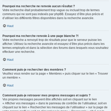
Pourquoi ma recherche ne renvoie aucun résultat ?
Votre recherche était probablement trop vague ou incluait trop de termes
communs qui ne sont pas indexés par phpBB. Essayez d’être plus précis et
d’utiliser les différents filtres disponibles dans la recherche avancée.
Haut
Pourquoi ma recherche renvoie à une page blanche ?!
Votre recherche a renvoyé trop de résultats pour que le serveur puisse les
afficher. Utilisez la recherche avancée et essayez d’être plus précis dans les
termes employés et dans la sélection des forums dans lesquels vous souhaitez
effectuer une recherche.
Haut
Comment puis-je rechercher des membres ?
Veuillez vous rendre sur la page « Membres » puis cliquer sur le lien « Trouver
un membre ».
Haut
Comment puis-je retrouver mes propres messages et sujets ?
Vos propres messages peuvent être affichés soit en cliquant sur le lien
« Afficher vos messages » dans le panneau de contrôle de l’utilisateur, soit en
cliquant sur le lien « Rechercher les messages de l’utilisateur » sur la page de