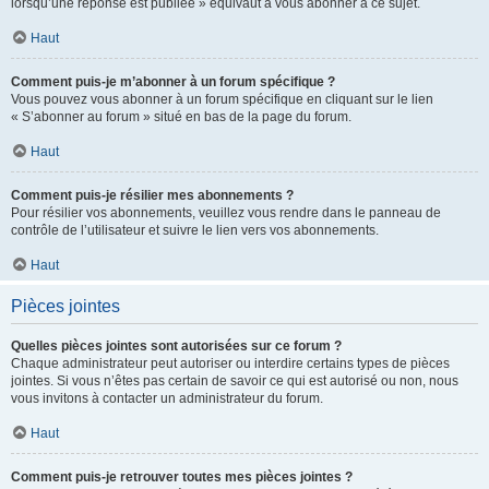
lorsqu’une réponse est publiée » équivaut à vous abonner à ce sujet.
Haut
Comment puis-je m’abonner à un forum spécifique ?
Vous pouvez vous abonner à un forum spécifique en cliquant sur le lien
« S’abonner au forum » situé en bas de la page du forum.
Haut
Comment puis-je résilier mes abonnements ?
Pour résilier vos abonnements, veuillez vous rendre dans le panneau de
contrôle de l’utilisateur et suivre le lien vers vos abonnements.
Haut
Pièces jointes
Quelles pièces jointes sont autorisées sur ce forum ?
Chaque administrateur peut autoriser ou interdire certains types de pièces
jointes. Si vous n’êtes pas certain de savoir ce qui est autorisé ou non, nous
vous invitons à contacter un administrateur du forum.
Haut
Comment puis-je retrouver toutes mes pièces jointes ?