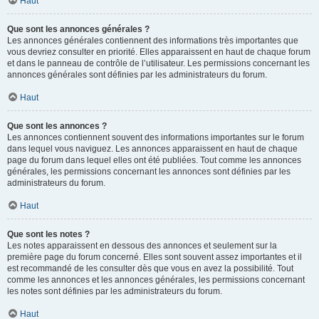
Haut
Que sont les annonces générales ?
Les annonces générales contiennent des informations très importantes que
vous devriez consulter en priorité. Elles apparaissent en haut de chaque forum
et dans le panneau de contrôle de l’utilisateur. Les permissions concernant les
annonces générales sont définies par les administrateurs du forum.
Haut
Que sont les annonces ?
Les annonces contiennent souvent des informations importantes sur le forum
dans lequel vous naviguez. Les annonces apparaissent en haut de chaque
page du forum dans lequel elles ont été publiées. Tout comme les annonces
générales, les permissions concernant les annonces sont définies par les
administrateurs du forum.
Haut
Que sont les notes ?
Les notes apparaissent en dessous des annonces et seulement sur la
première page du forum concerné. Elles sont souvent assez importantes et il
est recommandé de les consulter dès que vous en avez la possibilité. Tout
comme les annonces et les annonces générales, les permissions concernant
les notes sont définies par les administrateurs du forum.
Haut