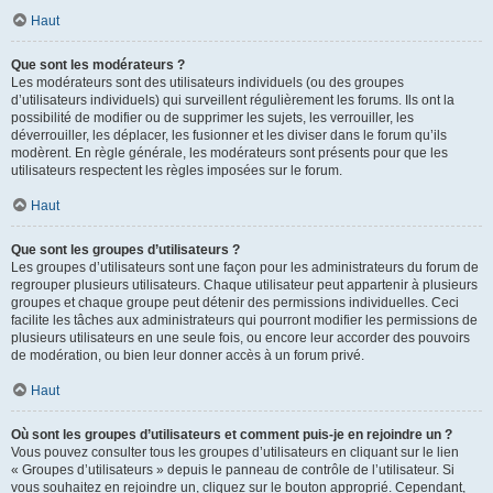
Haut
Que sont les modérateurs ?
Les modérateurs sont des utilisateurs individuels (ou des groupes
d’utilisateurs individuels) qui surveillent régulièrement les forums. Ils ont la
possibilité de modifier ou de supprimer les sujets, les verrouiller, les
déverrouiller, les déplacer, les fusionner et les diviser dans le forum qu’ils
modèrent. En règle générale, les modérateurs sont présents pour que les
utilisateurs respectent les règles imposées sur le forum.
Haut
Que sont les groupes d’utilisateurs ?
Les groupes d’utilisateurs sont une façon pour les administrateurs du forum de
regrouper plusieurs utilisateurs. Chaque utilisateur peut appartenir à plusieurs
groupes et chaque groupe peut détenir des permissions individuelles. Ceci
facilite les tâches aux administrateurs qui pourront modifier les permissions de
plusieurs utilisateurs en une seule fois, ou encore leur accorder des pouvoirs
de modération, ou bien leur donner accès à un forum privé.
Haut
Où sont les groupes d’utilisateurs et comment puis-je en rejoindre un ?
Vous pouvez consulter tous les groupes d’utilisateurs en cliquant sur le lien
« Groupes d’utilisateurs » depuis le panneau de contrôle de l’utilisateur. Si
vous souhaitez en rejoindre un, cliquez sur le bouton approprié. Cependant,