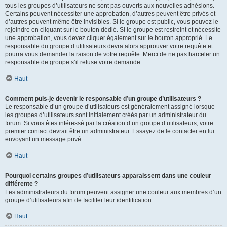
tous les groupes d’utilisateurs ne sont pas ouverts aux nouvelles adhésions.
Certains peuvent nécessiter une approbation, d’autres peuvent être privés et
d’autres peuvent même être invisibles. Si le groupe est public, vous pouvez le
rejoindre en cliquant sur le bouton dédié. Si le groupe est restreint et nécessite
une approbation, vous devez cliquer également sur le bouton approprié. Le
responsable du groupe d’utilisateurs devra alors approuver votre requête et
pourra vous demander la raison de votre requête. Merci de ne pas harceler un
responsable de groupe s’il refuse votre demande.
Haut
Comment puis-je devenir le responsable d’un groupe d’utilisateurs ?
Le responsable d’un groupe d’utilisateurs est généralement assigné lorsque
les groupes d’utilisateurs sont initialement créés par un administrateur du
forum. Si vous êtes intéressé par la création d’un groupe d’utilisateurs, votre
premier contact devrait être un administrateur. Essayez de le contacter en lui
envoyant un message privé.
Haut
Pourquoi certains groupes d’utilisateurs apparaissent dans une couleur
différente ?
Les administrateurs du forum peuvent assigner une couleur aux membres d’un
groupe d’utilisateurs afin de faciliter leur identification.
Haut