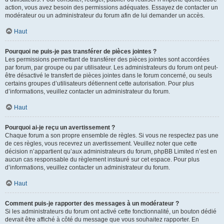
action, vous avez besoin des permissions adéquates. Essayez de contacter un
modérateur ou un administrateur du forum afin de lui demander un accès.
Haut
Pourquoi ne puis-je pas transférer de pièces jointes ?
Les permissions permettant de transférer des pièces jointes sont accordées
par forum, par groupe ou par utilisateur. Les administrateurs du forum ont peut-
être désactivé le transfert de pièces jointes dans le forum concerné, ou seuls
certains groupes d’utilisateurs détiennent cette autorisation. Pour plus
d’informations, veuillez contacter un administrateur du forum.
Haut
Pourquoi ai-je reçu un avertissement ?
Chaque forum a son propre ensemble de règles. Si vous ne respectez pas une
de ces règles, vous recevrez un avertissement. Veuillez noter que cette
décision n’appartient qu’aux administrateurs du forum, phpBB Limited n’est en
aucun cas responsable du règlement instauré sur cet espace. Pour plus
d’informations, veuillez contacter un administrateur du forum.
Haut
Comment puis-je rapporter des messages à un modérateur ?
Si les administrateurs du forum ont activé cette fonctionnalité, un bouton dédié
devrait être affiché à côté du message que vous souhaitez rapporter. En