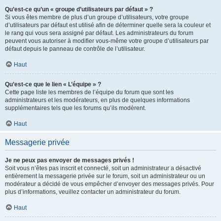
Qu’est-ce qu’un « groupe d’utilisateurs par défaut » ?
Si vous êtes membre de plus d’un groupe d’utilisateurs, votre groupe
d’utilisateurs par défaut est utilisé afin de déterminer quelle sera la couleur et
le rang qui vous sera assigné par défaut. Les administrateurs du forum
peuvent vous autoriser à modifier vous-même votre groupe d’utilisateurs par
défaut depuis le panneau de contrôle de l’utilisateur.
Haut
Qu’est-ce que le lien « L’équipe » ?
Cette page liste les membres de l’équipe du forum que sont les
administrateurs et les modérateurs, en plus de quelques informations
supplémentaires tels que les forums qu’ils modèrent.
Haut
Messagerie privée
Je ne peux pas envoyer de messages privés !
Soit vous n’êtes pas inscrit et connecté, soit un administrateur a désactivé
entièrement la messagerie privée sur le forum, soit un administrateur ou un
modérateur a décidé de vous empêcher d’envoyer des messages privés. Pour
plus d’informations, veuillez contacter un administrateur du forum.
Haut