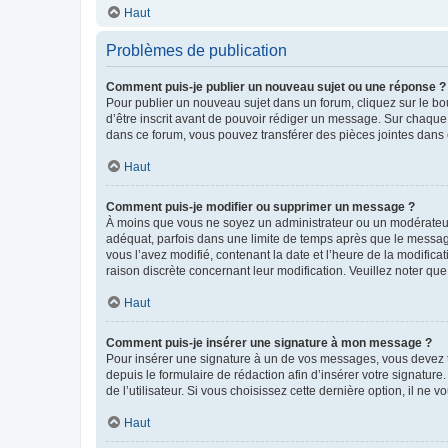
Haut
Problèmes de publication
Comment puis-je publier un nouveau sujet ou une réponse ?
Pour publier un nouveau sujet dans un forum, cliquez sur le b
d’être inscrit avant de pouvoir rédiger un message. Sur chaque
dans ce forum, vous pouvez transférer des pièces jointes dans 
Haut
Comment puis-je modifier ou supprimer un message ?
À moins que vous ne soyez un administrateur ou un modérateu
adéquat, parfois dans une limite de temps après que le message
vous l’avez modifié, contenant la date et l’heure de la modificat
raison discrète concernant leur modification. Veuillez noter q
Haut
Comment puis-je insérer une signature à mon message ?
Pour insérer une signature à un de vos messages, vous devez to
depuis le formulaire de rédaction afin d’insérer votre signat
de l’utilisateur. Si vous choisissez cette dernière option, il ne
Haut