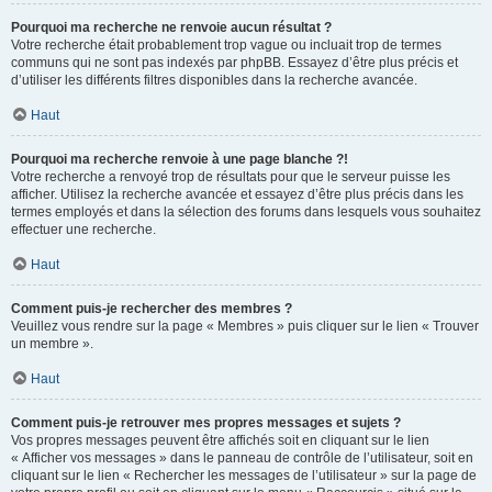
Pourquoi ma recherche ne renvoie aucun résultat ?
Votre recherche était probablement trop vague ou incluait trop de termes
communs qui ne sont pas indexés par phpBB. Essayez d’être plus précis et
d’utiliser les différents filtres disponibles dans la recherche avancée.
Haut
Pourquoi ma recherche renvoie à une page blanche ?!
Votre recherche a renvoyé trop de résultats pour que le serveur puisse les
afficher. Utilisez la recherche avancée et essayez d’être plus précis dans les
termes employés et dans la sélection des forums dans lesquels vous souhaitez
effectuer une recherche.
Haut
Comment puis-je rechercher des membres ?
Veuillez vous rendre sur la page « Membres » puis cliquer sur le lien « Trouver
un membre ».
Haut
Comment puis-je retrouver mes propres messages et sujets ?
Vos propres messages peuvent être affichés soit en cliquant sur le lien
« Afficher vos messages » dans le panneau de contrôle de l’utilisateur, soit en
cliquant sur le lien « Rechercher les messages de l’utilisateur » sur la page de