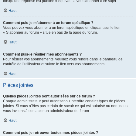
lorsqu’une réponse est publiée » équivaut à vous abonner à ce sujet.
Haut
Comment puis-je m’abonner à un forum spécifique ?
Vous pouvez vous abonner à un forum spécifique en cliquant sur le lien
« S’abonner au forum » situé en bas de la page du forum.
Haut
Comment puis-je résilier mes abonnements ?
Pour résilier vos abonnements, veuillez vous rendre dans le panneau de
contrôle de l’utilisateur et suivre le lien vers vos abonnements.
Haut
Pièces jointes
Quelles pièces jointes sont autorisées sur ce forum ?
Chaque administrateur peut autoriser ou interdire certains types de pièces
jointes. Si vous n’êtes pas certain de savoir ce qui est autorisé ou non, nous
vous invitons à contacter un administrateur du forum.
Haut
Comment puis-je retrouver toutes mes pièces jointes ?