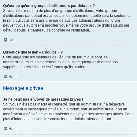
Qu’est-ce qu’un « groupe d’utilisateurs par défaut » ?
Si vous êtes membre de plus d’un groupe d’utilisateurs, votre groupe
d’utilisateurs par défaut est utilisé afin de déterminer quelle sera la couleur et
le rang qui vous sera assigné par défaut. Les administrateurs du forum
peuvent vous autoriser à modifier vous-même votre groupe d’utilisateurs par
défaut depuis le panneau de contrôle de l’utilisateur.
Haut
Qu’est-ce que le lien « L’équipe » ?
Cette page liste les membres de l’équipe du forum que sont les
administrateurs et les modérateurs, en plus de quelques informations
supplémentaires tels que les forums qu’ils modèrent.
Haut
Messagerie privée
Je ne peux pas envoyer de messages privés !
Soit vous n’êtes pas inscrit et connecté, soit un administrateur a désactivé
entièrement la messagerie privée sur le forum, soit un administrateur ou un
modérateur a décidé de vous empêcher d’envoyer des messages privés. Pour
plus d’informations, veuillez contacter un administrateur du forum.
Haut