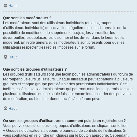
Haut
Que sont les modérateurs ?
Les modérateurs sont des utilisateurs individuels (ou des groupes
d’utilisateurs individuels) qui surveillent régulièrement les forums. Ils ont la
possibilité de modifier ou de supprimer les sujets, les verrouiller, les
déverrouiller, les déplacer, les fusionner et les diviser dans le forum qu’ils
modèrent. En règle générale, les modérateurs sont présents pour que les
utilisateurs respectent les règles imposées sur le forum.
Haut
Que sont les groupes d’utilisateurs ?
Les groupes d’utilisateurs sont une façon pour les administrateurs du forum de
regrouper plusieurs utilisateurs. Chaque utilisateur peut appartenir à plusieurs
groupes et chaque groupe peut détenir des permissions individuelles. Ceci
facilite les tâches aux administrateurs qui pourront modifier les permissions de
plusieurs utilisateurs en une seule fois, ou encore leur accorder des pouvoirs
de modération, ou bien leur donner accès à un forum privé.
Haut
Où sont les groupes d’utilisateurs et comment puis-je en rejoindre un ?
Vous pouvez consulter tous les groupes d’utilisateurs en cliquant sur le lien
« Groupes d’utilisateurs » depuis le panneau de contrôle de l’utilisateur. Si
vous souhaitez en rejoindre un, cliquez sur le bouton approprié. Cependant,