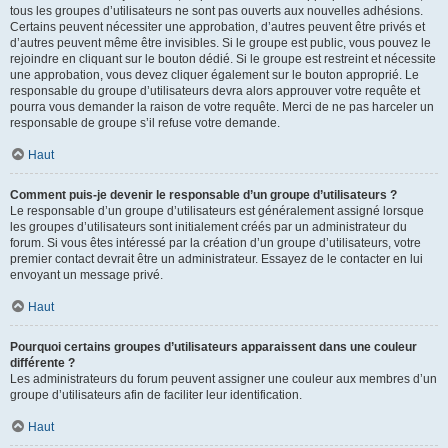
tous les groupes d’utilisateurs ne sont pas ouverts aux nouvelles adhésions.
Certains peuvent nécessiter une approbation, d’autres peuvent être privés et
d’autres peuvent même être invisibles. Si le groupe est public, vous pouvez le
rejoindre en cliquant sur le bouton dédié. Si le groupe est restreint et nécessite
une approbation, vous devez cliquer également sur le bouton approprié. Le
responsable du groupe d’utilisateurs devra alors approuver votre requête et
pourra vous demander la raison de votre requête. Merci de ne pas harceler un
responsable de groupe s’il refuse votre demande.
Haut
Comment puis-je devenir le responsable d’un groupe d’utilisateurs ?
Le responsable d’un groupe d’utilisateurs est généralement assigné lorsque
les groupes d’utilisateurs sont initialement créés par un administrateur du
forum. Si vous êtes intéressé par la création d’un groupe d’utilisateurs, votre
premier contact devrait être un administrateur. Essayez de le contacter en lui
envoyant un message privé.
Haut
Pourquoi certains groupes d’utilisateurs apparaissent dans une couleur
différente ?
Les administrateurs du forum peuvent assigner une couleur aux membres d’un
groupe d’utilisateurs afin de faciliter leur identification.
Haut