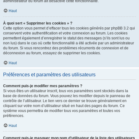
administrateur du forum ait désactivé cette fonctionnalité.
Haut
À quoi sert « Supprimer les cookies » ?
Cette option vous permet d’effacer tous les cookies générés par phpBB 3.2 qui
conservent votre authentification et votre connexion au forum. Les cookies
permettent également d’enregistrer le statut des messages (s’ils sont lus ou
non lus) dans le cas où cette fonctionnalité a été activée par un administrateur
du forum. Si vous rencontrez des problèmes récurrents de connexion et de
déconnexion au forum, essayez de supprimer les cookies.
Haut
Préférences et paramètres des utilisateurs
Comment puis-je modifier mes paramètres ?
Si vous êtes un utilisateur inscrit, tous vos paramètres sont stockés dans la
base de données du forum. Vous pouvez les modifier depuis le panneau de
contrôle de l’utilisateur. Le lien vers ce dernier se trouve généralement en
cliquant sur votre nom d’utilisateur situé en haut des pages du forum. Ce
système vous permettra de modifier tous vos paramètres et toutes vos
préférences.
Haut
Comment puis-je masquer mon nom d’utilisateur de la liste des utilisateurs