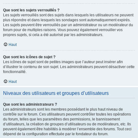
Que sont les sujets verrouillés ?
Les sujets verrouillés sont des sujets dans lesquels les utilisateurs ne peuvent
plus répondre et dans lesquels les sondages sont automatiquement expirés.
Les sujets peuvent être verrouillés par un administrateur ou un modérateur du
forum pour de multiples raisons. Vous pouvez également verrouiller vos
propres sujets, si cela a été autorisé par les administrateurs.
Haut
Que sont les icônes de sujet ?
Les icônes de sujet sont de petites images que l’auteur peut insérer afin
d’illustrer le contenu de son sujet. Les administrateurs peuvent désactiver cette
fonctionnalité.
Haut
Niveaux des utilisateurs et groupes d’utilisateurs
Que sont les administrateurs ?
Les administrateurs sont les membres possédant le plus haut niveau de
contrôle sur le forum. Ces utilisateurs peuvent contrôler toutes les opérations
du forum, telles que les paramètres des permissions, le bannissement
d’utilisateurs, la création de groupes d’utilisateurs ou de modérateurs, etc. Ils
peuvent également être habilités à modérer l’ensemble des forums. Tout ceci
dépend de la configuration effectuée par le fondateur du forum.