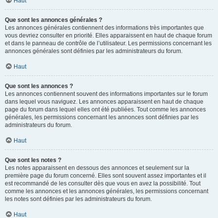
Haut
Que sont les annonces générales ?
Les annonces générales contiennent des informations très importantes que
vous devriez consulter en priorité. Elles apparaissent en haut de chaque forum
et dans le panneau de contrôle de l’utilisateur. Les permissions concernant les
annonces générales sont définies par les administrateurs du forum.
Haut
Que sont les annonces ?
Les annonces contiennent souvent des informations importantes sur le forum
dans lequel vous naviguez. Les annonces apparaissent en haut de chaque
page du forum dans lequel elles ont été publiées. Tout comme les annonces
générales, les permissions concernant les annonces sont définies par les
administrateurs du forum.
Haut
Que sont les notes ?
Les notes apparaissent en dessous des annonces et seulement sur la
première page du forum concerné. Elles sont souvent assez importantes et il
est recommandé de les consulter dès que vous en avez la possibilité. Tout
comme les annonces et les annonces générales, les permissions concernant
les notes sont définies par les administrateurs du forum.
Haut