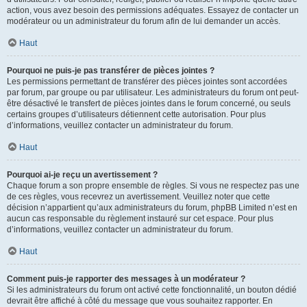
action, vous avez besoin des permissions adéquates. Essayez de contacter un
modérateur ou un administrateur du forum afin de lui demander un accès.
Haut
Pourquoi ne puis-je pas transférer de pièces jointes ?
Les permissions permettant de transférer des pièces jointes sont accordées
par forum, par groupe ou par utilisateur. Les administrateurs du forum ont peut-
être désactivé le transfert de pièces jointes dans le forum concerné, ou seuls
certains groupes d’utilisateurs détiennent cette autorisation. Pour plus
d’informations, veuillez contacter un administrateur du forum.
Haut
Pourquoi ai-je reçu un avertissement ?
Chaque forum a son propre ensemble de règles. Si vous ne respectez pas une
de ces règles, vous recevrez un avertissement. Veuillez noter que cette
décision n’appartient qu’aux administrateurs du forum, phpBB Limited n’est en
aucun cas responsable du règlement instauré sur cet espace. Pour plus
d’informations, veuillez contacter un administrateur du forum.
Haut
Comment puis-je rapporter des messages à un modérateur ?
Si les administrateurs du forum ont activé cette fonctionnalité, un bouton dédié
devrait être affiché à côté du message que vous souhaitez rapporter. En