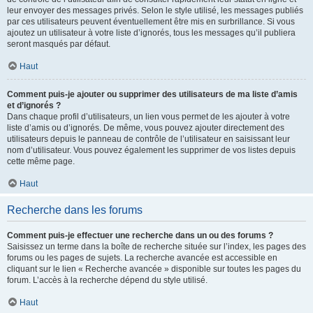
leur envoyer des messages privés. Selon le style utilisé, les messages publiés
par ces utilisateurs peuvent éventuellement être mis en surbrillance. Si vous
ajoutez un utilisateur à votre liste d’ignorés, tous les messages qu’il publiera
seront masqués par défaut.
Haut
Comment puis-je ajouter ou supprimer des utilisateurs de ma liste d’amis
et d’ignorés ?
Dans chaque profil d’utilisateurs, un lien vous permet de les ajouter à votre
liste d’amis ou d’ignorés. De même, vous pouvez ajouter directement des
utilisateurs depuis le panneau de contrôle de l’utilisateur en saisissant leur
nom d’utilisateur. Vous pouvez également les supprimer de vos listes depuis
cette même page.
Haut
Recherche dans les forums
Comment puis-je effectuer une recherche dans un ou des forums ?
Saisissez un terme dans la boîte de recherche située sur l’index, les pages des
forums ou les pages de sujets. La recherche avancée est accessible en
cliquant sur le lien « Recherche avancée » disponible sur toutes les pages du
forum. L’accès à la recherche dépend du style utilisé.
Haut