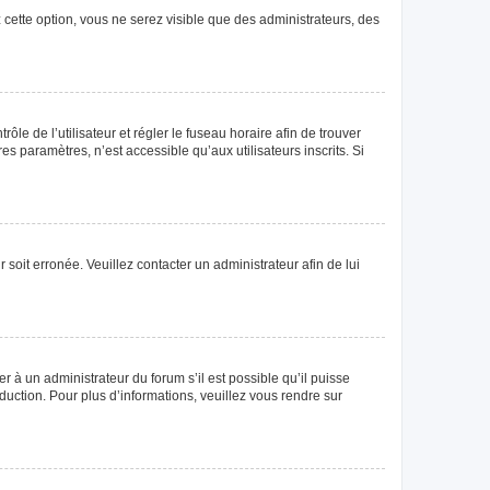
 cette option, vous ne serez visible que des administrateurs, des
rôle de l’utilisateur et régler le fuseau horaire afin de trouver
 paramètres, n’est accessible qu’aux utilisateurs inscrits. Si
 soit erronée. Veuillez contacter un administrateur afin de lui
r à un administrateur du forum s’il est possible qu’il puisse
duction. Pour plus d’informations, veuillez vous rendre sur