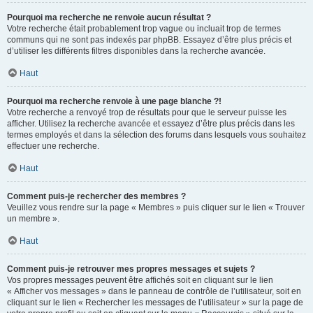
Pourquoi ma recherche ne renvoie aucun résultat ?
Votre recherche était probablement trop vague ou incluait trop de termes
communs qui ne sont pas indexés par phpBB. Essayez d’être plus précis et
d’utiliser les différents filtres disponibles dans la recherche avancée.
Haut
Pourquoi ma recherche renvoie à une page blanche ?!
Votre recherche a renvoyé trop de résultats pour que le serveur puisse les
afficher. Utilisez la recherche avancée et essayez d’être plus précis dans les
termes employés et dans la sélection des forums dans lesquels vous souhaitez
effectuer une recherche.
Haut
Comment puis-je rechercher des membres ?
Veuillez vous rendre sur la page « Membres » puis cliquer sur le lien « Trouver
un membre ».
Haut
Comment puis-je retrouver mes propres messages et sujets ?
Vos propres messages peuvent être affichés soit en cliquant sur le lien
« Afficher vos messages » dans le panneau de contrôle de l’utilisateur, soit en
cliquant sur le lien « Rechercher les messages de l’utilisateur » sur la page de