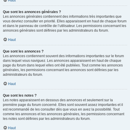
Haut
Que sont les annonces générales ?
Les annonces générales contiennent des informations très importantes que
vous devriez consulter en priorité. Elles apparaissent en haut de chaque forum
et dans le panneau de contrôle de l’utilisateur. Les permissions concernant les
annonces générales sont définies par les administrateurs du forum.
Haut
Que sont les annonces ?
Les annonces contiennent souvent des informations importantes sur le forum
dans lequel vous naviguez. Les annonces apparaissent en haut de chaque
page du forum dans lequel elles ont été publiées. Tout comme les annonces
générales, les permissions concernant les annonces sont définies par les
administrateurs du forum.
Haut
Que sont les notes ?
Les notes apparaissent en dessous des annonces et seulement sur la
première page du forum concerné. Elles sont souvent assez importantes et il
est recommandé de les consulter dès que vous en avez la possibilité. Tout
comme les annonces et les annonces générales, les permissions concernant
les notes sont définies par les administrateurs du forum.
Haut