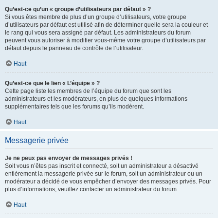
Qu’est-ce qu’un « groupe d’utilisateurs par défaut » ?
Si vous êtes membre de plus d’un groupe d’utilisateurs, votre groupe
d’utilisateurs par défaut est utilisé afin de déterminer quelle sera la couleur et
le rang qui vous sera assigné par défaut. Les administrateurs du forum
peuvent vous autoriser à modifier vous-même votre groupe d’utilisateurs par
défaut depuis le panneau de contrôle de l’utilisateur.
Haut
Qu’est-ce que le lien « L’équipe » ?
Cette page liste les membres de l’équipe du forum que sont les
administrateurs et les modérateurs, en plus de quelques informations
supplémentaires tels que les forums qu’ils modèrent.
Haut
Messagerie privée
Je ne peux pas envoyer de messages privés !
Soit vous n’êtes pas inscrit et connecté, soit un administrateur a désactivé
entièrement la messagerie privée sur le forum, soit un administrateur ou un
modérateur a décidé de vous empêcher d’envoyer des messages privés. Pour
plus d’informations, veuillez contacter un administrateur du forum.
Haut