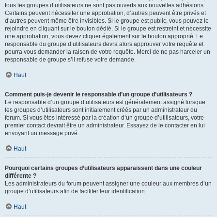
tous les groupes d’utilisateurs ne sont pas ouverts aux nouvelles adhésions.
Certains peuvent nécessiter une approbation, d’autres peuvent être privés et
d’autres peuvent même être invisibles. Si le groupe est public, vous pouvez le
rejoindre en cliquant sur le bouton dédié. Si le groupe est restreint et nécessite
une approbation, vous devez cliquer également sur le bouton approprié. Le
responsable du groupe d’utilisateurs devra alors approuver votre requête et
pourra vous demander la raison de votre requête. Merci de ne pas harceler un
responsable de groupe s’il refuse votre demande.
Haut
Comment puis-je devenir le responsable d’un groupe d’utilisateurs ?
Le responsable d’un groupe d’utilisateurs est généralement assigné lorsque
les groupes d’utilisateurs sont initialement créés par un administrateur du
forum. Si vous êtes intéressé par la création d’un groupe d’utilisateurs, votre
premier contact devrait être un administrateur. Essayez de le contacter en lui
envoyant un message privé.
Haut
Pourquoi certains groupes d’utilisateurs apparaissent dans une couleur
différente ?
Les administrateurs du forum peuvent assigner une couleur aux membres d’un
groupe d’utilisateurs afin de faciliter leur identification.
Haut