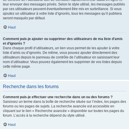
leur envoyer des messages privés. Selon le style utilisé, les messages publiés
par ces utilisateurs peuvent éventuellement être mis en surbrillance. Si vous
ajoutez un utilisateur à votre liste d’ignorés, tous les messages qu’il publiera
seront masqués par défaut.
Haut
Comment puis-je ajouter ou supprimer des utilisateurs de ma liste d’amis
et d’ignorés ?
Dans chaque profil d’utilisateurs, un lien vous permet de les ajouter à votre
liste d’amis ou d’ignorés. De même, vous pouvez ajouter directement des
utilisateurs depuis le panneau de contrôle de l’utilisateur en saisissant leur
nom d’utilisateur. Vous pouvez également les supprimer de vos listes depuis
cette même page.
Haut
Recherche dans les forums
Comment puis-je effectuer une recherche dans un ou des forums ?
Saisissez un terme dans la boîte de recherche située sur l’index, les pages des
forums ou les pages de sujets. La recherche avancée est accessible en
cliquant sur le lien « Recherche avancée » disponible sur toutes les pages du
forum. L’accès à la recherche dépend du style utilisé.
Haut