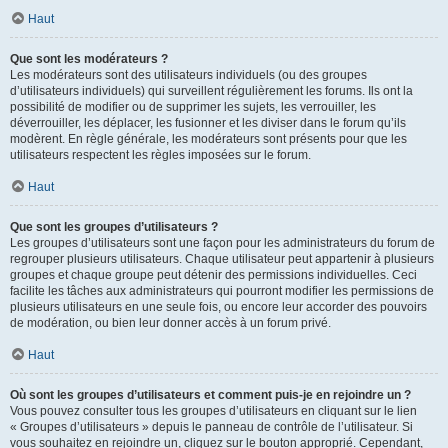
Haut
Que sont les modérateurs ?
Les modérateurs sont des utilisateurs individuels (ou des groupes
d’utilisateurs individuels) qui surveillent régulièrement les forums. Ils ont la
possibilité de modifier ou de supprimer les sujets, les verrouiller, les
déverrouiller, les déplacer, les fusionner et les diviser dans le forum qu’ils
modèrent. En règle générale, les modérateurs sont présents pour que les
utilisateurs respectent les règles imposées sur le forum.
Haut
Que sont les groupes d’utilisateurs ?
Les groupes d’utilisateurs sont une façon pour les administrateurs du forum de
regrouper plusieurs utilisateurs. Chaque utilisateur peut appartenir à plusieurs
groupes et chaque groupe peut détenir des permissions individuelles. Ceci
facilite les tâches aux administrateurs qui pourront modifier les permissions de
plusieurs utilisateurs en une seule fois, ou encore leur accorder des pouvoirs
de modération, ou bien leur donner accès à un forum privé.
Haut
Où sont les groupes d’utilisateurs et comment puis-je en rejoindre un ?
Vous pouvez consulter tous les groupes d’utilisateurs en cliquant sur le lien
« Groupes d’utilisateurs » depuis le panneau de contrôle de l’utilisateur. Si
vous souhaitez en rejoindre un, cliquez sur le bouton approprié. Cependant,