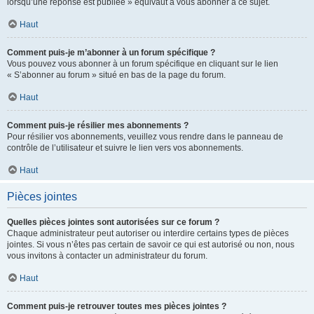
lorsqu’une réponse est publiée » équivaut à vous abonner à ce sujet.
Haut
Comment puis-je m’abonner à un forum spécifique ?
Vous pouvez vous abonner à un forum spécifique en cliquant sur le lien
« S’abonner au forum » situé en bas de la page du forum.
Haut
Comment puis-je résilier mes abonnements ?
Pour résilier vos abonnements, veuillez vous rendre dans le panneau de
contrôle de l’utilisateur et suivre le lien vers vos abonnements.
Haut
Pièces jointes
Quelles pièces jointes sont autorisées sur ce forum ?
Chaque administrateur peut autoriser ou interdire certains types de pièces
jointes. Si vous n’êtes pas certain de savoir ce qui est autorisé ou non, nous
vous invitons à contacter un administrateur du forum.
Haut
Comment puis-je retrouver toutes mes pièces jointes ?