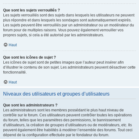
Que sont les sujets verrouillés ?
Les sujets verrouillés sont des sujets dans lesquels les utilisateurs ne peuvent
plus répondre et dans lesquels les sondages sont automatiquement expirés.
Les sujets peuvent être verrouillés par un administrateur ou un modérateur du
forum pour de multiples raisons. Vous pouvez également verrouiller vos
propres sujets, si cela a été autorisé par les administrateurs.
Haut
Que sont les icônes de sujet ?
Les icônes de sujet sont de petites images que l’auteur peut insérer afin
d’illustrer le contenu de son sujet. Les administrateurs peuvent désactiver cette
fonctionnalité.
Haut
Niveaux des utilisateurs et groupes d’utilisateurs
Que sont les administrateurs ?
Les administrateurs sont les membres possédant le plus haut niveau de
contrôle sur le forum. Ces utilisateurs peuvent contrôler toutes les opérations
du forum, telles que les paramètres des permissions, le bannissement
d’utilisateurs, la création de groupes d’utilisateurs ou de modérateurs, etc. Ils
peuvent également être habilités à modérer l’ensemble des forums. Tout ceci
dépend de la configuration effectuée par le fondateur du forum.