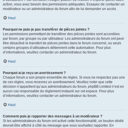
action, vous avez besoin des permissions adéquates. Essayez de contacter un
modérateur ou un administrateur du forum afin de lui demander un accès.
Haut
Pourquoi ne puis-je pas transférer de pièces jointes ?
Les permissions permettant de transférer des pièces jointes sont accordées
par forum, par groupe ou par utilisateur. Les administrateurs du forum ont peut-
être désactivé le transfert de pièces jointes dans le forum concerné, ou seuls
certains groupes d’utilisateurs détiennent cette autorisation. Pour plus
d’informations, veuillez contacter un administrateur du forum.
Haut
Pourquoi ai-je reçu un avertissement ?
Chaque forum a son propre ensemble de règles. Si vous ne respectez pas une
de ces règles, vous recevrez un avertissement. Veuillez noter que cette
décision n’appartient qu’aux administrateurs du forum, phpBB Limited n’est en
aucun cas responsable du règlement instauré sur cet espace. Pour plus
d’informations, veuillez contacter un administrateur du forum.
Haut
Comment puis-je rapporter des messages à un modérateur ?
Si les administrateurs du forum ont activé cette fonctionnalité, un bouton dédié
devrait être affiché à côté du message que vous souhaitez rapporter. En