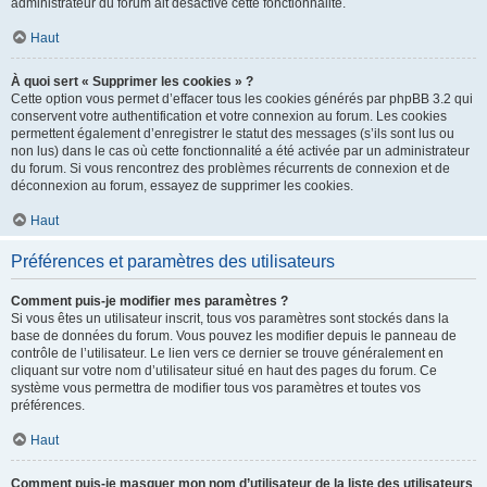
administrateur du forum ait désactivé cette fonctionnalité.
Haut
À quoi sert « Supprimer les cookies » ?
Cette option vous permet d’effacer tous les cookies générés par phpBB 3.2 qui
conservent votre authentification et votre connexion au forum. Les cookies
permettent également d’enregistrer le statut des messages (s’ils sont lus ou
non lus) dans le cas où cette fonctionnalité a été activée par un administrateur
du forum. Si vous rencontrez des problèmes récurrents de connexion et de
déconnexion au forum, essayez de supprimer les cookies.
Haut
Préférences et paramètres des utilisateurs
Comment puis-je modifier mes paramètres ?
Si vous êtes un utilisateur inscrit, tous vos paramètres sont stockés dans la
base de données du forum. Vous pouvez les modifier depuis le panneau de
contrôle de l’utilisateur. Le lien vers ce dernier se trouve généralement en
cliquant sur votre nom d’utilisateur situé en haut des pages du forum. Ce
système vous permettra de modifier tous vos paramètres et toutes vos
préférences.
Haut
Comment puis-je masquer mon nom d’utilisateur de la liste des utilisateurs