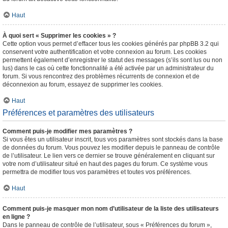
Haut
À quoi sert « Supprimer les cookies » ?
Cette option vous permet d’effacer tous les cookies générés par phpBB 3.2 qui
conservent votre authentification et votre connexion au forum. Les cookies
permettent également d’enregistrer le statut des messages (s’ils sont lus ou non
lus) dans le cas où cette fonctionnalité a été activée par un administrateur du
forum. Si vous rencontrez des problèmes récurrents de connexion et de
déconnexion au forum, essayez de supprimer les cookies.
Haut
Préférences et paramètres des utilisateurs
Comment puis-je modifier mes paramètres ?
Si vous êtes un utilisateur inscrit, tous vos paramètres sont stockés dans la base
de données du forum. Vous pouvez les modifier depuis le panneau de contrôle
de l’utilisateur. Le lien vers ce dernier se trouve généralement en cliquant sur
votre nom d’utilisateur situé en haut des pages du forum. Ce système vous
permettra de modifier tous vos paramètres et toutes vos préférences.
Haut
Comment puis-je masquer mon nom d’utilisateur de la liste des utilisateurs
en ligne ?
Dans le panneau de contrôle de l’utilisateur, sous « Préférences du forum »,