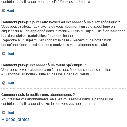
contrôle de l’utilisateur, sous les « Préférences du forum ».
Haut
Comment puis-je ajouter aux favoris ou m’abonner à un sujet spécifique ?
Vous pouvez ajouter aux favoris ou vous abonner à un sujet spécifique en
cliquant sur le lien approprié dans le menu « Outils du sujet », situé en haut et en
bas des sujets et parfois illustré par une image.
Répondre à un sujet tout en cochant la case « Recevoir une notification
lorsqu’une réponse est publiée » équivaut à vous abonner à ce sujet.
Haut
Comment puis-je m’abonner à un forum spécifique ?
Vous pouvez vous abonner à un forum spécifique en cliquant sur le lien
« S’abonner au forum » situé en bas de la page du forum.
Haut
Comment puis-je résilier mes abonnements ?
Pour résilier vos abonnements, veuillez vous rendre dans le panneau de
contrôle de l’utilisateur et suivre le lien vers vos abonnements.
Haut
Pièces jointes