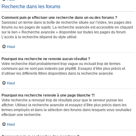
Recherche dans les forums
Comment puis-je effectuer une recherche dans un ou des forums ?
Saisissez un terme dans la boîte de recherche située sur l’index, les pages des
forums ou les pages de sujets. La recherche avancée est accessible en cliquant
sur le lien « Recherche avancée » disponible sur toutes les pages du forum.
L’accès à la recherche dépend du style utilisé.
Haut
Pourquoi ma recherche ne renvoie aucun résultat ?
Votre recherche était probablement trop vague ou incluait trop de termes
communs qui ne sont pas indexés par phpBB. Essayez d’être plus précis et
d’utiliser les différents filtres disponibles dans la recherche avancée.
Haut
Pourquoi ma recherche renvoie à une page blanche ?!
Votre recherche a renvoyé trop de résultats pour que le serveur puisse les
afficher. Utilisez la recherche avancée et essayez d’être plus précis dans les
termes employés et dans la sélection des forums dans lesquels vous souhaitez
effectuer une recherche.
Haut