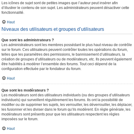
Les icônes de sujet sont de petites images que l’auteur peut insérer afin
d’illustrer le contenu de son sujet. Les administrateurs peuvent désactiver cette
fonctionnalité.
Haut
Niveaux des utilisateurs et groupes d’utilisateurs
Que sont les administrateurs ?
Les administrateurs sont les membres possédant le plus haut niveau de contrôle
sur le forum. Ces utilisateurs peuvent contrôler toutes les opérations du forum,
telles que les paramètres des permissions, le bannissement d’utilisateurs, la
création de groupes d’utilisateurs ou de modérateurs, etc. Ils peuvent également
être habilités à modérer l’ensemble des forums. Tout ceci dépend de la
configuration effectuée par le fondateur du forum.
Haut
Que sont les modérateurs ?
Les modérateurs sont des utilisateurs individuels (ou des groupes d’utilisateurs
individuels) qui surveillent régulièrement les forums. Ils ont la possibilité de
modifier ou de supprimer les sujets, les verrouiller, les déverrouiller, les déplacer,
les fusionner et les diviser dans le forum qu’ils modèrent. En règle générale, les
modérateurs sont présents pour que les utilisateurs respectent les règles
imposées sur le forum.
Haut