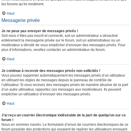
les forums qu’ils modèrent.
Haut
Messagerie privée
Je ne peux pas envoyer de messages privés !
Soit vous n’êtes pas inscrit et connecté, soit un administrateur a désactivé
entièrement la messagerie privée sur le forum, soit un administrateur ou un
modérateur a décidé de vous empêcher d’envoyer des messages privés. Pour
plus d’informations, veuillez contacter un administrateur du forum.
Haut
Je continue à recevoir des messages privés non sollicités !
Vous pouvez supprimer automatiquement les messages privés d’un utilisateur
en utilisant les règles de messages depuis le panneau de contrôle de
l’utilisateur. Si vous recevez des messages privés de manière abusive de la part
d’un autre utilisateur, rapportez ces messages aux modérateurs. Ils peuvent
empêcher un utilisateur d’envoyer des messages privés.
Haut
J’ai reçu un courrier électronique indésirable de la part de quelqu’un sur ce
forum !
Nous en sommes navrés. Le formulaire d’envoi de courriers électroniques de ce
forum possède des protections qui essaient de repérer les utilisateurs envoyant