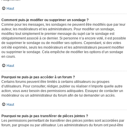
Haut
Comment puis-je modifier ou supprimer un sondage ?
Comme pour les messages, les sondages ne peuvent être modifiés que par leur
auteur, les modérateurs et les administrateurs. Pour modifier un sondage,
modifiez tout simplement le premier message du sujet car le sondage est
obligatoirement associé à ce dernier. Si personne n’a encore voté, il est possible
de supprimer le sondage ou de modifier ses options. Cependant, si des votes
ont été exprimés, seuls les modérateurs et les administrateurs peuvent modifier
ou supprimer le sondage. Cela empêche de modifier les options d’un sondage
en cours.
Haut
Pourquoi ne puis-je pas accéder à un forum ?
Certains forums peuvent être limités à certains utilisateurs ou groupes
d’utilisateurs. Pour consulter, rédiger, publier ou réaliser n’importe quelle autre
action, vous avez besoin des permissions adéquates. Essayez de contacter un
modérateur ou un administrateur du forum afin de lui demander un accès.
Haut
Pourquoi ne puis-je pas transférer de pièces jointes ?
Les permissions permettant de transférer des pièces jointes sont accordées par
forum, par groupe ou par utilisateur. Les administrateurs du forum ont peut-être