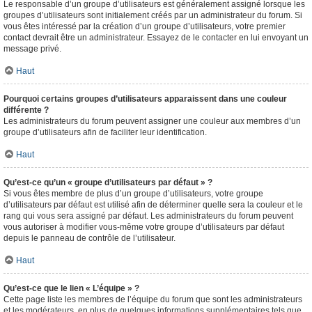
Le responsable d’un groupe d’utilisateurs est généralement assigné lorsque les
groupes d’utilisateurs sont initialement créés par un administrateur du forum. Si
vous êtes intéressé par la création d’un groupe d’utilisateurs, votre premier
contact devrait être un administrateur. Essayez de le contacter en lui envoyant un
message privé.
Haut
Pourquoi certains groupes d’utilisateurs apparaissent dans une couleur
différente ?
Les administrateurs du forum peuvent assigner une couleur aux membres d’un
groupe d’utilisateurs afin de faciliter leur identification.
Haut
Qu’est-ce qu’un « groupe d’utilisateurs par défaut » ?
Si vous êtes membre de plus d’un groupe d’utilisateurs, votre groupe
d’utilisateurs par défaut est utilisé afin de déterminer quelle sera la couleur et le
rang qui vous sera assigné par défaut. Les administrateurs du forum peuvent
vous autoriser à modifier vous-même votre groupe d’utilisateurs par défaut
depuis le panneau de contrôle de l’utilisateur.
Haut
Qu’est-ce que le lien « L’équipe » ?
Cette page liste les membres de l’équipe du forum que sont les administrateurs
et les modérateurs, en plus de quelques informations supplémentaires tels que