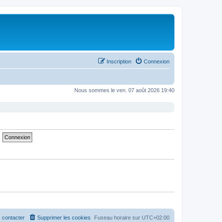
Inscription
Connexion
Nous sommes le ven. 07 août 2026 19:40
 contacter
Supprimer les cookies
Fuseau horaire sur
UTC+02:00