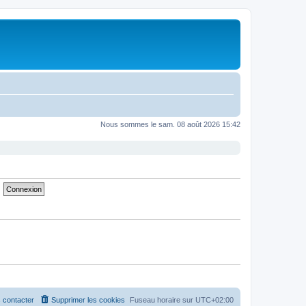
Nous sommes le sam. 08 août 2026 15:42
 contacter
Supprimer les cookies
Fuseau horaire sur
UTC+02:00