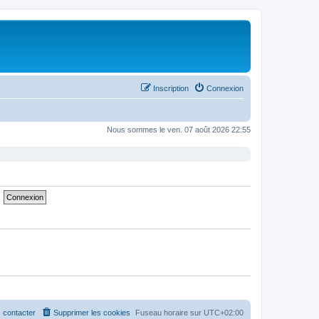
Inscription
Connexion
Nous sommes le ven. 07 août 2026 22:55
 contacter
Supprimer les cookies
Fuseau horaire sur
UTC+02:00