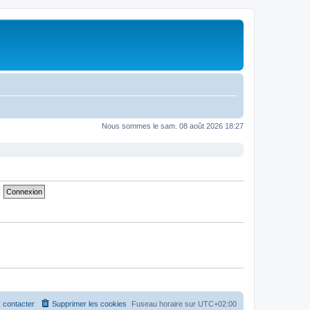
Nous sommes le sam. 08 août 2026 18:27
 contacter
Supprimer les cookies
Fuseau horaire sur
UTC+02:00