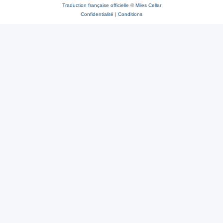
Traduction française officielle
©
Miles Cellar
Confidentialité
|
Conditions