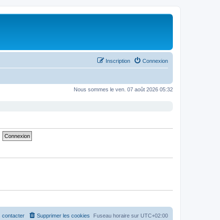
Inscription
Connexion
Nous sommes le ven. 07 août 2026 05:32
 contacter
Supprimer les cookies
Fuseau horaire sur
UTC+02:00