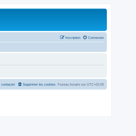
Inscription
Connexion
 contacter
Supprimer les cookies
Fuseau horaire sur
UTC+02:00