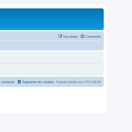
Inscription
Connexion
 contacter
Supprimer les cookies
Fuseau horaire sur
UTC+02:00