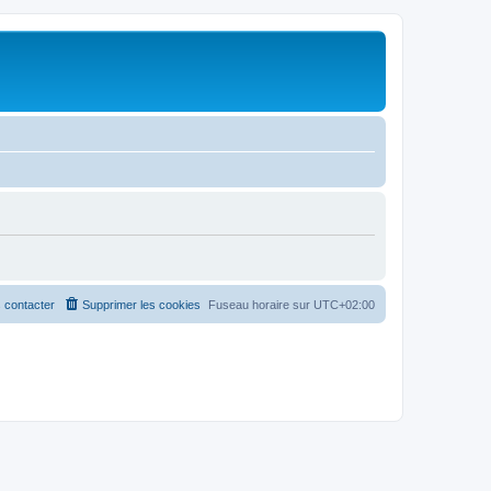
 contacter
Supprimer les cookies
Fuseau horaire sur
UTC+02:00