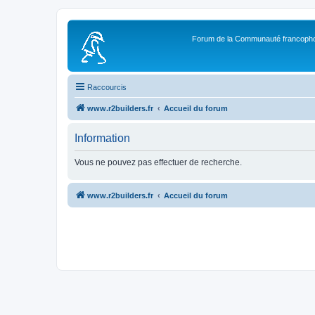
Forum de la Communauté francopho
Raccourcis
www.r2builders.fr
Accueil du forum
Information
Vous ne pouvez pas effectuer de recherche.
www.r2builders.fr
Accueil du forum