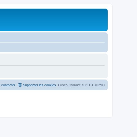
 contacter
Supprimer les cookies
Fuseau horaire sur
UTC+02:00