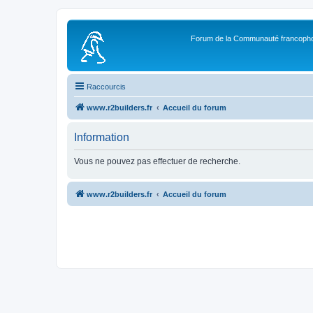
Forum de la Communauté francopho
Raccourcis
www.r2builders.fr
Accueil du forum
Information
Vous ne pouvez pas effectuer de recherche.
www.r2builders.fr
Accueil du forum