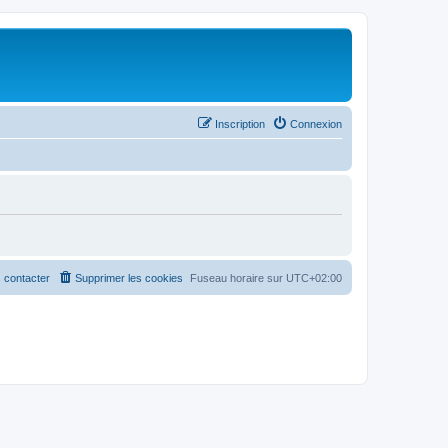
Inscription
Connexion
 contacter
Supprimer les cookies
Fuseau horaire sur
UTC+02:00