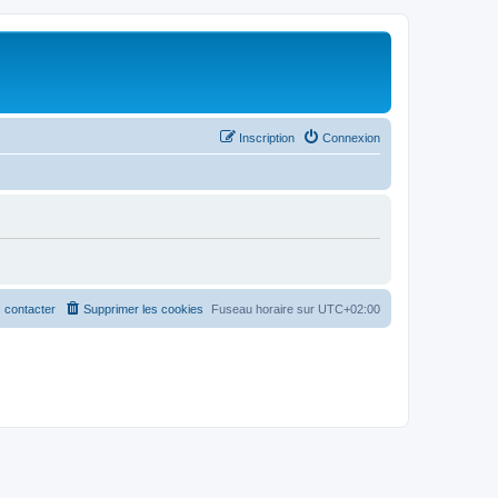
Inscription
Connexion
 contacter
Supprimer les cookies
Fuseau horaire sur
UTC+02:00