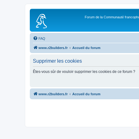
Forum de la Communauté francopho
FAQ
www.r2builders.fr
Accueil du forum
Supprimer les cookies
Êtes-vous sûr de vouloir supprimer les cookies de ce forum ?
www.r2builders.fr
Accueil du forum