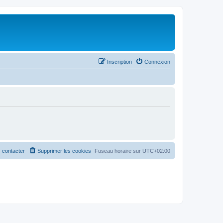
Inscription
Connexion
 contacter
Supprimer les cookies
Fuseau horaire sur
UTC+02:00