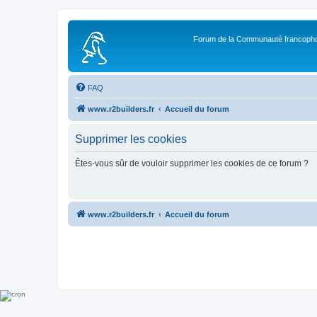
Forum de la Communauté francopho
FAQ
www.r2builders.fr
Accueil du forum
Supprimer les cookies
Êtes-vous sûr de vouloir supprimer les cookies de ce forum ?
www.r2builders.fr
Accueil du forum