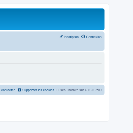
Inscription
Connexion
 contacter
Supprimer les cookies
Fuseau horaire sur
UTC+02:00