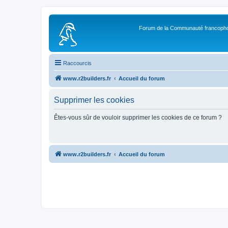
Forum de la Communauté francopho
Raccourcis
www.r2builders.fr
Accueil du forum
Supprimer les cookies
Êtes-vous sûr de vouloir supprimer les cookies de ce forum ?
www.r2builders.fr
Accueil du forum