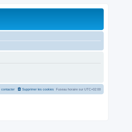
 contacter
Supprimer les cookies
Fuseau horaire sur
UTC+02:00