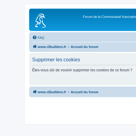
Forum de la Communauté francopho
FAQ
www.r2builders.fr
Accueil du forum
Supprimer les cookies
Êtes-vous sûr de vouloir supprimer les cookies de ce forum ?
www.r2builders.fr
Accueil du forum