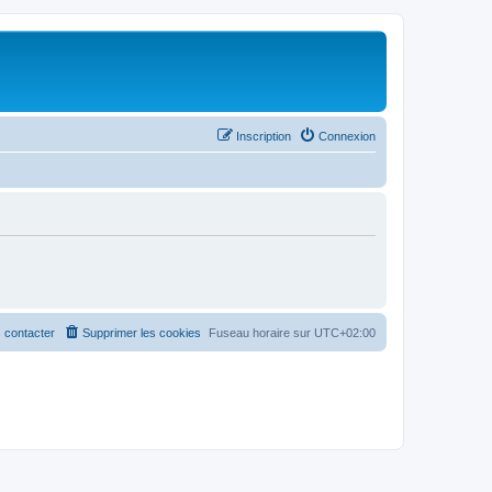
Inscription
Connexion
 contacter
Supprimer les cookies
Fuseau horaire sur
UTC+02:00