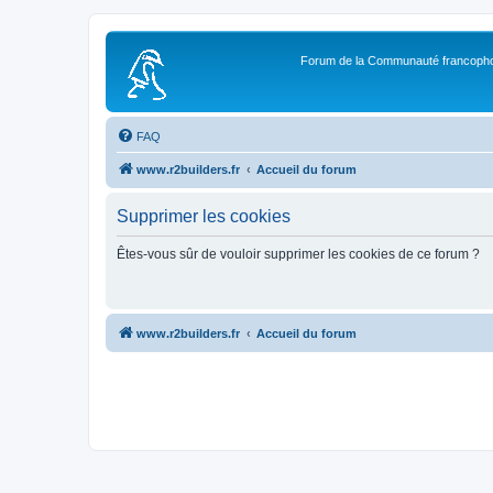
Forum de la Communauté francopho
FAQ
www.r2builders.fr
Accueil du forum
Supprimer les cookies
Êtes-vous sûr de vouloir supprimer les cookies de ce forum ?
www.r2builders.fr
Accueil du forum