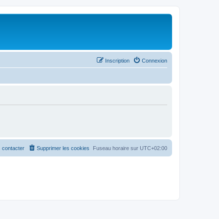
Inscription
Connexion
 contacter
Supprimer les cookies
Fuseau horaire sur
UTC+02:00