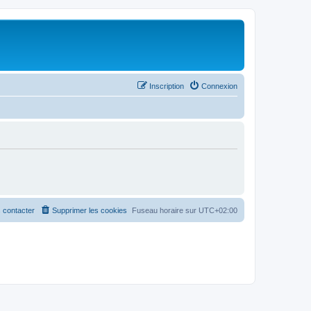
Inscription
Connexion
 contacter
Supprimer les cookies
Fuseau horaire sur
UTC+02:00