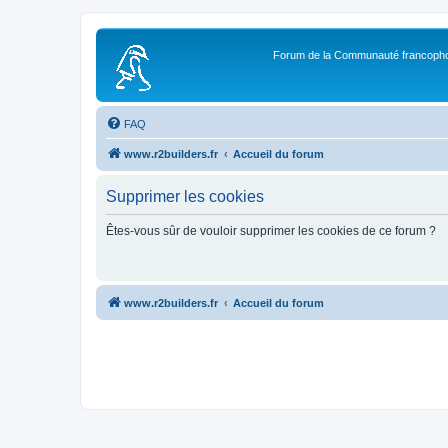
Forum de la Communauté francopho
FAQ
www.r2builders.fr
Accueil du forum
Supprimer les cookies
Êtes-vous sûr de vouloir supprimer les cookies de ce forum ?
www.r2builders.fr
Accueil du forum