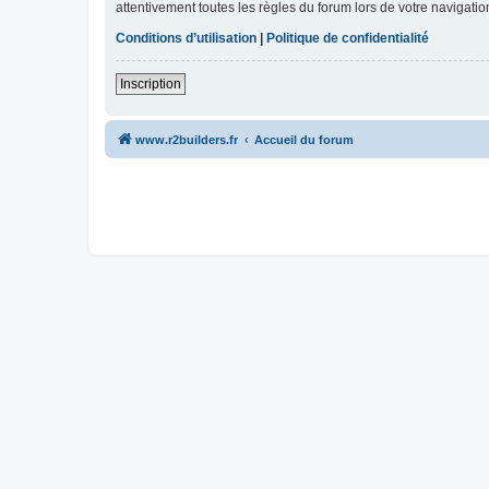
attentivement toutes les règles du forum lors de votre navigatio
Conditions d’utilisation
|
Politique de confidentialité
Inscription
www.r2builders.fr
Accueil du forum