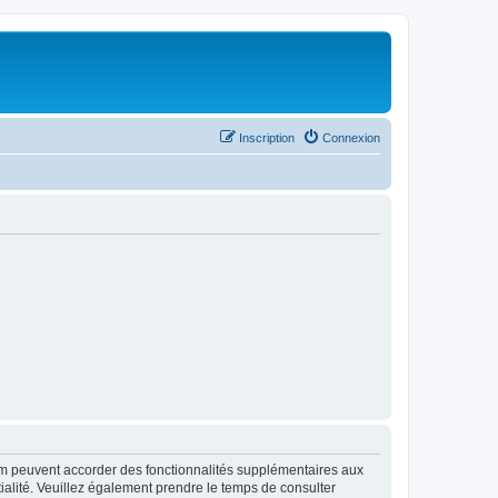
Inscription
Connexion
rum peuvent accorder des fonctionnalités supplémentaires aux
ntialité. Veuillez également prendre le temps de consulter