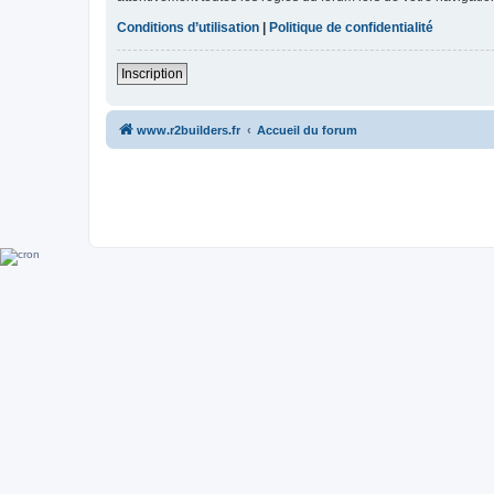
Conditions d’utilisation
|
Politique de confidentialité
Inscription
www.r2builders.fr
Accueil du forum