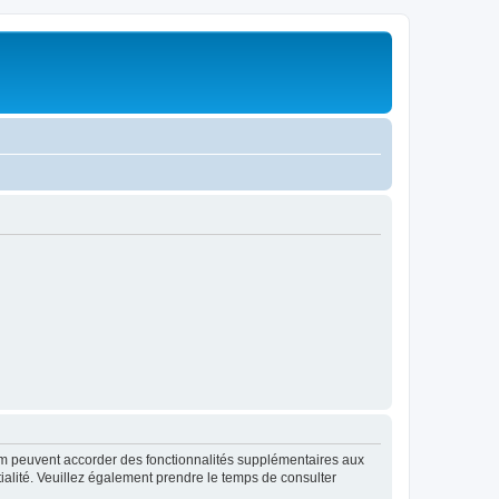
rum peuvent accorder des fonctionnalités supplémentaires aux
ntialité. Veuillez également prendre le temps de consulter