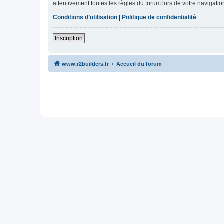
attentivement toutes les règles du forum lors de votre navigatio
Conditions d’utilisation
|
Politique de confidentialité
Inscription
www.r2builders.fr
Accueil du forum