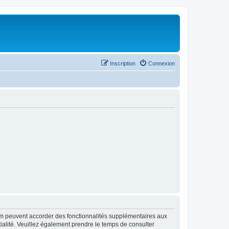
Inscription
Connexion
rum peuvent accorder des fonctionnalités supplémentaires aux
ntialité. Veuillez également prendre le temps de consulter