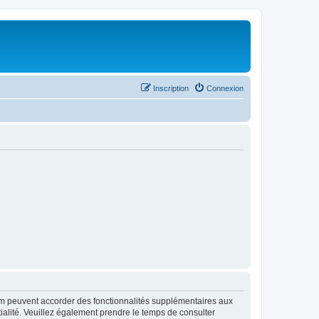
Inscription
Connexion
rum peuvent accorder des fonctionnalités supplémentaires aux
ntialité. Veuillez également prendre le temps de consulter