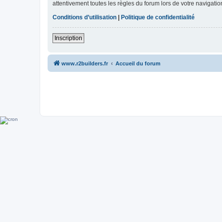
attentivement toutes les règles du forum lors de votre navigatio
Conditions d’utilisation
|
Politique de confidentialité
Inscription
www.r2builders.fr
Accueil du forum