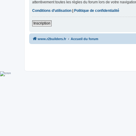
attentivement toutes les règles du forum lors de votre navigatio
Conditions d’utilisation
|
Politique de confidentialité
Inscription
www.r2builders.fr
Accueil du forum