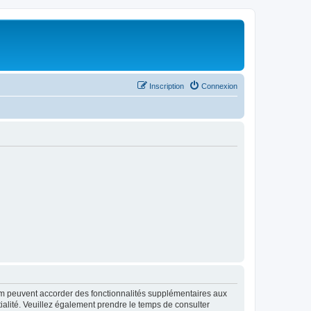
Inscription
Connexion
rum peuvent accorder des fonctionnalités supplémentaires aux
ntialité. Veuillez également prendre le temps de consulter