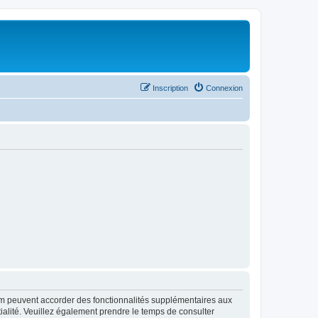
Inscription
Connexion
rum peuvent accorder des fonctionnalités supplémentaires aux
ntialité. Veuillez également prendre le temps de consulter