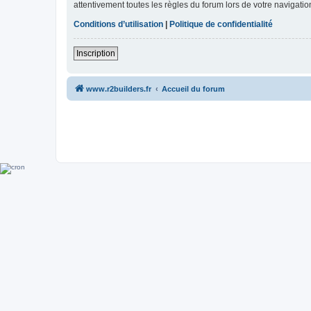
attentivement toutes les règles du forum lors de votre navigatio
Conditions d’utilisation
|
Politique de confidentialité
Inscription
www.r2builders.fr
Accueil du forum