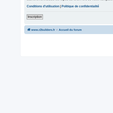
Conditions d’utilisation
|
Politique de confidentialité
Inscription
www.r2builders.fr
Accueil du forum