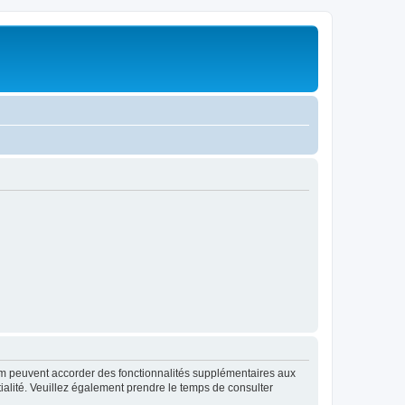
rum peuvent accorder des fonctionnalités supplémentaires aux
ntialité. Veuillez également prendre le temps de consulter